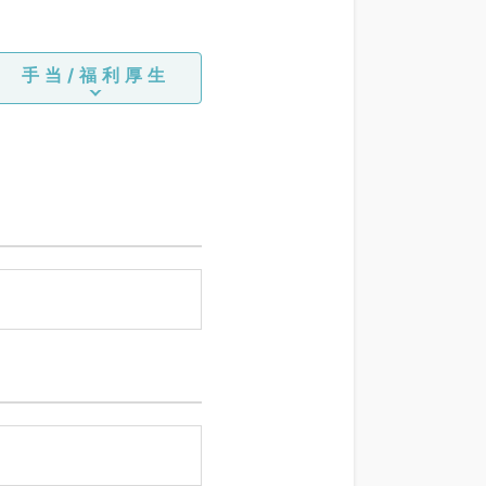
手当/福利厚生