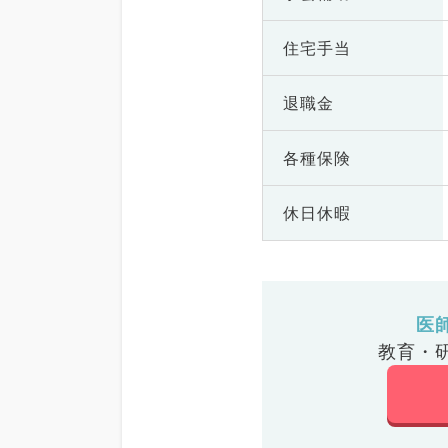
住宅手当
退職金
各種保険
休日休暇
医
教育・