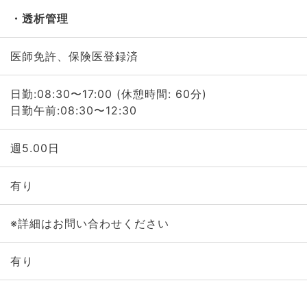
透析管理
医師免許、保険医登録済
日勤:08:30〜17:00 (休憩時間: 60分)
日勤午前:08:30〜12:30
週5.00日
有り
※詳細はお問い合わせください
有り