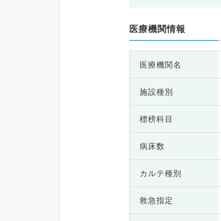
医療機関情報
医療機関名
施設種別
標榜科目
病床数
カルテ種別
救急指定