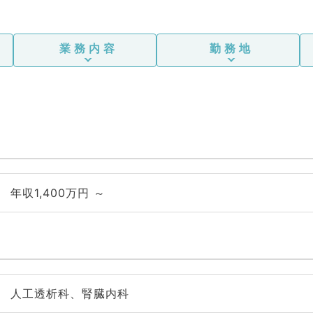
業務内容
勤務地
年収1,400万円 ～
人工透析科、腎臓内科