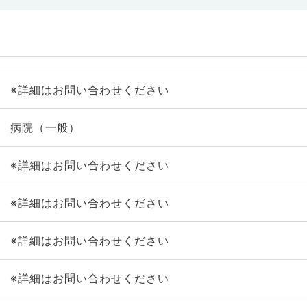
※詳細はお問い合わせください
病院（一般）
※詳細はお問い合わせください
※詳細はお問い合わせください
※詳細はお問い合わせください
※詳細はお問い合わせください