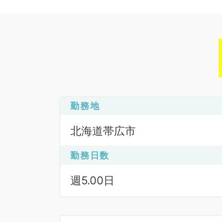
勤務地
北海道帯広市
勤務日数
週5.00日