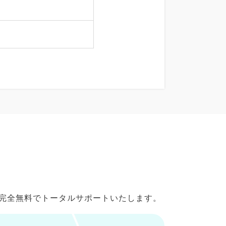
で完全無料でトータルサポートいたします。