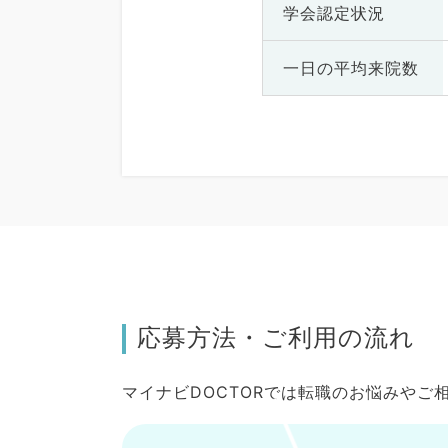
学会認定状況
一日の
平均来院数
応募方法・ご利用の流れ
マイナビDOCTORでは転職のお悩みや