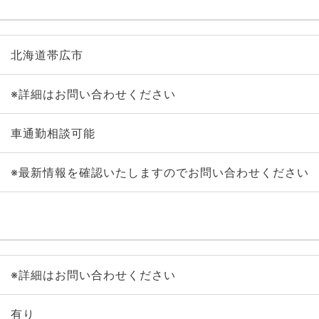
北海道帯広市
※詳細はお問い合わせください
車通勤相談可能
※最新情報を確認いたしますのでお問い合わせください
※詳細はお問い合わせください
有り