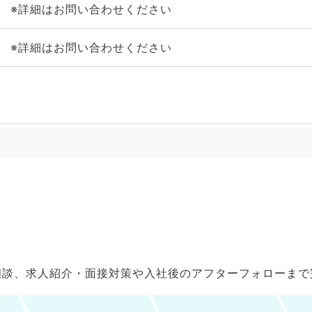
※詳細はお問い合わせください
※詳細はお問い合わせください
ご相談、求人紹介・面接対策や入社後のアフターフォローま