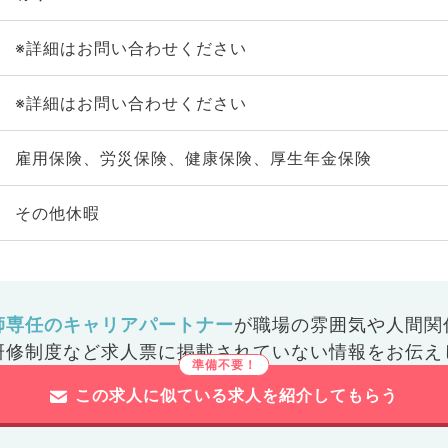
※詳細はお問い合わせください
※詳細はお問い合わせください
雇用保険、労災保険、健康保険、厚生年金保険
その他休暇
師専任のキャリアパートナー
が
職場の雰囲気や人間関
研修制度など
求人票に掲載されていない情報をお伝え
この求人に似ている求人を紹介してもらう