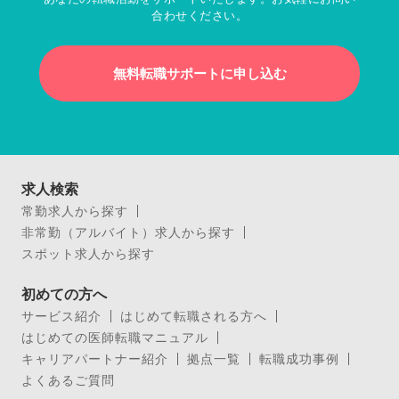
合わせください。
無料転職サポートに申し込む
求人検索
常勤求人から探す
非常勤（アルバイト）求人から探す
スポット求人から探す
初めての方へ
サービス紹介
はじめて転職される方へ
はじめての医師転職マニュアル
キャリアパートナー紹介
拠点一覧
転職成功事例
よくあるご質問