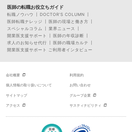
医師の転職お役立ちガイド
転職ノウハウ
DOCTOR’S COLUMN
医師転職ナレッジ
医師の現場と働き方
スペシャルコラム
業界ニュース
開業医支援サポート
医師の年収診断
求人のお知らせ代行
医師の職場カルテ
開業医支援サポート ご利用者インタビュー
会社概要
利用規約
個人情報の取り扱いについて
お問い合わせ
サイトマップ
グループ企業
アクセス
サスティナビリティ