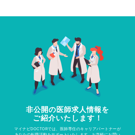
非公開の医師求人情報を
ご紹介いたします！
マイナビDOCTORでは、医師専任のキャリアパートナーが
あなたの転職活動をサポートいたします。お気軽にお問い