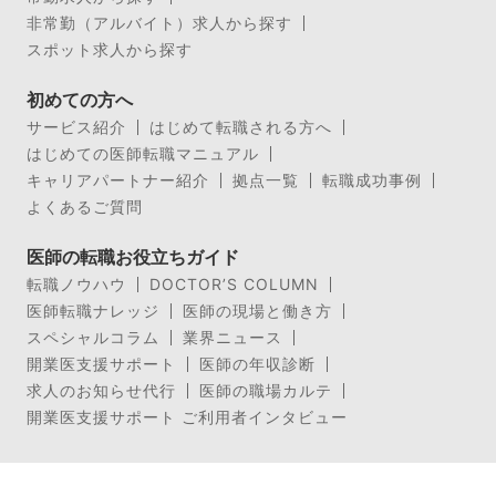
非常勤（アルバイト）求人から探す
スポット求人から探す
初めての方へ
サービス紹介
はじめて転職される方へ
はじめての医師転職マニュアル
キャリアパートナー紹介
拠点一覧
転職成功事例
よくあるご質問
医師の転職お役立ちガイド
転職ノウハウ
DOCTOR’S COLUMN
医師転職ナレッジ
医師の現場と働き方
スペシャルコラム
業界ニュース
開業医支援サポート
医師の年収診断
求人のお知らせ代行
医師の職場カルテ
開業医支援サポート ご利用者インタビュー