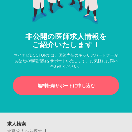
非公開の医師求人情報を
ご紹介いたします！
マイナビDOCTORでは、医師専任のキャリアパートナーが
あなたの転職活動をサポートいたします。お気軽にお問い
合わせください。
無料転職サポートに申し込む
求人検索
常勤求人から探す