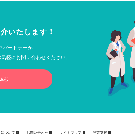
紹介いたします！
アパートナーが
お気軽にお問い合わせください。
込む
いについて
お問い合わせ
サイトマップ
開業支援