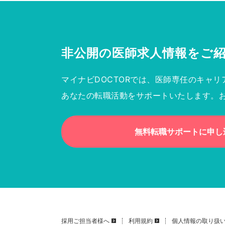
非公開の医師求人情報を
ご
マイナビDOCTORでは、医師専任のキャリ
あなたの転職活動をサポートいたします。
無料転職サポートに申し
採用ご担当者様へ
利用規約
個人情報の取り扱