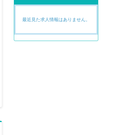
最近見た求人情報はありません。