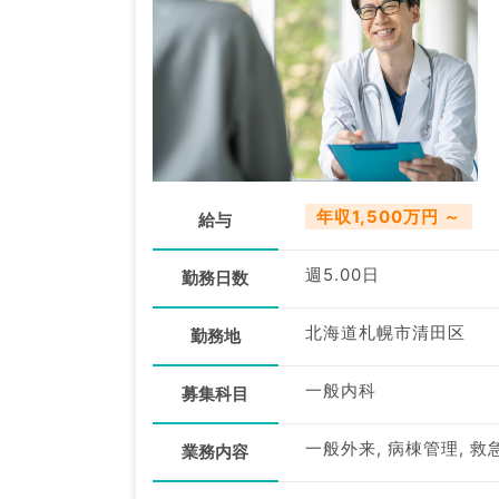
年収1,500万円 ～
給与
週5.00日
勤務日数
北海道札幌市清田区
勤務地
一般内科
募集科目
一般外来, 病棟管理, 救
業務内容