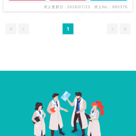
求人更新日 : 2026/07/23
求人No. : 693376
1