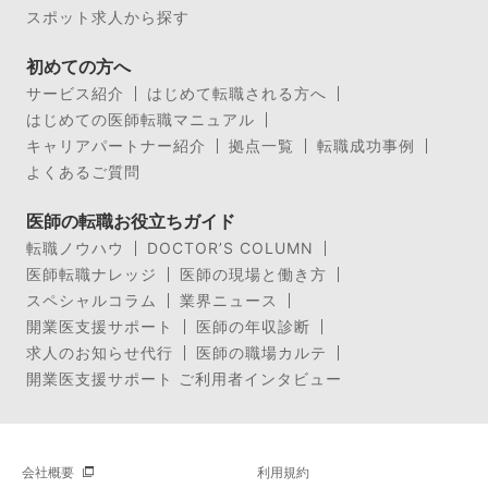
スポット求人から探す
初めての方へ
サービス紹介
はじめて転職される方へ
はじめての医師転職マニュアル
キャリアパートナー紹介
拠点一覧
転職成功事例
よくあるご質問
医師の転職お役立ちガイド
転職ノウハウ
DOCTOR’S COLUMN
医師転職ナレッジ
医師の現場と働き方
スペシャルコラム
業界ニュース
開業医支援サポート
医師の年収診断
求人のお知らせ代行
医師の職場カルテ
開業医支援サポート ご利用者インタビュー
会社概要
利用規約