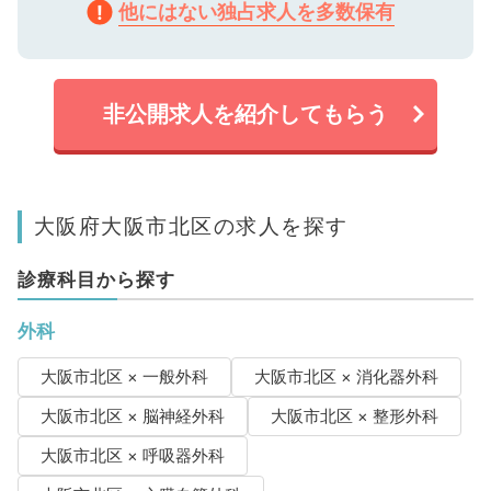
他にはない独占求人を多数保有
非公開求人を紹介してもらう
大阪府大阪市北区の求人を探す
診療科目から探す
外科
大阪市北区 × 一般外科
大阪市北区 × 消化器外科
大阪市北区 × 脳神経外科
大阪市北区 × 整形外科
大阪市北区 × 呼吸器外科