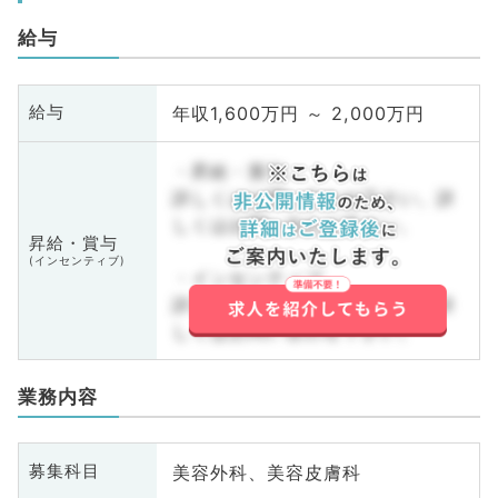
給与
年収1,600万円 ～ 2,000万円
給与
・昇給・賞与
詳しくはお問い合わせ下さい。詳
しくはお問い合わせ下さい。
昇給・賞与
(インセンティブ)
・インセンティブ
詳しくはお問い合わせ下さい。詳
しくはお問い合わせ下さい。
業務内容
美容外科、美容皮膚科
募集科目