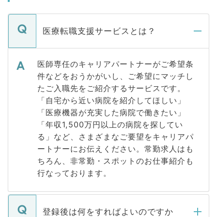
医療転職支援サービスとは？
医師専任のキャリアパートナーがご希望条
件などをおうかがいし、ご希望にマッチし
たご入職先をご紹介するサービスです。
「自宅から近い病院を紹介してほしい」
「医療機器が充実した病院で働きたい」
「年収1,500万円以上の病院を探してい
る」など、さまざまなご要望をキャリアパ
ートナーにお伝えください。常勤求人はも
ちろん、非常勤・スポットのお仕事紹介も
行なっております。
登録後は何をすればよいのですか