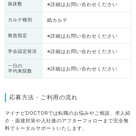
※詳細はお問い合わせください
病床数
紙カルテ
カルテ種別
※詳細はお問い合わせください
救急指定
※詳細はお問い合わせください
学会認定状況
一日の
※詳細はお問い合わせください
平均来院数
応募方法・ご利用の流れ
マイナビDOCTORでは転職のお悩みやご相談、求人紹
介・面接対策や入社後のアフターフォローまで完全無
料でトータルサポートいたします。