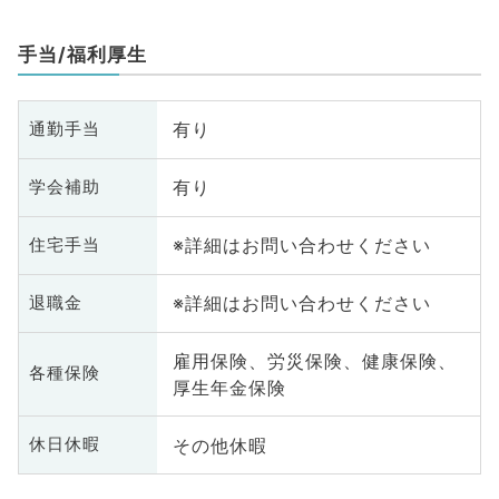
手当/福利厚生
有り
通勤手当
有り
学会補助
※詳細はお問い合わせください
住宅手当
※詳細はお問い合わせください
退職金
雇用保険、労災保険、健康保険、
各種保険
厚生年金保険
その他休暇
休日休暇