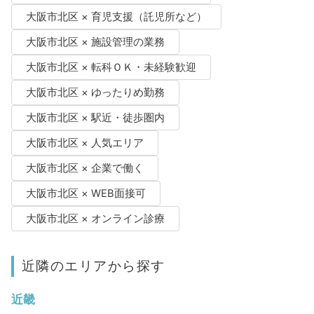
大阪市北区 × 育児支援（託児所など）
大阪市北区 × 施設管理の業務
大阪市北区 × 転科ＯＫ・未経験歓迎
大阪市北区 × ゆったりめ勤務
大阪市北区 × 駅近・徒歩圏内
大阪市北区 × 人気エリア
大阪市北区 × 企業で働く
大阪市北区 × WEB面接可
大阪市北区 × オンライン診療
近隣のエリアから探す
近畿