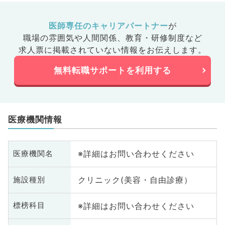
医師専任のキャリアパートナー
が
職場の雰囲気や人間関係、
教育・研修制度など
求人票に掲載されていない情報をお伝えします。
無料転職サポートを利用する
医療機関情報
※詳細はお問い合わせください
医療機関名
クリニック(美容・自由診療）
施設種別
※詳細はお問い合わせください
標榜科目