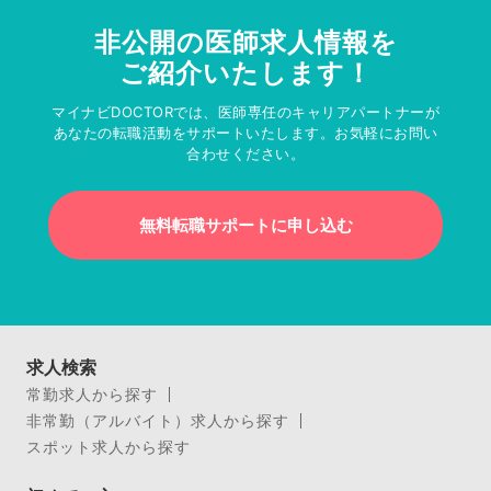
非公開の医師求人情報を
ご紹介いたします！
マイナビDOCTORでは、医師専任のキャリアパートナーが
あなたの転職活動をサポートいたします。お気軽にお問い
合わせください。
無料転職サポートに申し込む
求人検索
常勤求人から探す
非常勤（アルバイト）求人から探す
スポット求人から探す