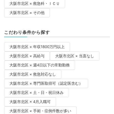
大阪市北区 × 救急科・ＩＣＵ
大阪市北区 × その他
こだわり条件から探す
大阪市北区 × 年収1800万円以上
大阪市北区 × 高給与
大阪市北区 × 当直なし
大阪市北区 × 週4日以下の常勤勤務
大阪市北区 × 救急対応なし
大阪市北区 × 専門医取得可（認定医含む）
大阪市北区 × 土・日・祝日休み
大阪市北区 × 4月入職可
大阪市北区 × 手術・症例件数が多い