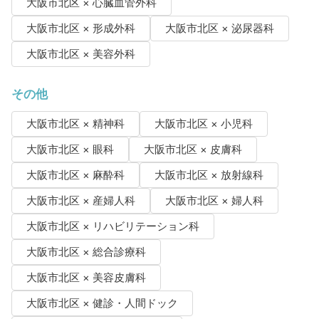
大阪市北区 × 心臓血管外科
大阪市北区 × 形成外科
大阪市北区 × 泌尿器科
大阪市北区 × 美容外科
その他
大阪市北区 × 精神科
大阪市北区 × 小児科
大阪市北区 × 眼科
大阪市北区 × 皮膚科
大阪市北区 × 麻酔科
大阪市北区 × 放射線科
大阪市北区 × 産婦人科
大阪市北区 × 婦人科
大阪市北区 × リハビリテーション科
大阪市北区 × 総合診療科
大阪市北区 × 美容皮膚科
大阪市北区 × 健診・人間ドック