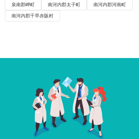
泉南郡岬町
南河内郡太子町
南河内郡河南町
南河内郡千早赤阪村