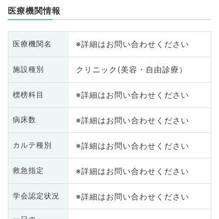
医療機関情報
※詳細はお問い合わせください
医療機関名
クリニック(美容・自由診療）
施設種別
※詳細はお問い合わせください
標榜科目
※詳細はお問い合わせください
病床数
※詳細はお問い合わせください
カルテ種別
※詳細はお問い合わせください
救急指定
※詳細はお問い合わせください
学会認定状況