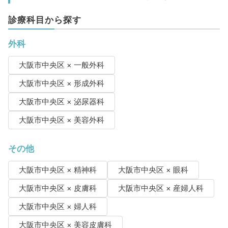
診療科目から探す
外科
大阪市中央区 × 一般外科
大阪市中央区 × 形成外科
大阪市中央区 × 泌尿器科
大阪市中央区 × 美容外科
その他
大阪市中央区 × 精神科
大阪市中央区 × 眼科
大阪市中央区 × 皮膚科
大阪市中央区 × 産婦人科
大阪市中央区 × 婦人科
大阪市中央区 × 美容皮膚科