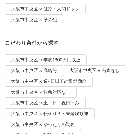
大阪市中央区 × 健診・人間ドック
大阪市中央区 × その他
こだわり条件から探す
大阪市中央区 × 年収1800万円以上
大阪市中央区 × 高給与
大阪市中央区 × 当直なし
大阪市中央区 × 週4日以下の常勤勤務
大阪市中央区 × 救急対応なし
大阪市中央区 × 土・日・祝日休み
大阪市中央区 × 転科ＯＫ・未経験歓迎
大阪市中央区 × ゆったりめ勤務