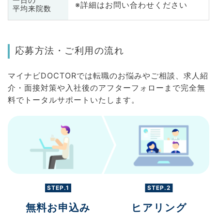
一日の
※詳細はお問い合わせください
平均来院数
応募方法・ご利用の流れ
マイナビDOCTORでは転職のお悩みやご相談、求人紹
介・面接対策や入社後のアフターフォローまで完全無
料でトータルサポートいたします。
STEP.1
STEP.2
無料お申込み
ヒアリング