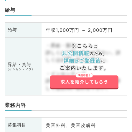
給与
年収1,000万円 ～ 2,000万円
給与
・昇給・賞与
詳しくはお問い合わせ下さい。詳
しくはお問い合わせ下さい。
昇給・賞与
(インセンティブ)
・インセンティブ
詳しくはお問い合わせ下さい。詳
しくはお問い合わせ下さい。
業務内容
美容外科、美容皮膚科
募集科目