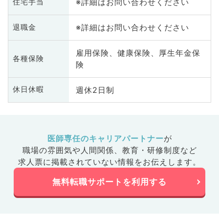
※詳細はお問い合わせください
住宅手当
※詳細はお問い合わせください
退職金
雇用保険、健康保険、厚生年金保
各種保険
険
週休2日制
休日休暇
医師専任のキャリアパートナー
が
職場の雰囲気や人間関係、
教育・研修制度など
求人票に掲載されていない情報をお伝えします。
無料転職サポートを利用する