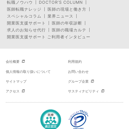
転職ノウハウ
DOCTOR’S COLUMN
医師転職ナレッジ
医師の現場と働き方
スペシャルコラム
業界ニュース
開業医支援サポート
医師の年収診断
求人のお知らせ代行
医師の職場カルテ
開業医支援サポート ご利用者インタビュー
会社概要
利用規約
個人情報の取り扱いについて
お問い合わせ
サイトマップ
グループ企業
アクセス
サスティナビリティ