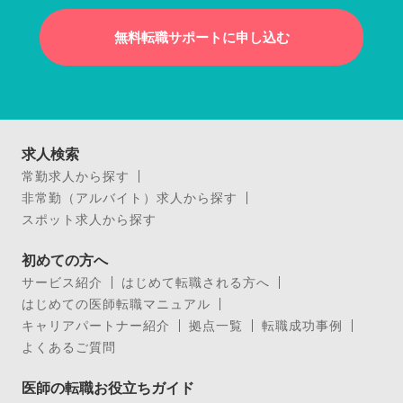
無料転職サポートに申し込む
求人検索
常勤求人から探す
非常勤（アルバイト）求人から探す
スポット求人から探す
初めての方へ
サービス紹介
はじめて転職される方へ
はじめての医師転職マニュアル
キャリアパートナー紹介
拠点一覧
転職成功事例
よくあるご質問
医師の転職お役立ちガイド