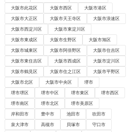
大阪市此花区
大阪市西区
大阪市港区
大阪市大正区
大阪市天王寺区
大阪市浪速区
大阪市西淀川区
大阪市東淀川区
大阪市東成区
大阪市生野区
大阪市旭区
大阪市城東区
大阪市阿倍野区
大阪市住吉区
大阪市東住吉区
大阪市西成区
大阪市淀川区
大阪市鶴見区
大阪市住之江区
大阪市平野区
大阪市北区
大阪市中央区
堺市
堺市堺区
堺市中区
堺市東区
堺市西区
堺市南区
堺市北区
堺市美原区
岸和田市
豊中市
池田市
吹田市
泉大津市
高槻市
貝塚市
守口市