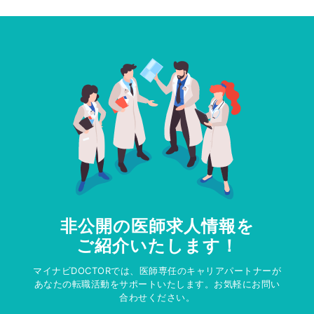
非公開の医師求人情報を
ご紹介いたします！
マイナビDOCTORでは、医師専任のキャリアパートナーが
あなたの転職活動をサポートいたします。お気軽にお問い
合わせください。