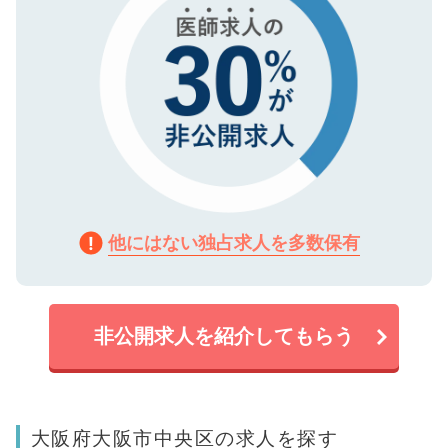
他にはない独占求人を多数保有
非公開求人を紹介してもらう
大阪府大阪市中央区の求人を探す