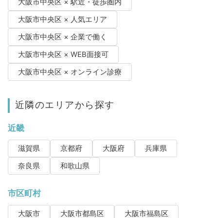
大阪市中央区 × 駅近・徒歩圏内
大阪市中央区 × 人気エリア
大阪市中央区 × 企業で働く
大阪市中央区 × WEB面接可
大阪市中央区 × オンライン診療
近隣のエリアから探す
近畿
滋賀県
京都府
大阪府
兵庫県
奈良県
和歌山県
市区町村
大阪市
大阪市都島区
大阪市福島区