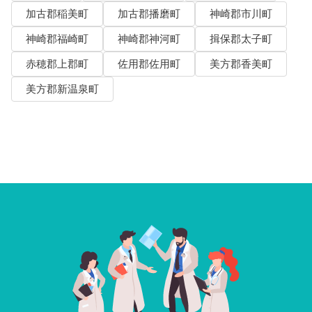
加古郡稲美町
加古郡播磨町
神崎郡市川町
神崎郡福崎町
神崎郡神河町
揖保郡太子町
赤穂郡上郡町
佐用郡佐用町
美方郡香美町
美方郡新温泉町