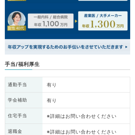
手当/福利厚生
有り
通勤手当
有り
学会補助
※詳細はお問い合わせください
住宅手当
※詳細はお問い合わせください
退職金