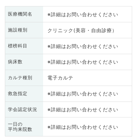
※詳細はお問い合わせください
医療機関名
クリニック(美容・自由診療）
施設種別
※詳細はお問い合わせください
標榜科目
※詳細はお問い合わせください
病床数
電子カルテ
カルテ種別
※詳細はお問い合わせください
救急指定
※詳細はお問い合わせください
学会認定状況
一日の
※詳細はお問い合わせください
平均来院数