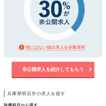
他にはない独占求人を多数保有
非公開求人を紹介してもらう
兵庫県明石市の求人を探す
診療科目から探す