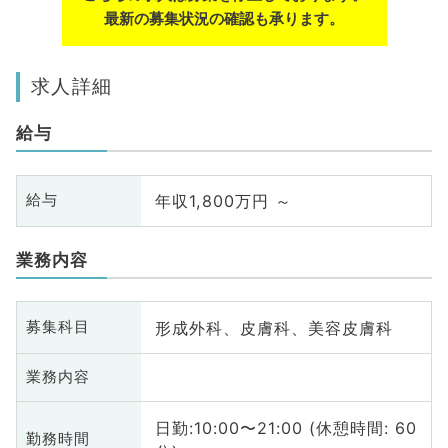
最新の募集状況の確認も承ります。
求人詳細
給与
年収1,800万円 ～
給与
業務内容
形成外科、皮膚科、美容皮膚科
募集科目
業務内容
日勤:10:00〜21:00 (休憩時間: 60
勤務時間