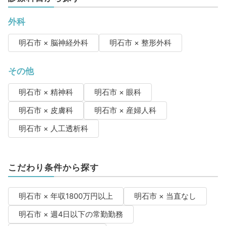
外科
明石市 × 脳神経外科
明石市 × 整形外科
その他
明石市 × 精神科
明石市 × 眼科
明石市 × 皮膚科
明石市 × 産婦人科
明石市 × 人工透析科
こだわり条件から探す
明石市 × 年収1800万円以上
明石市 × 当直なし
明石市 × 週4日以下の常勤勤務