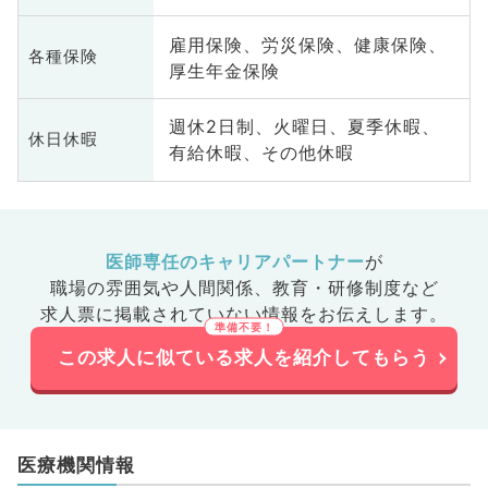
雇用保険、労災保険、健康保険、
各種保険
厚生年金保険
週休2日制、火曜日、夏季休暇、
休日休暇
有給休暇、その他休暇
医師専任のキャリアパートナー
が
職場の雰囲気や人間関係、
教育・研修制度など
求人票に掲載されていない情報をお伝えします。
この求人に似ている求人を紹介してもらう
医療機関情報