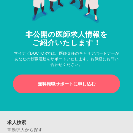
非公開の医師求人情報を
ご紹介いたします！
マイナビDOCTORでは、医師専任のキャリアパートナーが
あなたの転職活動をサポートいたします。お気軽にお問い
合わせください。
無料転職サポートに申し込む
求人検索
常勤求人から探す