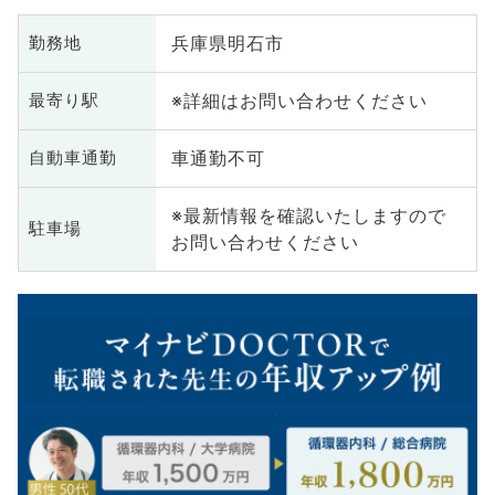
兵庫県明石市
勤務地
※詳細はお問い合わせください
最寄り駅
車通勤不可
自動車通勤
※最新情報を確認いたしますので
駐車場
お問い合わせください