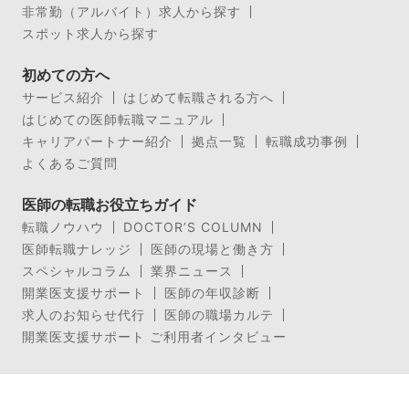
非常勤（アルバイト）求人から探す
スポット求人から探す
初めての方へ
サービス紹介
はじめて転職される方へ
はじめての医師転職マニュアル
キャリアパートナー紹介
拠点一覧
転職成功事例
よくあるご質問
医師の転職お役立ちガイド
転職ノウハウ
DOCTOR’S COLUMN
医師転職ナレッジ
医師の現場と働き方
スペシャルコラム
業界ニュース
開業医支援サポート
医師の年収診断
求人のお知らせ代行
医師の職場カルテ
開業医支援サポート ご利用者インタビュー