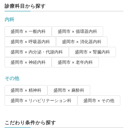
診療科目から探す
内科
盛岡市 × 一般内科
盛岡市 × 循環器内科
盛岡市 × 呼吸器内科
盛岡市 × 消化器内科
盛岡市 × 内分泌・代謝内科
盛岡市 × 腎臓内科
盛岡市 × 神経内科
盛岡市 × 老年内科
その他
盛岡市 × 精神科
盛岡市 × 麻酔科
盛岡市 × リハビリテーション科
盛岡市 × その他
こだわり条件から探す