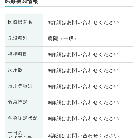
医療機関情報
※詳細はお問い合わせください
医療機関名
病院（一般）
施設種別
※詳細はお問い合わせください
標榜科目
※詳細はお問い合わせください
病床数
※詳細はお問い合わせください
カルテ種別
※詳細はお問い合わせください
救急指定
※詳細はお問い合わせください
学会認定状況
一日の
※詳細はお問い合わせください