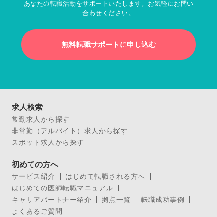
あなたの転職活動をサポートいたします。お気軽にお問い
合わせください。
無料転職サポートに申し込む
求人検索
常勤求人から探す
非常勤（アルバイト）求人から探す
スポット求人から探す
初めての方へ
サービス紹介
はじめて転職される方へ
はじめての医師転職マニュアル
キャリアパートナー紹介
拠点一覧
転職成功事例
よくあるご質問