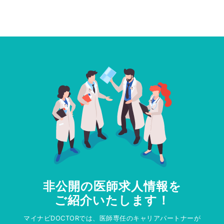
非公開の医師求人情報を
ご紹介いたします！
マイナビDOCTORでは、医師専任のキャリアパートナーが