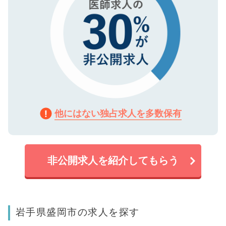
他にはない独占求人を多数保有
非公開求人を紹介してもらう
岩手県盛岡市の求人を探す