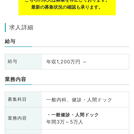
最新の募集状況の確認も承ります。
求人詳細
給与
年収1,200万円 ～
給与
業務内容
一般内科、健診・人間ドック
募集科目
一般健診・人間ドック
業務内容
年間3万～5万人