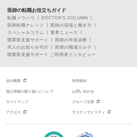
医師の転職お役立ちガイド
転職ノウハウ
DOCTOR’S COLUMN
医師転職ナレッジ
医師の現場と働き方
スペシャルコラム
業界ニュース
開業医支援サポート
医師の年収診断
求人のお知らせ代行
医師の職場カルテ
開業医支援サポート ご利用者インタビュー
会社概要
利用規約
個人情報の取り扱いについて
お問い合わせ
サイトマップ
グループ企業
アクセス
サスティナビリティ