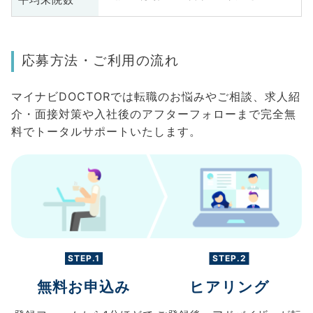
平均来院数
応募方法・ご利用の流れ
マイナビDOCTORでは転職のお悩みやご相談、求人紹
介・面接対策や入社後のアフターフォローまで完全無
料でトータルサポートいたします。
STEP.1
STEP.2
無料お申込み
ヒアリング