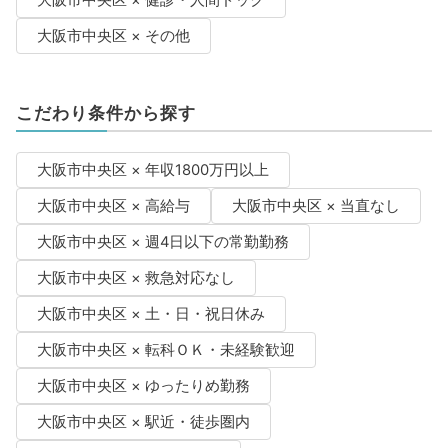
大阪市中央区 × 健診・人間ドック
大阪市中央区 × その他
こだわり条件から探す
大阪市中央区 × 年収1800万円以上
大阪市中央区 × 高給与
大阪市中央区 × 当直なし
大阪市中央区 × 週4日以下の常勤勤務
大阪市中央区 × 救急対応なし
大阪市中央区 × 土・日・祝日休み
大阪市中央区 × 転科ＯＫ・未経験歓迎
大阪市中央区 × ゆったりめ勤務
大阪市中央区 × 駅近・徒歩圏内