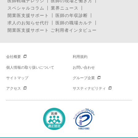
医師転職ナレッジ
医師の現場と働き方
スペシャルコラム
業界ニュース
開業医支援サポート
医師の年収診断
求人のお知らせ代行
医師の職場カルテ
開業医支援サポート ご利用者インタビュー
会社概要
利用規約
個人情報の取り扱いについて
お問い合わせ
サイトマップ
グループ企業
アクセス
サスティナビリティ