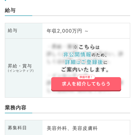
給与
年収2,000万円 ～
給与
・昇給・賞与
詳しくはお問い合わせ下さい。詳
しくはお問い合わせ下さい。
昇給・賞与
(インセンティブ)
・インセンティブ
詳しくはお問い合わせ下さい。詳
しくはお問い合わせ下さい。
業務内容
美容外科、美容皮膚科
募集科目