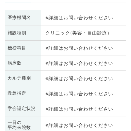
※詳細はお問い合わせください
医療機関名
クリニック(美容・自由診療）
施設種別
※詳細はお問い合わせください
標榜科目
※詳細はお問い合わせください
病床数
※詳細はお問い合わせください
カルテ種別
※詳細はお問い合わせください
救急指定
※詳細はお問い合わせください
学会認定状況
一日の
※詳細はお問い合わせください
平均来院数