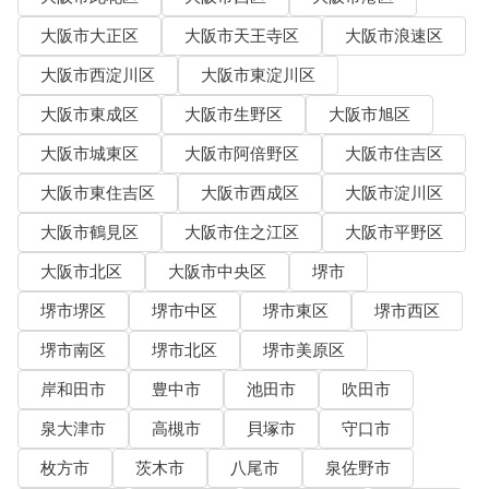
大阪市大正区
大阪市天王寺区
大阪市浪速区
大阪市西淀川区
大阪市東淀川区
大阪市東成区
大阪市生野区
大阪市旭区
大阪市城東区
大阪市阿倍野区
大阪市住吉区
大阪市東住吉区
大阪市西成区
大阪市淀川区
大阪市鶴見区
大阪市住之江区
大阪市平野区
大阪市北区
大阪市中央区
堺市
堺市堺区
堺市中区
堺市東区
堺市西区
堺市南区
堺市北区
堺市美原区
岸和田市
豊中市
池田市
吹田市
泉大津市
高槻市
貝塚市
守口市
枚方市
茨木市
八尾市
泉佐野市