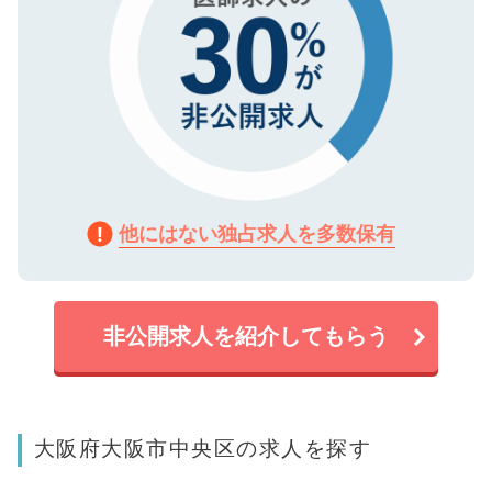
他にはない独占求人を多数保有
非公開求人を紹介してもらう
大阪府大阪市中央区の求人を探す