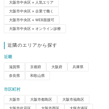
大阪市中央区 × 人気エリア
大阪市中央区 × 企業で働く
大阪市中央区 × WEB面接可
大阪市中央区 × オンライン診療
近隣のエリアから探す
近畿
滋賀県
京都府
大阪府
兵庫県
奈良県
和歌山県
市区町村
大阪市
大阪市都島区
大阪市福島区
大阪市此花区
大阪市西区
大阪市港区