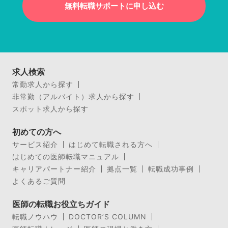
無料転職サポートに申し込む
求人検索
常勤求人から探す
非常勤（アルバイト）求人から探す
スポット求人から探す
初めての方へ
サービス紹介
はじめて転職される方へ
はじめての医師転職マニュアル
キャリアパートナー紹介
拠点一覧
転職成功事例
よくあるご質問
医師の転職お役立ちガイド
転職ノウハウ
DOCTOR’S COLUMN