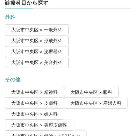
診療科目から探す
外科
大阪市中央区 × 一般外科
大阪市中央区 × 形成外科
大阪市中央区 × 泌尿器科
大阪市中央区 × 美容外科
その他
大阪市中央区 × 精神科
大阪市中央区 × 眼科
大阪市中央区 × 皮膚科
大阪市中央区 × 産婦人科
大阪市中央区 × 婦人科
大阪市中央区 × 美容皮膚科