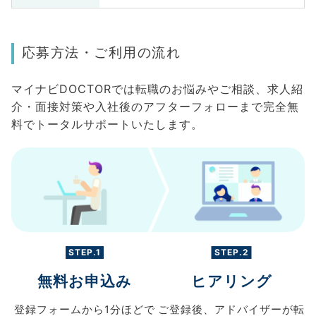
応募方法・ご利用の流れ
マイナビDOCTORでは転職のお悩みやご相談、求人紹
介・面接対策や入社後のアフターフォローまで完全無
料でトータルサポートいたします。
STEP.1
STEP.2
無料お申込み
ヒアリング
登録フォームから
1分ほどで
ご登録後、
アドバイザーが転