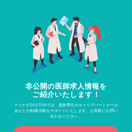
非公開の医師求人情報を
ご紹介いたします！
マイナビDOCTORでは、医師専任のキャリアパートナーが
あなたの転職活動をサポートいたします。お気軽にお問い
合わせください。