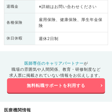
※詳細はお問い合わせください
退職金
雇用保険、健康保険、厚生年金保
各種保険
険
週休2日制
休日休暇
医師専任のキャリアパートナー
が
職場の雰囲気や人間関係、
教育・研修制度など
求人票に掲載されていない情報をお伝えします。
無料転職サポートを利用する
医療機関情報