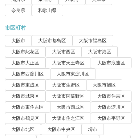
奈良県
和歌山県
市区町村
大阪市
大阪市都島区
大阪市福島区
大阪市此花区
大阪市西区
大阪市港区
大阪市大正区
大阪市天王寺区
大阪市浪速区
大阪市西淀川区
大阪市東淀川区
大阪市東成区
大阪市生野区
大阪市旭区
大阪市城東区
大阪市阿倍野区
大阪市住吉区
大阪市東住吉区
大阪市西成区
大阪市淀川区
大阪市鶴見区
大阪市住之江区
大阪市平野区
大阪市北区
大阪市中央区
堺市