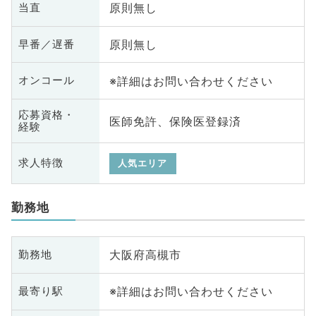
原則無し
当直
原則無し
早番／遅番
※詳細はお問い合わせください
オンコール
応募資格・
医師免許、保険医登録済
経験
求人特徴
人気エリア
勤務地
大阪府高槻市
勤務地
※詳細はお問い合わせください
最寄り駅