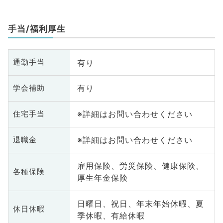
手当/福利厚生
有り
通勤手当
有り
学会補助
※詳細はお問い合わせください
住宅手当
※詳細はお問い合わせください
退職金
雇用保険、労災保険、健康保険、
各種保険
厚生年金保険
日曜日、祝日、年末年始休暇、夏
休日休暇
季休暇、有給休暇