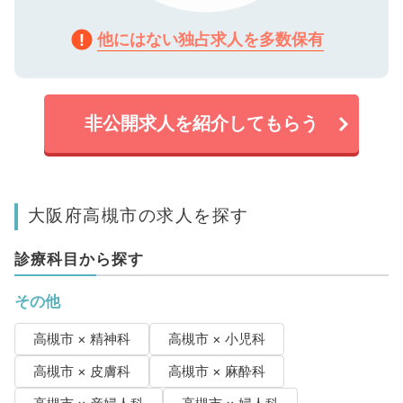
他にはない独占求人を多数保有
非公開求人を紹介してもらう
大阪府高槻市の求人を探す
診療科目から探す
その他
高槻市 × 精神科
高槻市 × 小児科
高槻市 × 皮膚科
高槻市 × 麻酔科