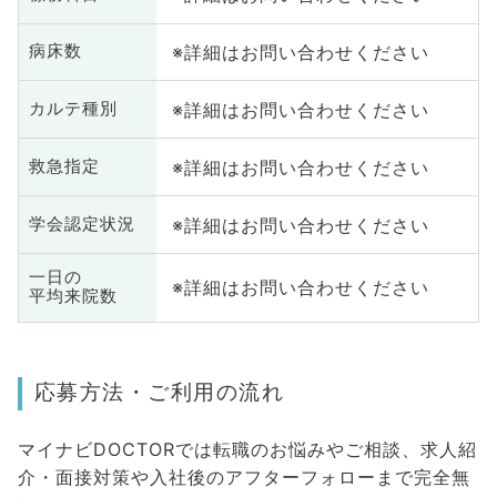
※詳細はお問い合わせください
病床数
※詳細はお問い合わせください
カルテ種別
※詳細はお問い合わせください
救急指定
※詳細はお問い合わせください
学会認定状況
一日の
※詳細はお問い合わせください
平均来院数
応募方法・ご利用の流れ
マイナビDOCTORでは転職のお悩みやご相談、求人紹
介・面接対策や入社後のアフターフォローまで完全無