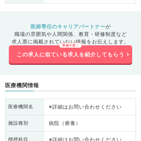
医師専任のキャリアパートナー
が
職場の雰囲気や人間関係、
教育・研修制度など
求人票に掲載されていない情報をお伝えします。
この求人に似ている求人を紹介してもらう
医療機関情報
※詳細はお問い合わせください
医療機関名
病院（療養）
施設種別
※詳細はお問い合わせください
標榜科目