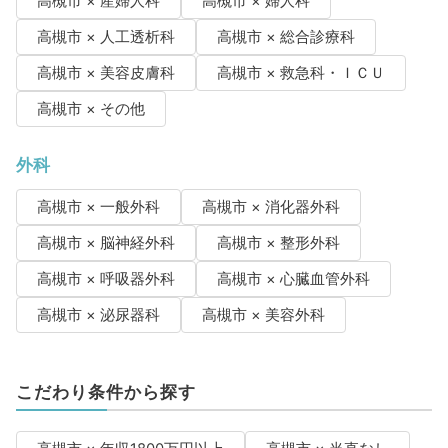
高槻市 × 産婦人科
高槻市 × 婦人科
高槻市 × 人工透析科
高槻市 × 総合診療科
高槻市 × 美容皮膚科
高槻市 × 救急科・ＩＣＵ
高槻市 × その他
外科
高槻市 × 一般外科
高槻市 × 消化器外科
高槻市 × 脳神経外科
高槻市 × 整形外科
高槻市 × 呼吸器外科
高槻市 × 心臓血管外科
高槻市 × 泌尿器科
高槻市 × 美容外科
こだわり条件から探す