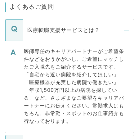
よくあるご質問
医療転職支援サービスとは？
医師専任のキャリアパートナーがご希望条
件などをおうかがいし、ご希望にマッチし
たご入職先をご紹介するサービスです。
「自宅から近い病院を紹介してほしい」
「医療機器が充実した病院で働きたい」
「年収1,500万円以上の病院を探してい
る」など、さまざまなご要望をキャリアパ
ートナーにお伝えください。常勤求人はも
ちろん、非常勤・スポットのお仕事紹介も
行なっております。