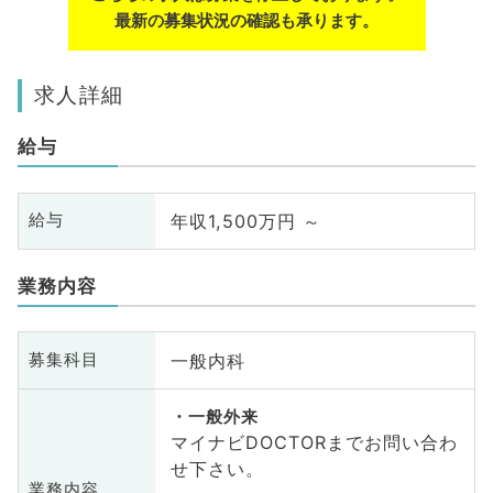
最新の募集状況の確認も承ります。
求人詳細
給与
年収1,500万円 ～
給与
業務内容
一般内科
募集科目
一般外来
マイナビDOCTORまでお問い合わ
せ下さい。
業務内容