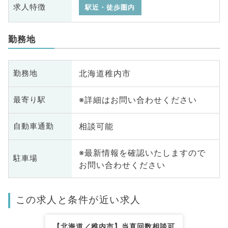
求人特徴
駅近・徒歩圏内
勤務地
北海道稚内市
勤務地
※詳細はお問い合わせください
最寄り駅
相談可能
自動車通勤
※最新情報を確認いたしますので
駐車場
お問い合わせください
この求人と条件が近い求人
【北海道／稚内市】当直回数相談可