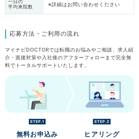
一日の
※詳細はお問い合わせください
平均来院数
応募方法・ご利用の流れ
マイナビDOCTORでは転職のお悩みやご相談、求人紹
介・面接対策や入社後のアフターフォローまで完全無
料でトータルサポートいたします。
STEP.1
STEP.2
無料お申込み
ヒアリング