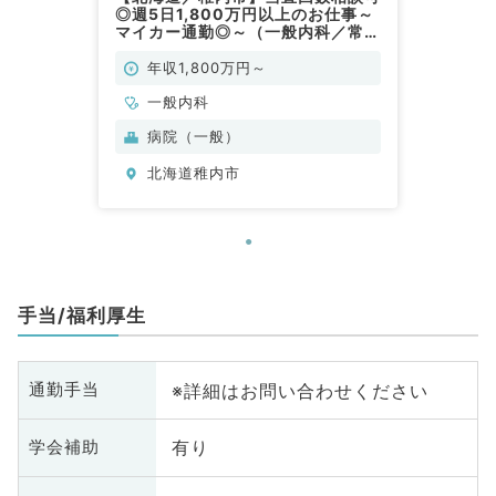
◎週5日1,800万円以上のお仕事～
マイカー通勤◎～（一般内科／常
勤）
年収1,800万円～
一般内科
病院（一般）
北海道稚内市
手当/福利厚生
※詳細はお問い合わせください
通勤手当
有り
学会補助