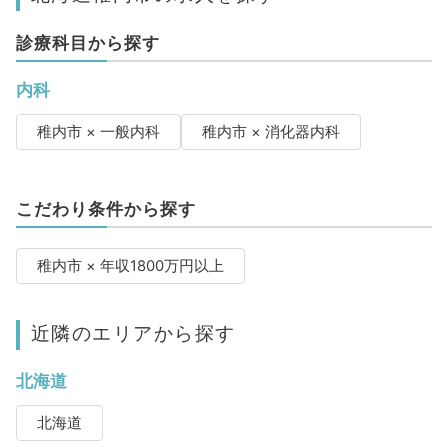
診療科目から探す
内科
稚内市 × 一般内科
稚内市 × 消化器内科
こだわり条件から探す
稚内市 × 年収1800万円以上
近隣のエリアから探す
北海道
北海道