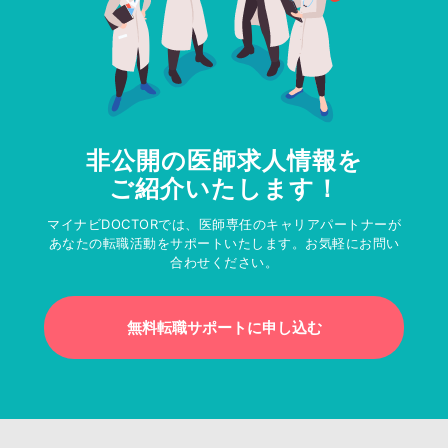
非公開の医師求人情報を
ご紹介いたします！
マイナビDOCTORでは、医師専任のキャリアパートナーが
あなたの転職活動をサポートいたします。お気軽にお問い
合わせください。
無料転職サポートに申し込む