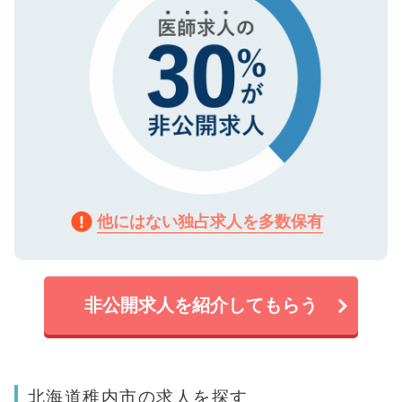
他にはない独占求人を多数保有
非公開求人を紹介してもらう
北海道稚内市の求人を探す