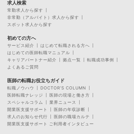
求人検索
常勤求人から探す
非常勤（アルバイト）求人から探す
スポット求人から探す
初めての方へ
サービス紹介
はじめて転職される方へ
はじめての医師転職マニュアル
キャリアパートナー紹介
拠点一覧
転職成功事例
よくあるご質問
医師の転職お役立ちガイド
転職ノウハウ
DOCTOR’S COLUMN
医師転職ナレッジ
医師の現場と働き方
スペシャルコラム
業界ニュース
開業医支援サポート
医師の年収診断
求人のお知らせ代行
医師の職場カルテ
開業医支援サポート ご利用者インタビュー