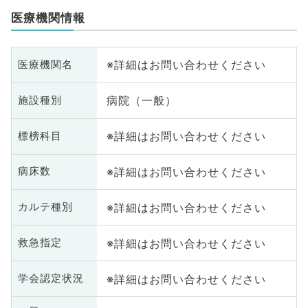
医療機関情報
※詳細はお問い合わせください
医療機関名
病院（一般）
施設種別
※詳細はお問い合わせください
標榜科目
※詳細はお問い合わせください
病床数
※詳細はお問い合わせください
カルテ種別
※詳細はお問い合わせください
救急指定
※詳細はお問い合わせください
学会認定状況