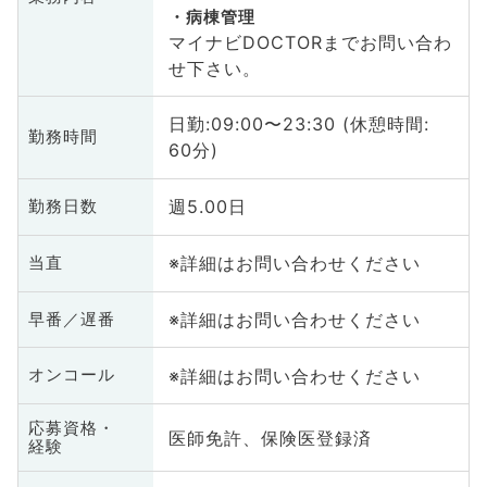
病棟管理
マイナビDOCTORまでお問い合わ
せ下さい。
日勤:09:00〜23:30 (休憩時間:
勤務時間
60分)
週5.00日
勤務日数
※詳細はお問い合わせください
当直
※詳細はお問い合わせください
早番／遅番
※詳細はお問い合わせください
オンコール
応募資格・
医師免許、保険医登録済
経験