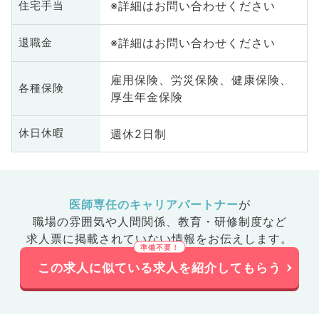
※詳細はお問い合わせください
住宅手当
※詳細はお問い合わせください
退職金
雇用保険、労災保険、健康保険、
各種保険
厚生年金保険
週休2日制
休日休暇
医師専任のキャリアパートナー
が
職場の雰囲気や人間関係、
教育・研修制度など
求人票に掲載されていない情報をお伝えします。
この求人に似ている求人を紹介してもらう