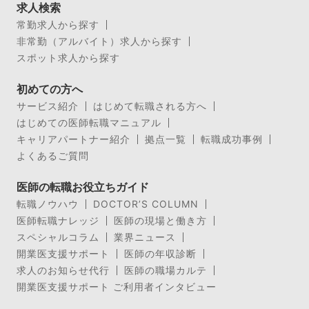
求人検索
常勤求人から探す
非常勤（アルバイト）求人から探す
スポット求人から探す
初めての方へ
サービス紹介
はじめて転職される方へ
はじめての医師転職マニュアル
キャリアパートナー紹介
拠点一覧
転職成功事例
よくあるご質問
医師の転職お役立ちガイド
転職ノウハウ
DOCTOR’S COLUMN
医師転職ナレッジ
医師の現場と働き方
スペシャルコラム
業界ニュース
開業医支援サポート
医師の年収診断
求人のお知らせ代行
医師の職場カルテ
開業医支援サポート ご利用者インタビュー