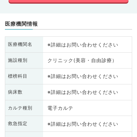
医療機関情報
※詳細はお問い合わせください
医療機関名
クリニック(美容・自由診療）
施設種別
※詳細はお問い合わせください
標榜科目
※詳細はお問い合わせください
病床数
電子カルテ
カルテ種別
※詳細はお問い合わせください
救急指定