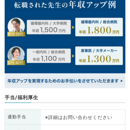
手当/福利厚生
※詳細はお問い合わせください
通勤手当