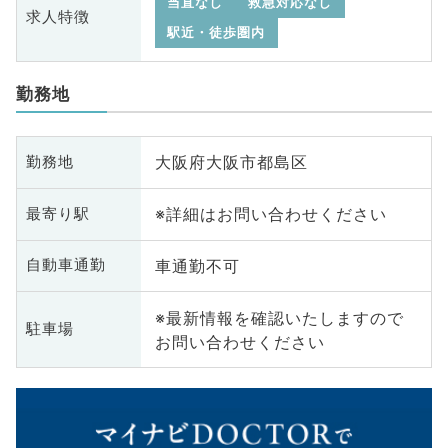
当直なし
救急対応なし
求人特徴
駅近・徒歩圏内
勤務地
大阪府大阪市都島区
勤務地
※詳細はお問い合わせください
最寄り駅
車通勤不可
自動車通勤
※最新情報を確認いたしますので
駐車場
お問い合わせください