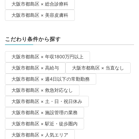
大阪市都島区 × 総合診療科
大阪市都島区 × 美容皮膚科
こだわり条件から探す
大阪市都島区 × 年収1800万円以上
大阪市都島区 × 高給与
大阪市都島区 × 当直なし
大阪市都島区 × 週4日以下の常勤勤務
大阪市都島区 × 救急対応なし
大阪市都島区 × 土・日・祝日休み
大阪市都島区 × 施設管理の業務
大阪市都島区 × 駅近・徒歩圏内
大阪市都島区 × 人気エリア