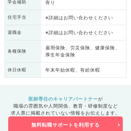
有り
学会補助
※詳細はお問い合わせください
住宅手当
※詳細はお問い合わせください
退職金
雇用保険、労災保険、健康保険、
各種保険
厚生年金保険
年末年始休暇、有給休暇
休日休暇
医師専任のキャリアパートナー
が
職場の雰囲気や人間関係、
教育・研修制度など
求人票に掲載されていない情報をお伝えします。
無料転職サポートを利用する