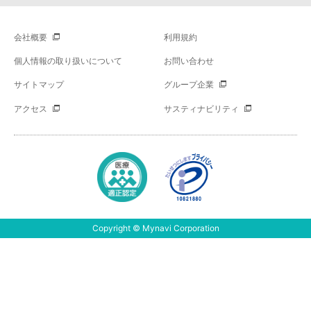
会社概要
利用規約
個人情報の取り扱いについて
お問い合わせ
サイトマップ
グループ企業
アクセス
サスティナビリティ
Copyright © Mynavi Corporation