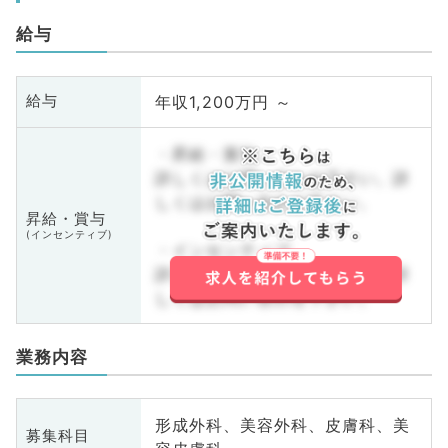
給与
年収1,200万円 ～
給与
・昇給・賞与
詳しくはお問い合わせ下さい。詳
しくはお問い合わせ下さい。
昇給・賞与
(インセンティブ)
・インセンティブ
詳しくはお問い合わせ下さい。詳
しくはお問い合わせ下さい。
業務内容
形成外科、美容外科、皮膚科、美
募集科目