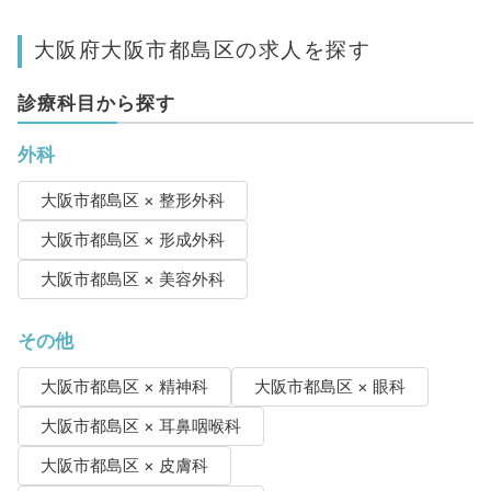
大阪府大阪市都島区の求人を探す
診療科目から探す
外科
大阪市都島区 × 整形外科
大阪市都島区 × 形成外科
大阪市都島区 × 美容外科
その他
大阪市都島区 × 精神科
大阪市都島区 × 眼科
大阪市都島区 × 耳鼻咽喉科
大阪市都島区 × 皮膚科