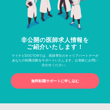
非公開の医師求人情報を
ご紹介いたします！
マイナビDOCTORでは、医師専任のキャリアパートナーが
あなたの転職活動をサポートいたします。お気軽にお問い
合わせください。
無料転職サポートに申し込む