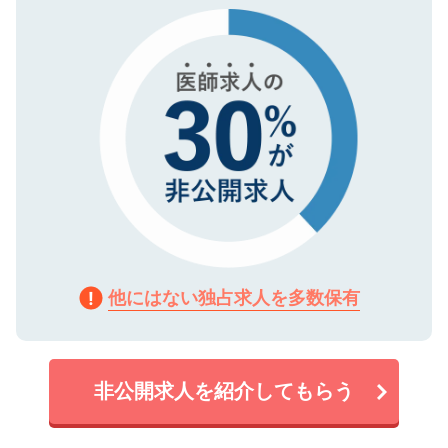
で、機密保持に関してもご安心ください。
他にはない独占求人を多数保有
非公開求人を紹介してもらう