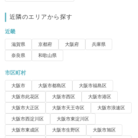
近隣のエリアから探す
近畿
滋賀県
京都府
大阪府
兵庫県
奈良県
和歌山県
市区町村
大阪市
大阪市都島区
大阪市福島区
大阪市此花区
大阪市西区
大阪市港区
大阪市大正区
大阪市天王寺区
大阪市浪速区
大阪市西淀川区
大阪市東淀川区
大阪市東成区
大阪市生野区
大阪市旭区