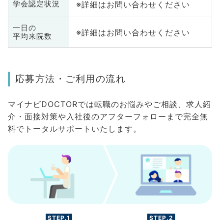
※詳細はお問い合わせください
学会認定状況
一日の
※詳細はお問い合わせください
平均来院数
応募方法・ご利用の流れ
マイナビDOCTORでは転職のお悩みやご相談、求人紹
介・面接対策や入社後のアフターフォローまで完全無
料でトータルサポートいたします。
STEP.1
STEP.2