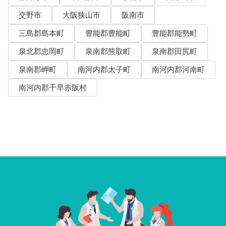
交野市
大阪狭山市
阪南市
三島郡島本町
豊能郡豊能町
豊能郡能勢町
泉北郡忠岡町
泉南郡熊取町
泉南郡田尻町
泉南郡岬町
南河内郡太子町
南河内郡河南町
南河内郡千早赤阪村