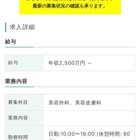
最新の募集状況の確認も承ります。
求人詳細
給与
年収2,500万円 ～
給与
業務内容
美容外科、美容皮膚科
募集科目
業務内容
日勤:10:00〜19:00 (休憩時間: 60
勤務時間