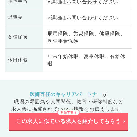
※詳細はお問い合わせください
住宅手当
※詳細はお問い合わせください
退職金
雇用保険、労災保険、健康保険、
各種保険
厚生年金保険
年末年始休暇、夏季休暇、有給休
休日休暇
暇
医師専任のキャリアパートナー
が
職場の雰囲気や人間関係、
教育・研修制度など
求人票に掲載されていない情報をお伝えします。
この求人に似ている求人を紹介してもらう