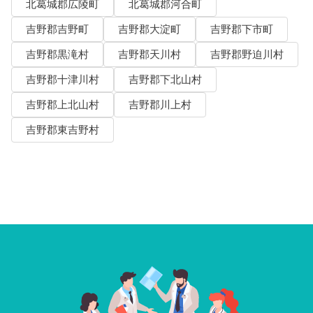
北葛城郡広陵町
北葛城郡河合町
吉野郡吉野町
吉野郡大淀町
吉野郡下市町
吉野郡黒滝村
吉野郡天川村
吉野郡野迫川村
吉野郡十津川村
吉野郡下北山村
吉野郡上北山村
吉野郡川上村
吉野郡東吉野村