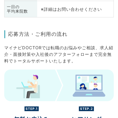
一日の
※詳細はお問い合わせください
平均来院数
応募方法・ご利用の流れ
マイナビDOCTORでは転職のお悩みやご相談、求人紹
介・面接対策や入社後のアフターフォローまで完全無
料でトータルサポートいたします。
STEP.1
STEP.2