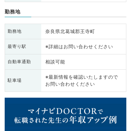
勤務地
奈良県北葛城郡王寺町
勤務地
※詳細はお問い合わせください
最寄り駅
相談可能
自動車通勤
※最新情報を確認いたしますので
駐車場
お問い合わせください