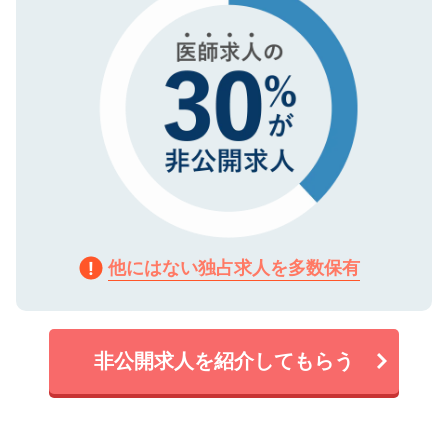
他にはない独占求人を多数保有
非公開求人を紹介してもらう