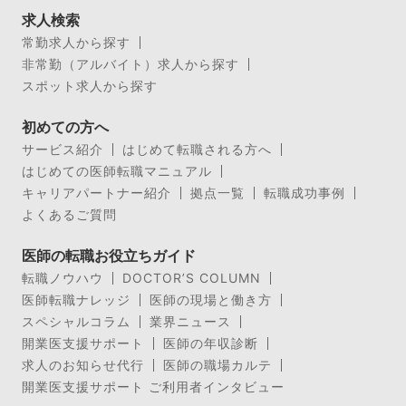
求人検索
常勤求人から探す
非常勤（アルバイト）求人から探す
スポット求人から探す
初めての方へ
サービス紹介
はじめて転職される方へ
はじめての医師転職マニュアル
キャリアパートナー紹介
拠点一覧
転職成功事例
よくあるご質問
医師の転職お役立ちガイド
転職ノウハウ
DOCTOR’S COLUMN
医師転職ナレッジ
医師の現場と働き方
スペシャルコラム
業界ニュース
開業医支援サポート
医師の年収診断
求人のお知らせ代行
医師の職場カルテ
開業医支援サポート ご利用者インタビュー