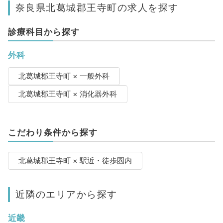
奈良県北葛城郡王寺町の求人を探す
診療科目から探す
外科
北葛城郡王寺町 × 一般外科
北葛城郡王寺町 × 消化器外科
こだわり条件から探す
北葛城郡王寺町 × 駅近・徒歩圏内
近隣のエリアから探す
近畿