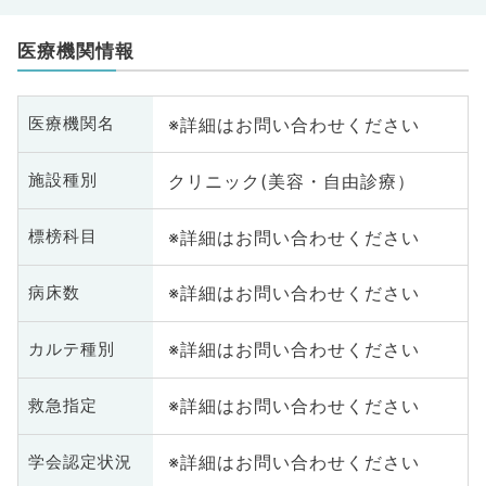
医療機関情報
※詳細はお問い合わせください
医療機関名
クリニック(美容・自由診療）
施設種別
※詳細はお問い合わせください
標榜科目
※詳細はお問い合わせください
病床数
※詳細はお問い合わせください
カルテ種別
※詳細はお問い合わせください
救急指定
※詳細はお問い合わせください
学会認定状況