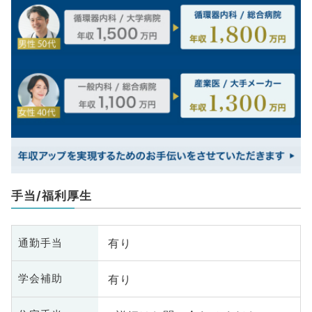
手当/福利厚生
有り
通勤手当
有り
学会補助