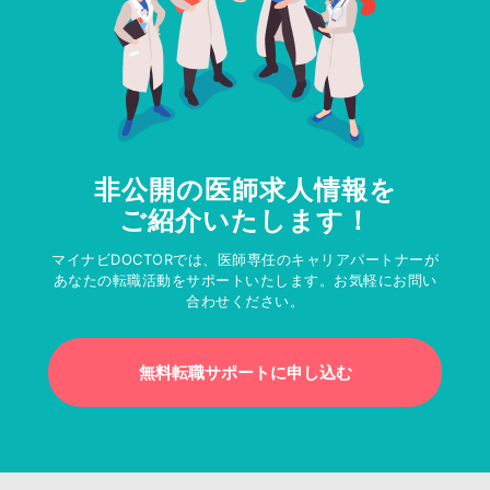
非公開の医師求人情報を
ご紹介いたします！
マイナビDOCTORでは、医師専任のキャリアパートナーが
あなたの転職活動をサポートいたします。お気軽にお問い
合わせください。
無料転職サポートに申し込む