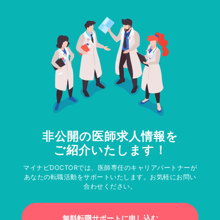
非公開の医師求人情報を
ご紹介いたします！
マイナビDOCTORでは、医師専任のキャリアパートナーが
あなたの転職活動をサポートいたします。お気軽にお問い
合わせください。
無料転職サポートに申し込む