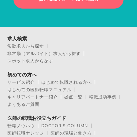
求人検索
常勤求人から探す
非常勤（アルバイト）求人から探す
スポット求人から探す
初めての方へ
サービス紹介
はじめて転職される方へ
はじめての医師転職マニュアル
キャリアパートナー紹介
拠点一覧
転職成功事例
よくあるご質問
医師の転職お役立ちガイド
転職ノウハウ
DOCTOR’S COLUMN
医師転職ナレッジ
医師の現場と働き方