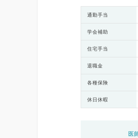
通勤手当
学会補助
住宅手当
退職金
各種保険
休日休暇
医