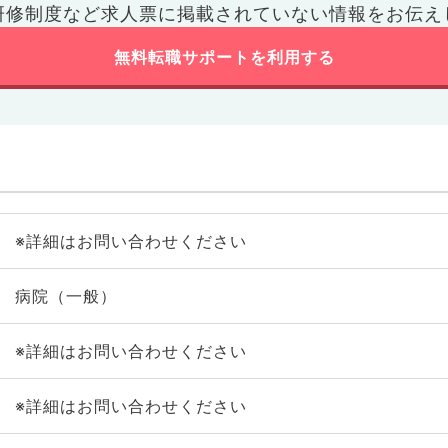
研修制度など
求人票に掲載されていない情報をお伝え
無料転職サポートを利用する
※詳細はお問い合わせください
病院（一般）
※詳細はお問い合わせください
※詳細はお問い合わせください