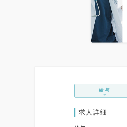
給与
求人詳細