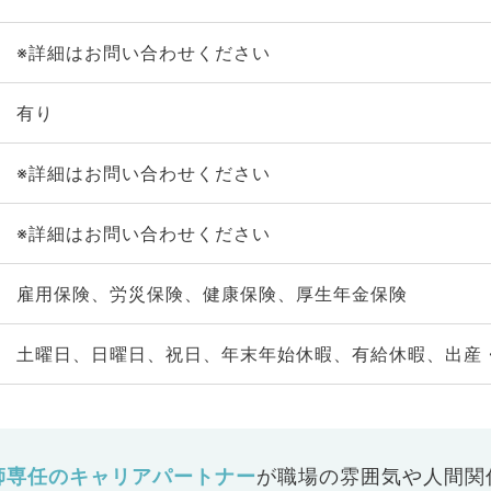
※詳細はお問い合わせください
有り
※詳細はお問い合わせください
※詳細はお問い合わせください
雇用保険、労災保険、健康保険、厚生年金保険
土曜日、日曜日、祝日、年末年始休暇、有給休暇、出産
師専任のキャリアパートナー
が
職場の雰囲気や人間関