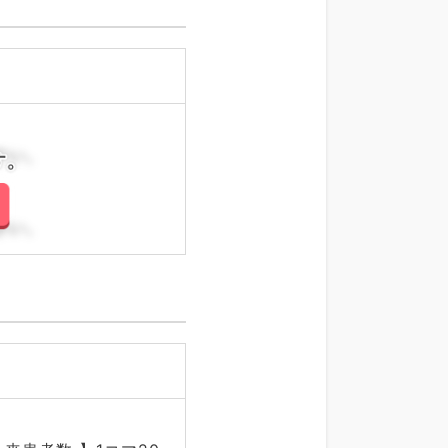
さい。
さい。