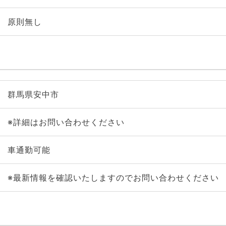
原則無し
群馬県安中市
※詳細はお問い合わせください
車通勤可能
※最新情報を確認いたしますのでお問い合わせください