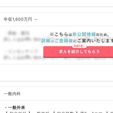
年収1,600万円 ～
・昇給・賞与
詳しくはお問い合わせ下さい。詳しくはお問い合わせ下
・インセンティブ
詳しくはお問い合わせ下さい。詳しくはお問い合わせ下
一般内科
一般外来