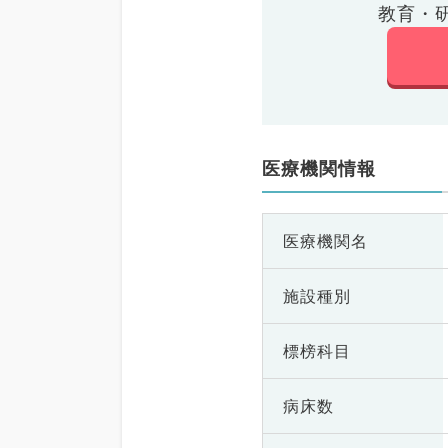
教育・
医療機関情報
医療機関名
施設種別
標榜科目
病床数