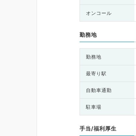
オンコール
勤務地
勤務地
最寄り駅
自動車通勤
駐車場
手当/福利厚生