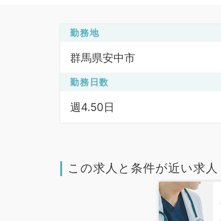
勤務地
群馬県安中市
勤務日数
週4.50日
この求人と条件が近い求人