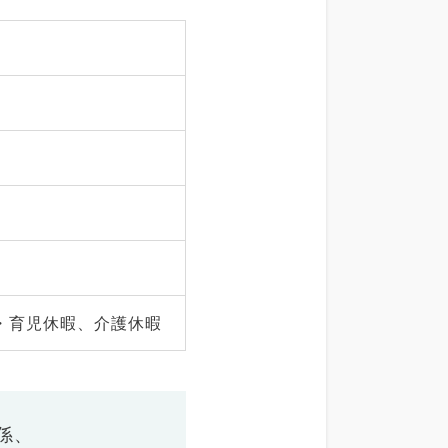
・育児休暇、介護休暇
係、