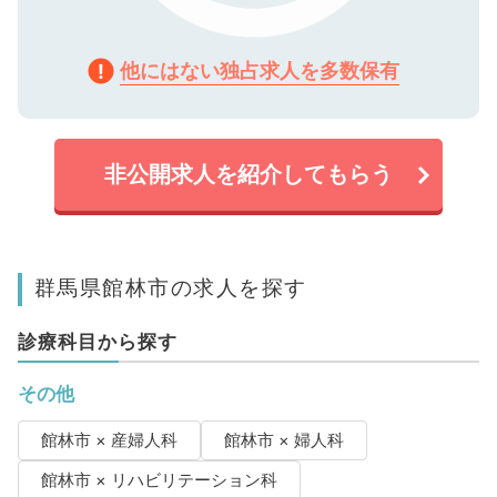
他にはない独占求人を多数保有
非公開求人を紹介してもらう
群馬県館林市の求人を探す
診療科目から探す
その他
館林市 × 産婦人科
館林市 × 婦人科
館林市 × リハビリテーション科