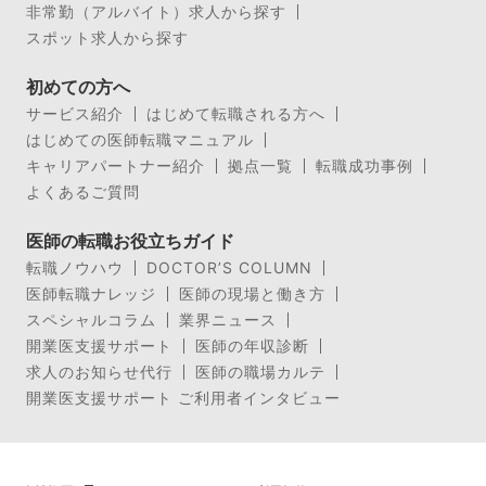
非常勤（アルバイト）求人から探す
スポット求人から探す
初めての方へ
サービス紹介
はじめて転職される方へ
はじめての医師転職マニュアル
キャリアパートナー紹介
拠点一覧
転職成功事例
よくあるご質問
医師の転職お役立ちガイド
転職ノウハウ
DOCTOR’S COLUMN
医師転職ナレッジ
医師の現場と働き方
スペシャルコラム
業界ニュース
開業医支援サポート
医師の年収診断
求人のお知らせ代行
医師の職場カルテ
開業医支援サポート ご利用者インタビュー