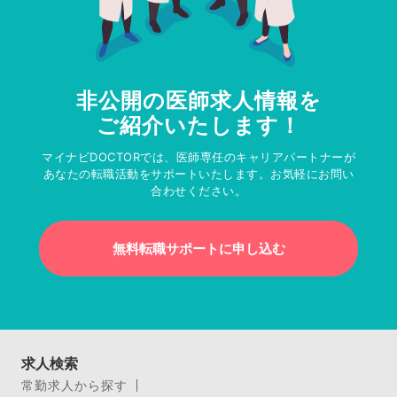
非公開の医師求人情報を
ご紹介いたします！
マイナビDOCTORでは、医師専任のキャリアパートナーが
あなたの転職活動をサポートいたします。お気軽にお問い
合わせください。
無料転職サポートに申し込む
求人検索
常勤求人から探す