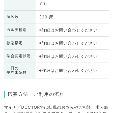
ＣＵ
329 床
病床数
※詳細はお問い合わせください
カルテ種別
※詳細はお問い合わせください
救急指定
※詳細はお問い合わせください
学会認定状況
一日の
※詳細はお問い合わせください
平均来院数
応募方法・ご利用の流れ
マイナビDOCTORでは転職のお悩みやご相談、求人紹