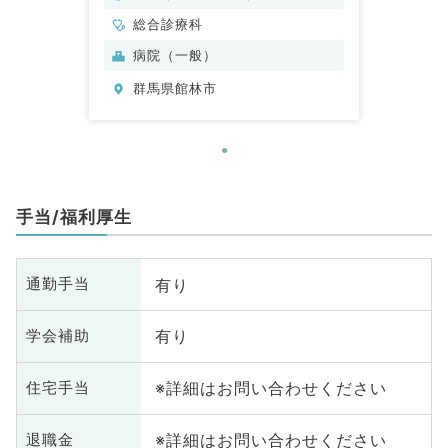
総合診療科
病院（一般）
群馬県館林市
手当/福利厚生
有り
通勤手当
有り
学会補助
※詳細はお問い合わせください
住宅手当
※詳細はお問い合わせください
退職金