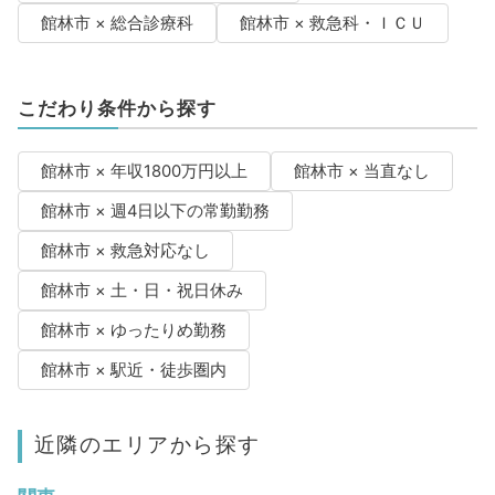
館林市 × 総合診療科
館林市 × 救急科・ＩＣＵ
こだわり条件から探す
館林市 × 年収1800万円以上
館林市 × 当直なし
館林市 × 週4日以下の常勤勤務
館林市 × 救急対応なし
館林市 × 土・日・祝日休み
館林市 × ゆったりめ勤務
館林市 × 駅近・徒歩圏内
近隣のエリアから探す