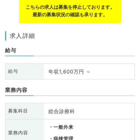
こちらの求人は募集を停止しております。
最新の募集状況の確認も承ります。
求人詳細
給与
年収1,600万円 ～
給与
業務内容
総合診療科
募集科目
一般外来
業務内容
病棟管理