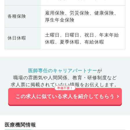
雇用保険、労災保険、健康保険、
各種保険
厚生年金保険
土曜日、日曜日、祝日、年末年始
休日休暇
休暇、夏季休暇、有給休暇
医師専任のキャリアパートナー
が
職場の雰囲気や人間関係、
教育・研修制度など
求人票に掲載されていない情報をお伝えします。
この求人に似ている求人を紹介してもらう
医療機関情報