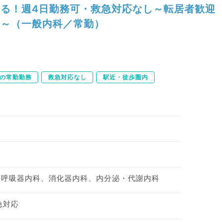
る！週4日勤務可・救急対応なし～転居者歓迎
～（一般内科／常勤）
下の常勤勤務
救急対応なし
駅近・徒歩圏内
、呼吸器内科、消化器内科、内分泌・代謝内科
急対応