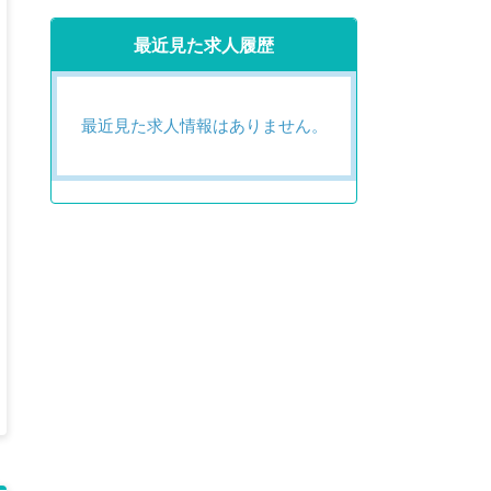
最近見た求人履歴
最近見た求人情報はありません。