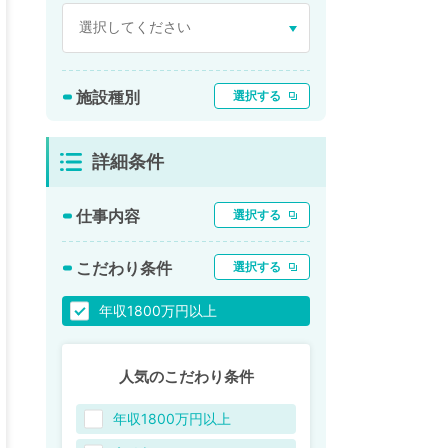
施設種別
選択する
詳細条件
仕事内容
選択する
こだわり条件
選択する
年収1800万円以上
人気のこだわり条件
年収1800万円以上