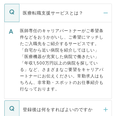
医療転職支援サービスとは？
医師専任のキャリアパートナーがご希望条
件などをおうかがいし、ご希望にマッチし
たご入職先をご紹介するサービスです。
「自宅から近い病院を紹介してほしい」
「医療機器が充実した病院で働きたい」
「年収1,500万円以上の病院を探してい
る」など、さまざまなご要望をキャリアパ
ートナーにお伝えください。常勤求人はも
ちろん、非常勤・スポットのお仕事紹介も
行なっております。
登録後は何をすればよいのですか