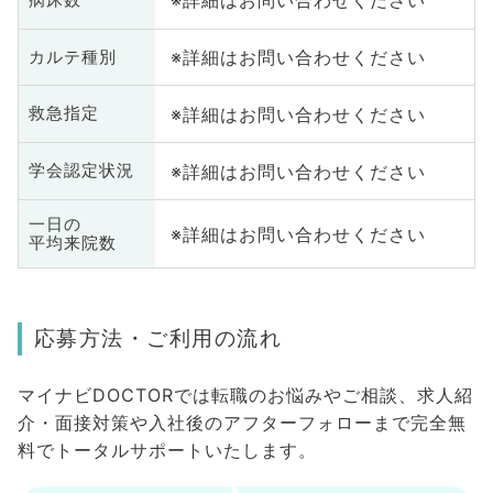
※詳細はお問い合わせください
※詳細はお問い合わせください
カルテ種別
※詳細はお問い合わせください
救急指定
※詳細はお問い合わせください
学会認定状況
一日の
※詳細はお問い合わせください
平均来院数
応募方法・ご利用の流れ
マイナビDOCTORでは転職のお悩みやご相談、求人紹
介・面接対策や入社後のアフターフォローまで完全無
料でトータルサポートいたします。