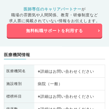
医師専任のキャリアパートナー
が
職場の雰囲気や人間関係、
教育・研修制度など
求人票に掲載されていない情報をお伝えします。
無料転職サポートを利用する
医療機関情報
※詳細はお問い合わせください
医療機関名
病院（一般）
施設種別
※詳細はお問い合わせください
標榜科目
病床数