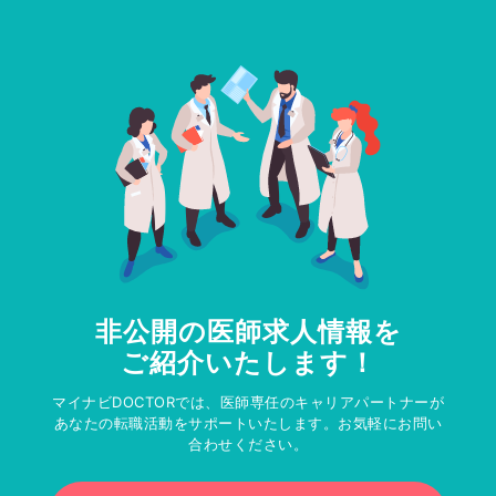
非公開の医師求人情報を
ご紹介いたします！
マイナビDOCTORでは、医師専任のキャリアパートナーが
あなたの転職活動をサポートいたします。お気軽にお問い
合わせください。