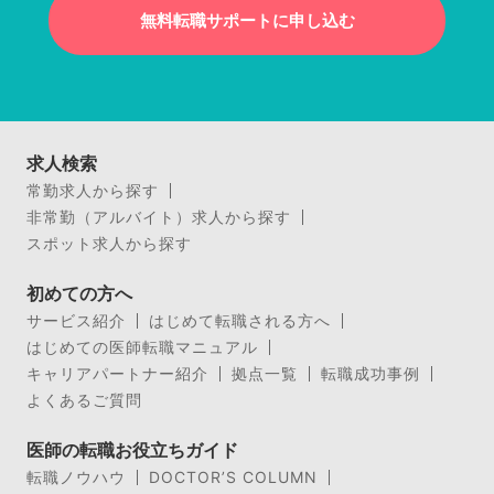
無料転職サポートに申し込む
求人検索
常勤求人から探す
非常勤（アルバイト）求人から探す
スポット求人から探す
初めての方へ
サービス紹介
はじめて転職される方へ
はじめての医師転職マニュアル
キャリアパートナー紹介
拠点一覧
転職成功事例
よくあるご質問
医師の転職お役立ちガイド
転職ノウハウ
DOCTOR’S COLUMN