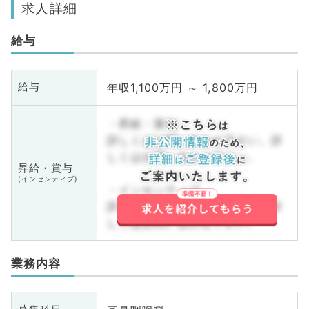
求人詳細
給与
年収1,100万円 ～ 1,800万円
給与
・昇給・賞与
詳しくはお問い合わせ下さい。詳
しくはお問い合わせ下さい。
昇給・賞与
(インセンティブ)
・インセンティブ
詳しくはお問い合わせ下さい。詳
しくはお問い合わせ下さい。
業務内容