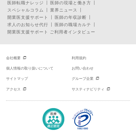
医師転職ナレッジ
医師の現場と働き方
スペシャルコラム
業界ニュース
開業医支援サポート
医師の年収診断
求人のお知らせ代行
医師の職場カルテ
開業医支援サポート ご利用者インタビュー
会社概要
利用規約
個人情報の取り扱いについて
お問い合わせ
サイトマップ
グループ企業
アクセス
サスティナビリティ