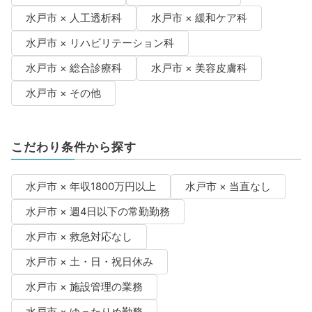
水戸市 × 人工透析科
水戸市 × 緩和ケア科
水戸市 × リハビリテーション科
水戸市 × 総合診療科
水戸市 × 美容皮膚科
水戸市 × その他
こだわり条件から探す
水戸市 × 年収1800万円以上
水戸市 × 当直なし
水戸市 × 週4日以下の常勤勤務
水戸市 × 救急対応なし
水戸市 × 土・日・祝日休み
水戸市 × 施設管理の業務