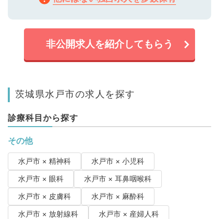
非公開求人を紹介してもらう
茨城県水戸市の求人を探す
診療科目から探す
その他
水戸市 × 精神科
水戸市 × 小児科
水戸市 × 眼科
水戸市 × 耳鼻咽喉科
水戸市 × 皮膚科
水戸市 × 麻酔科
水戸市 × 放射線科
水戸市 × 産婦人科