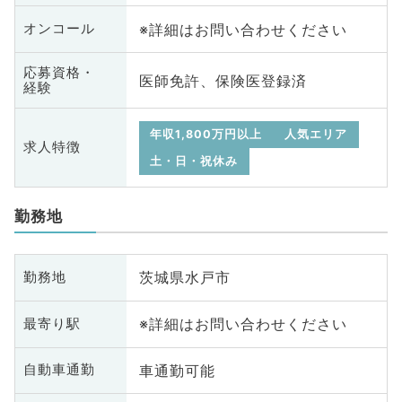
※詳細はお問い合わせください
オンコール
応募資格・
医師免許、保険医登録済
経験
年収1,800万円以上
人気エリア
求人特徴
土・日・祝休み
勤務地
茨城県水戸市
勤務地
※詳細はお問い合わせください
最寄り駅
車通勤可能
自動車通勤