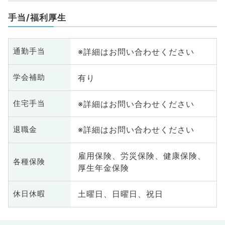
手当/福利厚生
※詳細はお問い合わせください
通勤手当
有り
学会補助
※詳細はお問い合わせください
住宅手当
※詳細はお問い合わせください
退職金
雇用保険、労災保険、健康保険、
各種保険
厚生年金保険
土曜日、日曜日、祝日
休日休暇