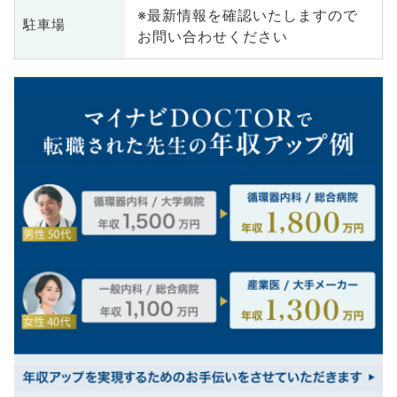
※最新情報を確認いたしますので
駐車場
お問い合わせください