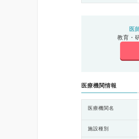
医
教育・
医療機関情報
医療機関名
施設種別