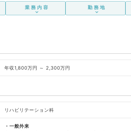
業務内容
勤務地
年収1,800万円 ～ 2,300万円
リハビリテーション科
一般外来