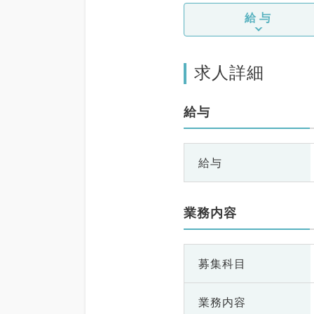
給与
求人詳細
給与
給与
業務内容
募集科目
業務内容