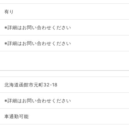
有り
※詳細はお問い合わせください
※詳細はお問い合わせください
北海道函館市元町32-18
※詳細はお問い合わせください
車通勤可能