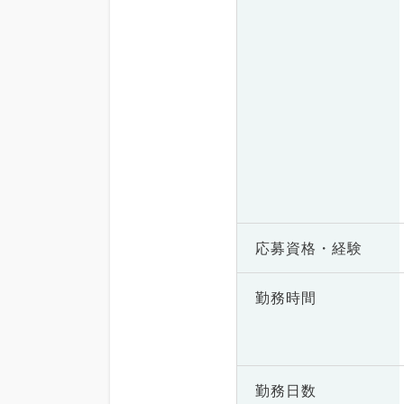
応募資格・
経験
勤務時間
勤務日数