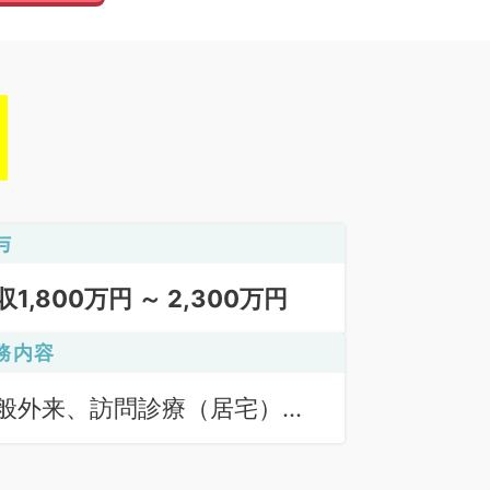
与
収1,800万円 ～ 2,300万円
務内容
般外来、訪問診療（居宅）、
問診療（施設）、訪問診療
施設）