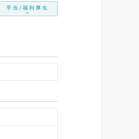
手当/福利厚生