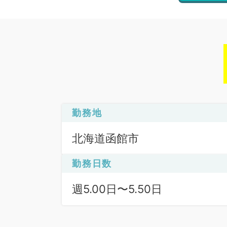
勤務地
北海道函館市
勤務日数
週5.00日〜5.50日