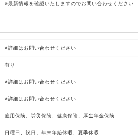
※最新情報を確認いたしますのでお問い合わせください
※詳細はお問い合わせください
有り
※詳細はお問い合わせください
※詳細はお問い合わせください
雇用保険、労災保険、健康保険、厚生年金保険
日曜日、祝日、年末年始休暇、夏季休暇