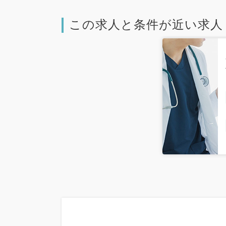
この求人と条件が近い求人