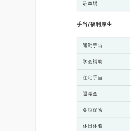
駐車場
手当/福利厚生
通勤手当
学会補助
住宅手当
退職金
各種保険
休日休暇