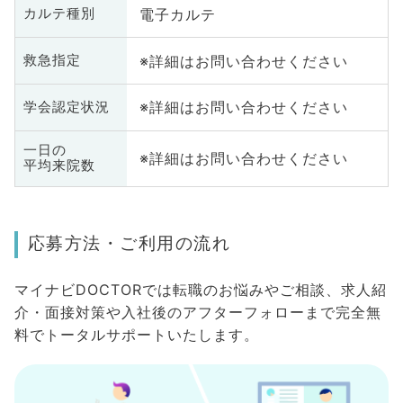
電子カルテ
カルテ種別
※詳細はお問い合わせください
救急指定
※詳細はお問い合わせください
学会認定状況
一日の
※詳細はお問い合わせください
平均来院数
応募方法・ご利用の流れ
マイナビDOCTORでは転職のお悩みやご相談、求人紹
介・面接対策や入社後のアフターフォローまで完全無
料でトータルサポートいたします。