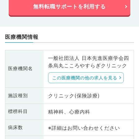
無料転職サポートを利用する
医療機関情報
一般社団法人 日本先進医療学会四
条烏丸こころやすらぎクリニック
医療機関名
この医療機関の他の求人を見る
クリニック(保険診療)
施設種別
精神科、心療内科
標榜科目
※詳細はお問い合わせください
病床数