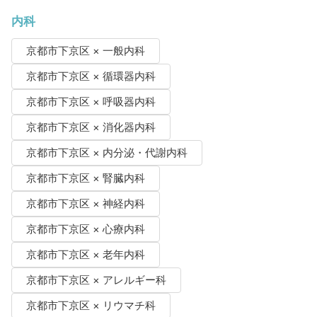
内科
京都市下京区 × 一般内科
京都市下京区 × 循環器内科
京都市下京区 × 呼吸器内科
京都市下京区 × 消化器内科
京都市下京区 × 内分泌・代謝内科
京都市下京区 × 腎臓内科
京都市下京区 × 神経内科
京都市下京区 × 心療内科
京都市下京区 × 老年内科
京都市下京区 × アレルギー科
京都市下京区 × リウマチ科