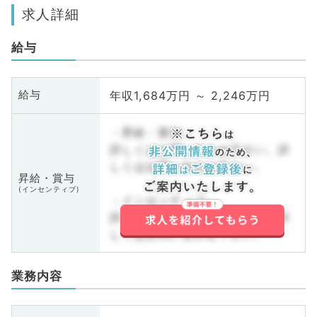
求人詳細
給与
年収1,684万円 ～ 2,246万円
給与
・昇給・賞与
詳しくはお問い合わせ下さい。詳
しくはお問い合わせ下さい。
昇給・賞与
(インセンティブ)
・インセンティブ
詳しくはお問い合わせ下さい。詳
しくはお問い合わせ下さい。
業務内容