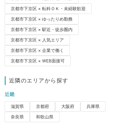
京都市下京区 × 転科ＯＫ・未経験歓迎
京都市下京区 × ゆったりめ勤務
京都市下京区 × 駅近・徒歩圏内
京都市下京区 × 人気エリア
京都市下京区 × 企業で働く
京都市下京区 × WEB面接可
近隣のエリアから探す
近畿
滋賀県
京都府
大阪府
兵庫県
奈良県
和歌山県