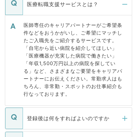
医療転職支援サービスとは？
医師専任のキャリアパートナーがご希望条
件などをおうかがいし、ご希望にマッチし
たご入職先をご紹介するサービスです。
「自宅から近い病院を紹介してほしい」
「医療機器が充実した病院で働きたい」
「年収1,500万円以上の病院を探してい
る」など、さまざまなご要望をキャリアパ
ートナーにお伝えください。常勤求人はも
ちろん、非常勤・スポットのお仕事紹介も
行なっております。
登録後は何をすればよいのですか
ご登録いただきましたら、弊社担当者がご