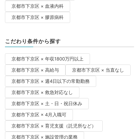
京都市下京区 × 血液内科
京都市下京区 × 膠原病科
こだわり条件から探す
京都市下京区 × 年収1800万円以上
京都市下京区 × 高給与
京都市下京区 × 当直なし
京都市下京区 × 週4日以下の常勤勤務
京都市下京区 × 救急対応なし
京都市下京区 × 土・日・祝日休み
京都市下京区 × 4月入職可
京都市下京区 × 育児支援（託児所など）
京都市下京区 × 施設管理の業務