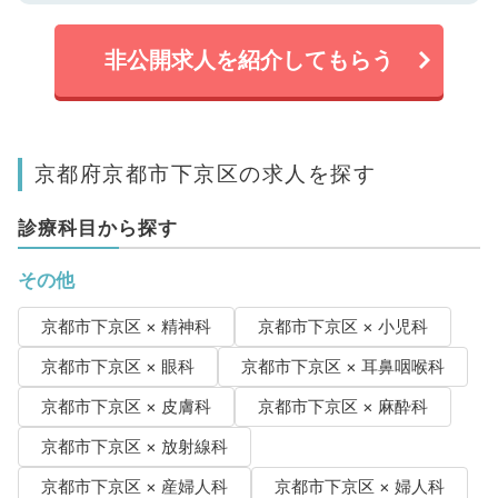
非公開求人を紹介してもらう
京都府京都市下京区の求人を探す
診療科目から探す
その他
京都市下京区 × 精神科
京都市下京区 × 小児科
京都市下京区 × 眼科
京都市下京区 × 耳鼻咽喉科
京都市下京区 × 皮膚科
京都市下京区 × 麻酔科
京都市下京区 × 放射線科
京都市下京区 × 産婦人科
京都市下京区 × 婦人科