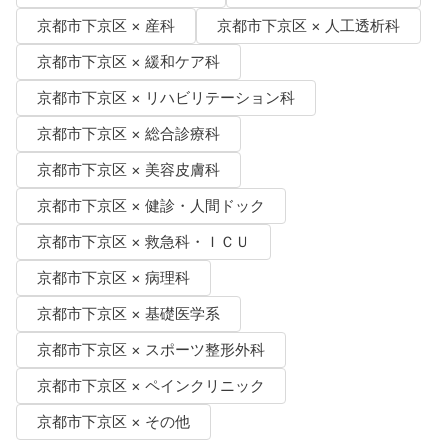
京都市下京区 × 産科
京都市下京区 × 人工透析科
京都市下京区 × 緩和ケア科
京都市下京区 × リハビリテーション科
京都市下京区 × 総合診療科
京都市下京区 × 美容皮膚科
京都市下京区 × 健診・人間ドック
京都市下京区 × 救急科・ＩＣＵ
京都市下京区 × 病理科
京都市下京区 × 基礎医学系
京都市下京区 × スポーツ整形外科
京都市下京区 × ペインクリニック
京都市下京区 × その他