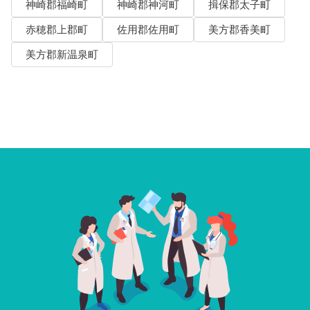
神崎郡福崎町
神崎郡神河町
揖保郡太子町
赤穂郡上郡町
佐用郡佐用町
美方郡香美町
美方郡新温泉町