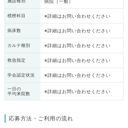
病院（一般）
施設種別
※詳細はお問い合わせください
標榜科目
※詳細はお問い合わせください
病床数
※詳細はお問い合わせください
カルテ種別
※詳細はお問い合わせください
救急指定
※詳細はお問い合わせください
学会認定状況
一日の
※詳細はお問い合わせください
平均来院数
応募方法・ご利用の流れ