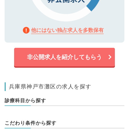
他にはない独占求人を多数保有
非公開求人を紹介してもらう
兵庫県神戸市灘区の求人を探す
診療科目から探す
こだわり条件から探す