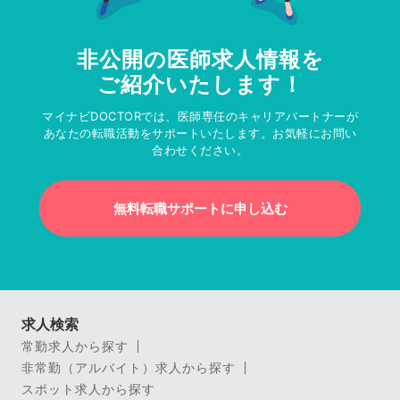
非公開の医師求人情報を
ご紹介いたします！
マイナビDOCTORでは、医師専任のキャリアパートナーが
あなたの転職活動をサポートいたします。お気軽にお問い
合わせください。
無料転職サポートに申し込む
求人検索
常勤求人から探す
非常勤（アルバイト）求人から探す
スポット求人から探す