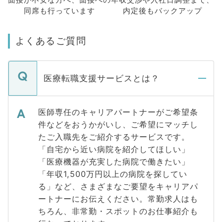
同席も
行っています
内定後もバックアップ
よくあるご質問
医療転職支援サービスとは？
医師専任のキャリアパートナーがご希望条
件などをおうかがいし、ご希望にマッチし
たご入職先をご紹介するサービスです。
「自宅から近い病院を紹介してほしい」
「医療機器が充実した病院で働きたい」
「年収1,500万円以上の病院を探してい
る」など、さまざまなご要望をキャリアパ
ートナーにお伝えください。常勤求人はも
ちろん、非常勤・スポットのお仕事紹介も