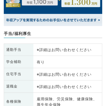
手当/福利厚生
※詳細はお問い合わせください
通勤手当
有り
学会補助
※詳細はお問い合わせください
住宅手当
※詳細はお問い合わせください
退職金
雇用保険、労災保険、健康保険、
各種保険
厚生年金保険