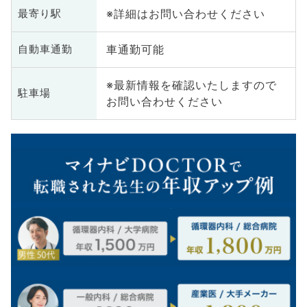
※詳細はお問い合わせください
最寄り駅
車通勤可能
自動車通勤
※最新情報を確認いたしますので
駐車場
お問い合わせください