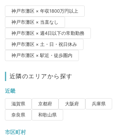
神戸市灘区 × 年収1800万円以上
神戸市灘区 × 当直なし
神戸市灘区 × 週4日以下の常勤勤務
神戸市灘区 × 土・日・祝日休み
神戸市灘区 × 駅近・徒歩圏内
近隣のエリアから探す
近畿
滋賀県
京都府
大阪府
兵庫県
奈良県
和歌山県
市区町村