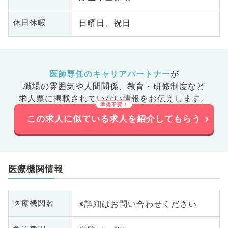
日曜日、祝日
休日休暇
医師専任のキャリアパートナー
が
職場の雰囲気や人間関係、
教育・研修制度など
求人票に掲載されていない情報をお伝えします。
この求人に似ている求人を紹介してもらう
医療機関情報
※詳細はお問い合わせください
医療機関名