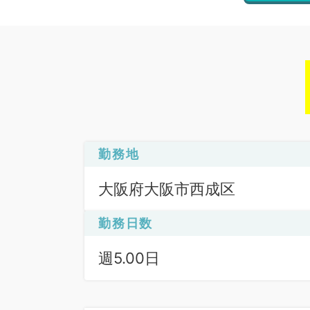
勤務地
大阪府大阪市西成区
勤務日数
週5.00日