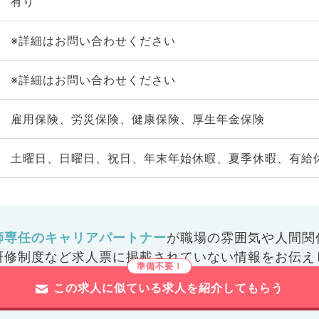
有り
※詳細はお問い合わせください
※詳細はお問い合わせください
雇用保険、労災保険、健康保険、厚生年金保険
土曜日、日曜日、祝日、年末年始休暇、夏季休暇、有給
師専任のキャリアパートナー
が
職場の雰囲気や人間関
研修制度など
求人票に掲載されていない情報をお伝え
この求人に似ている求人を紹介してもらう