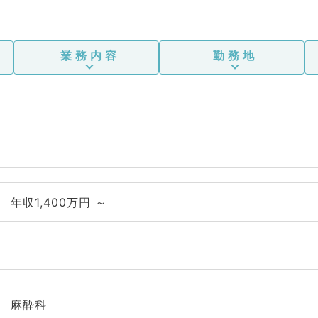
業務内容
勤務地
年収1,400万円 ～
麻酔科