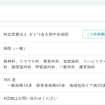
特定医療法人 ダイワ会大和中央病院
この医療機
病院（一般）
精神科、リウマチ科、整形外科、放射線科、リハビリテ
科、循環器内科、呼吸器内科、一般外科、膠原病科
165 床
一般病棟35床 障害者病棟65床 地域包括ケア病35
※詳細はお問い合わせください