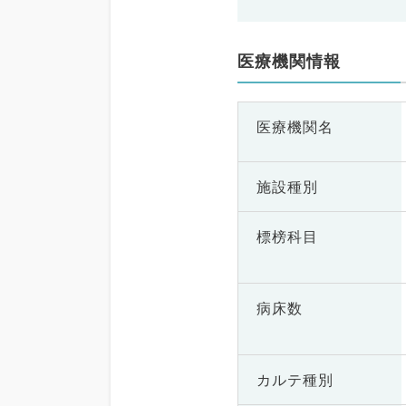
医療機関情報
医療機関名
施設種別
標榜科目
病床数
カルテ種別