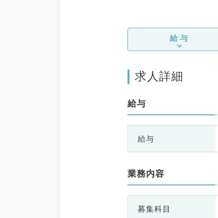
給与
求人詳細
給与
給与
業務内容
募集科目