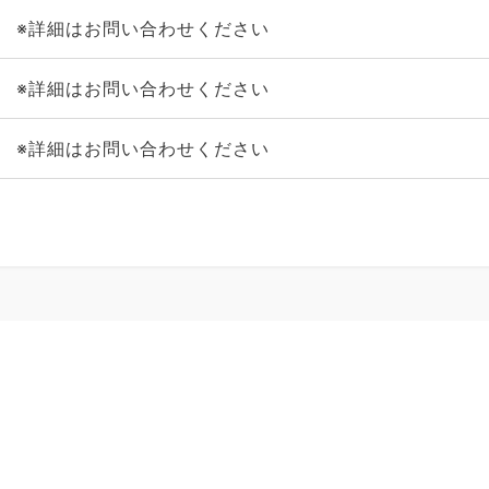
※詳細はお問い合わせください
※詳細はお問い合わせください
※詳細はお問い合わせください