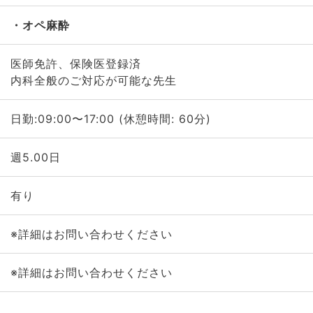
オペ麻酔
医師免許、保険医登録済
内科全般のご対応が可能な先生
日勤:09:00〜17:00 (休憩時間: 60分)
週5.00日
有り
※詳細はお問い合わせください
※詳細はお問い合わせください