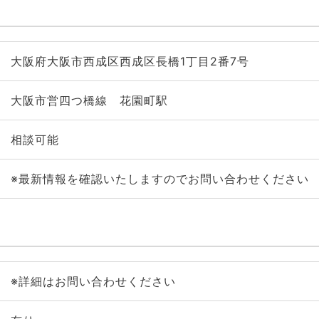
大阪府大阪市西成区西成区長橋1丁目2番7号
大阪市営四つ橋線 花園町駅
相談可能
※最新情報を確認いたしますのでお問い合わせください
※詳細はお問い合わせください