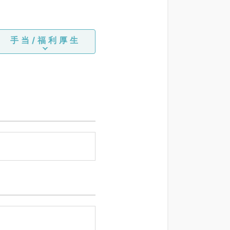
手当/福利厚生