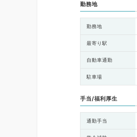
勤務地
勤務地
最寄り駅
自動車通勤
駐車場
手当/福利厚生
通勤手当