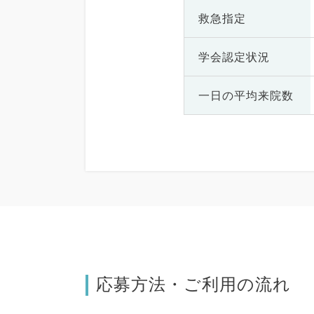
救急指定
学会認定状況
一日の
平均来院数
応募方法・ご利用の流れ