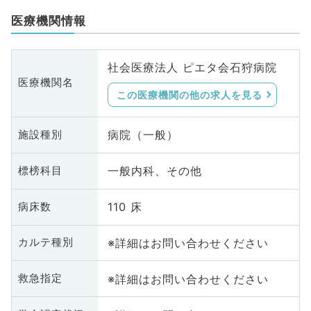
医療機関情報
社会医療法人 ピエタ会石狩病院
医療機関名
この医療機関の他の求人を見る
病院（一般）
施設種別
一般内科、その他
標榜科目
110 床
病床数
※詳細はお問い合わせください
カルテ種別
※詳細はお問い合わせください
救急指定