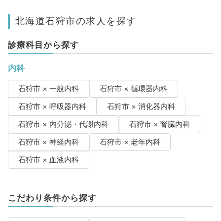
北海道石狩市の求人を探す
診療科目から探す
内科
石狩市 × 一般内科
石狩市 × 循環器内科
石狩市 × 呼吸器内科
石狩市 × 消化器内科
石狩市 × 内分泌・代謝内科
石狩市 × 腎臓内科
石狩市 × 神経内科
石狩市 × 老年内科
石狩市 × 血液内科
こだわり条件から探す