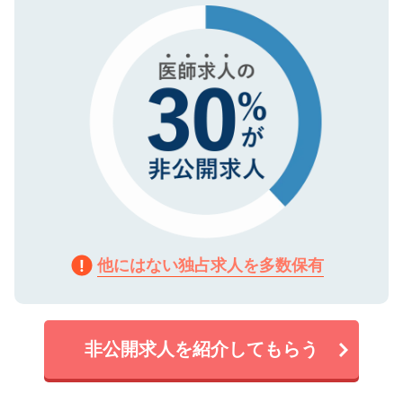
で、機密保持に関してもご安心ください。
他にはない独占求人を多数保有
非公開求人を紹介してもらう