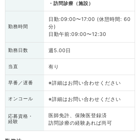
訪問診療（施設）
日勤:09:00〜17:00 (休憩時間: 60
分)
勤務時間
日勤午前:09:00〜12:30
週5.00日
勤務日数
有り
当直
※詳細はお問い合わせください
早番／遅番
※詳細はお問い合わせください
オンコール
医師免許、保険医登録済
応募資格・
経験
訪問診療の経験あれば尚可