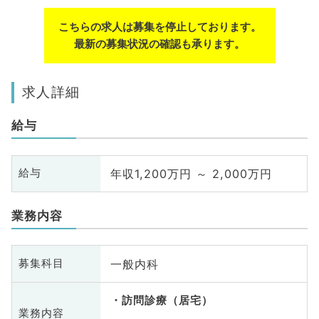
こちらの求人は募集を停止しております。
最新の募集状況の確認も承ります。
求人詳細
給与
年収1,200万円 ～ 2,000万円
給与
業務内容
一般内科
募集科目
訪問診療（居宅）
業務内容