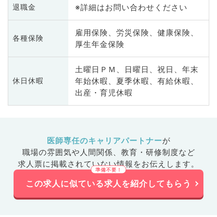
※詳細はお問い合わせください
退職金
雇用保険、労災保険、健康保険、
各種保険
厚生年金保険
土曜日ＰＭ、日曜日、祝日、年末
年始休暇、夏季休暇、有給休暇、
休日休暇
出産・育児休暇
医師専任のキャリアパートナー
が
職場の雰囲気や人間関係、
教育・研修制度など
求人票に掲載されていない情報をお伝えします。
この求人に似ている求人を紹介してもらう