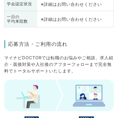
※詳細はお問い合わせください
学会認定状況
一日の
※詳細はお問い合わせください
平均来院数
応募方法・ご利用の流れ
マイナビDOCTORでは転職のお悩みやご相談、求人紹
介・面接対策や入社後のアフターフォローまで完全無
料でトータルサポートいたします。