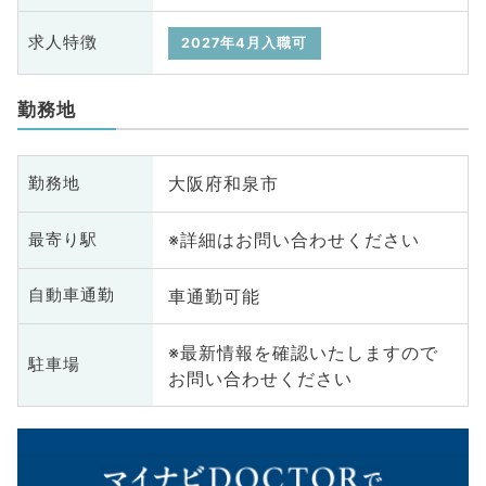
求人特徴
2027年4月入職可
勤務地
大阪府和泉市
勤務地
※詳細はお問い合わせください
最寄り駅
車通勤可能
自動車通勤
※最新情報を確認いたしますので
駐車場
お問い合わせください