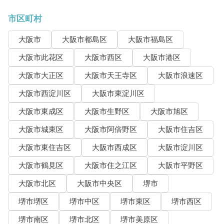
市区町村
大阪市
大阪市都島区
大阪市福島区
大阪市此花区
大阪市西区
大阪市港区
大阪市大正区
大阪市天王寺区
大阪市浪速区
大阪市西淀川区
大阪市東淀川区
大阪市東成区
大阪市生野区
大阪市旭区
大阪市城東区
大阪市阿倍野区
大阪市住吉区
大阪市東住吉区
大阪市西成区
大阪市淀川区
大阪市鶴見区
大阪市住之江区
大阪市平野区
大阪市北区
大阪市中央区
堺市
堺市堺区
堺市中区
堺市東区
堺市西区
堺市南区
堺市北区
堺市美原区