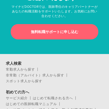
マイナビDOCTORでは、医師専任のキャリアパートナーが
あなたの転職活動をサポートいたします。お気軽にお問い
合わせください。
無料転職サポートに申し込む
求人検索
常勤求人から探す
非常勤（アルバイト）求人から探す
スポット求人から探す
初めての方へ
サービス紹介
はじめて転職される方へ
はじめての医師転職マニュアル