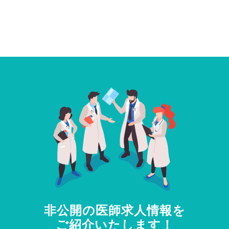
非公開の医師求人情報を
ご紹介いたします！