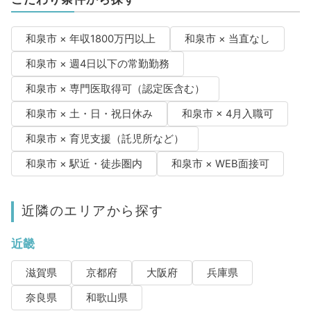
和泉市 × 年収1800万円以上
和泉市 × 当直なし
和泉市 × 週4日以下の常勤勤務
和泉市 × 専門医取得可（認定医含む）
和泉市 × 土・日・祝日休み
和泉市 × 4月入職可
和泉市 × 育児支援（託児所など）
和泉市 × 駅近・徒歩圏内
和泉市 × WEB面接可
近隣のエリアから探す
近畿
滋賀県
京都府
大阪府
兵庫県
奈良県
和歌山県