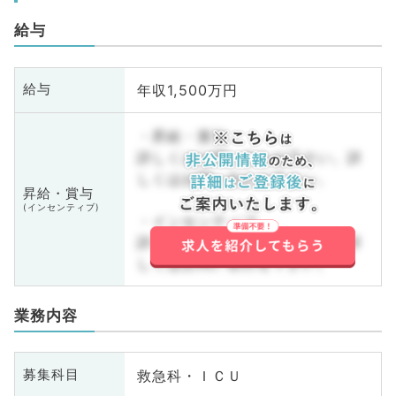
給与
年収1,500万円
給与
・昇給・賞与
詳しくはお問い合わせ下さい。詳
しくはお問い合わせ下さい。
昇給・賞与
(インセンティブ)
・インセンティブ
詳しくはお問い合わせ下さい。詳
しくはお問い合わせ下さい。
業務内容
救急科・ＩＣＵ
募集科目