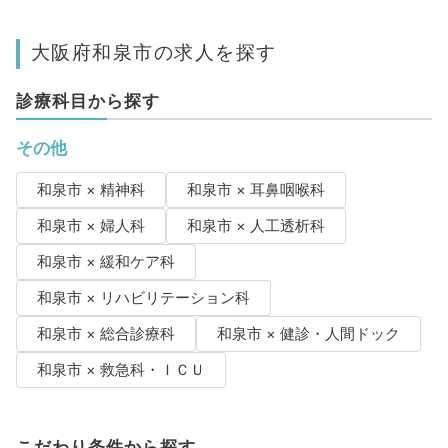
大阪府和泉市の求人を探す
診療科目から探す
その他
和泉市 × 精神科
和泉市 × 耳鼻咽喉科
和泉市 × 婦人科
和泉市 × 人工透析科
和泉市 × 緩和ケア科
和泉市 × リハビリテーション科
和泉市 × 総合診療科
和泉市 × 健診・人間ドック
和泉市 × 救急科・ＩＣＵ
こだわり条件から探す