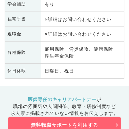
有り
学会補助
※詳細はお問い合わせください
住宅手当
※詳細はお問い合わせください
退職金
雇用保険、労災保険、健康保険、
各種保険
厚生年金保険
日曜日、祝日
休日休暇
医師専任のキャリアパートナー
が
職場の雰囲気や人間関係、
教育・研修制度など
求人票に掲載されていない情報をお伝えします。
無料転職サポートを利用する