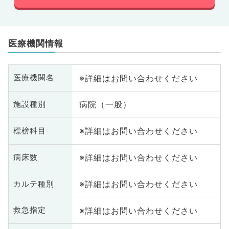
医療機関情報
※詳細はお問い合わせください
医療機関名
病院（一般）
施設種別
※詳細はお問い合わせください
標榜科目
※詳細はお問い合わせください
病床数
※詳細はお問い合わせください
カルテ種別
※詳細はお問い合わせください
救急指定