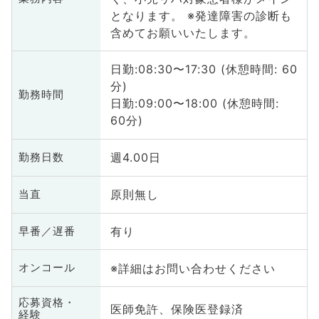
となります。 ※発達障害の診断も
含めてお願いいたします。
日勤:08:30〜17:30 (休憩時間: 60
分)
勤務時間
日勤:09:00〜18:00 (休憩時間:
60分)
週4.00日
勤務日数
原則無し
当直
有り
早番／遅番
※詳細はお問い合わせください
オンコール
応募資格・
医師免許、保険医登録済
経験