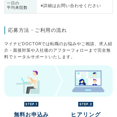
一日の
※詳細はお問い合わせください
平均来院数
応募方法・ご利用の流れ
マイナビDOCTORでは転職のお悩みやご相談、求人紹
介・面接対策や入社後のアフターフォローまで完全無
料でトータルサポートいたします。
STEP.1
STEP.2
無料お申込み
ヒアリング