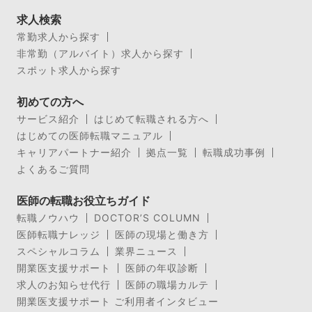
求人検索
常勤求人から探す
非常勤（アルバイト）求人から探す
スポット求人から探す
初めての方へ
サービス紹介
はじめて転職される方へ
はじめての医師転職マニュアル
キャリアパートナー紹介
拠点一覧
転職成功事例
よくあるご質問
医師の転職お役立ちガイド
転職ノウハウ
DOCTOR’S COLUMN
医師転職ナレッジ
医師の現場と働き方
スペシャルコラム
業界ニュース
開業医支援サポート
医師の年収診断
求人のお知らせ代行
医師の職場カルテ
開業医支援サポート ご利用者インタビュー