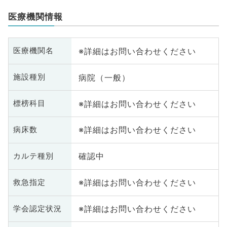
医療機関情報
※詳細はお問い合わせください
医療機関名
病院（一般）
施設種別
※詳細はお問い合わせください
標榜科目
※詳細はお問い合わせください
病床数
確認中
カルテ種別
※詳細はお問い合わせください
救急指定
※詳細はお問い合わせください
学会認定状況