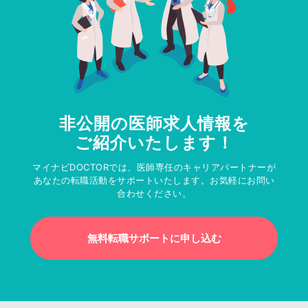
非公開の医師求人情報を
ご紹介いたします！
マイナビDOCTORでは、医師専任のキャリアパートナーが
あなたの転職活動をサポートいたします。お気軽にお問い
合わせください。
無料転職サポートに申し込む