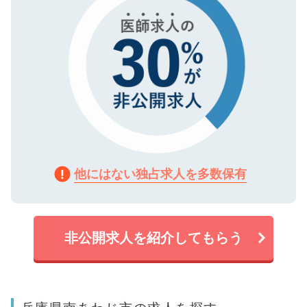
他にはない独占求人を多数保有
非公開求人を紹介してもらう