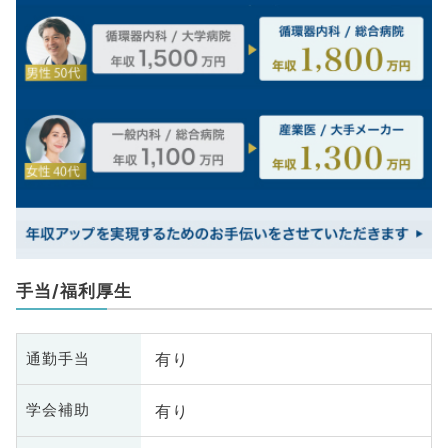
手当/福利厚生
有り
通勤手当
有り
学会補助