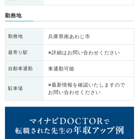
勤務地
兵庫県南あわじ市
勤務地
※詳細はお問い合わせください
最寄り駅
車通勤可能
自動車通勤
※最新情報を確認いたしますので
駐車場
お問い合わせください