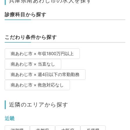
兵庫県南あわじ市の求人を探す
診療科目から探す
こだわり条件から探す
南あわじ市 × 年収1800万円以上
南あわじ市 × 当直なし
南あわじ市 × 週4日以下の常勤勤務
南あわじ市 × 救急対応なし
近隣のエリアから探す
近畿