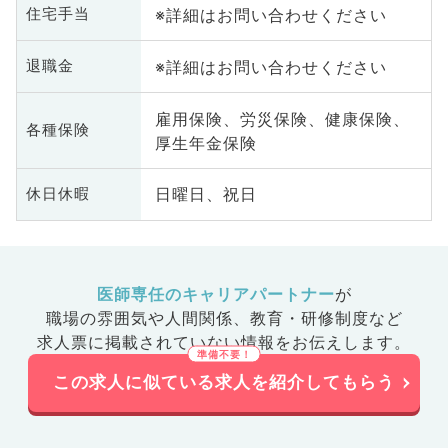
※詳細はお問い合わせください
住宅手当
※詳細はお問い合わせください
退職金
雇用保険、労災保険、健康保険、
各種保険
厚生年金保険
日曜日、祝日
休日休暇
医師専任のキャリアパートナー
が
職場の雰囲気や人間関係、
教育・研修制度など
求人票に掲載されていない情報をお伝えします。
この求人に似ている求人を紹介してもらう