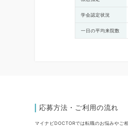
学会認定状況
一日の
平均来院数
応募方法・ご利用の流れ
マイナビDOCTORでは転職のお悩みや