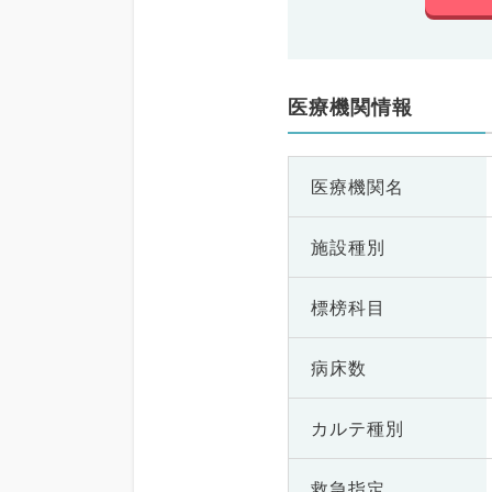
医療機関情報
医療機関名
施設種別
標榜科目
病床数
カルテ種別
救急指定