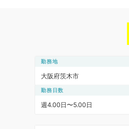
勤務地
大阪府茨木市
勤務日数
週4.00日〜5.00日