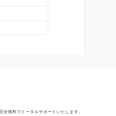
で完全無料でトータルサポートいたします。