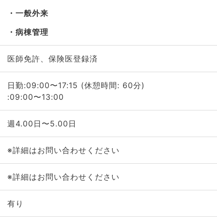
一般外来
病棟管理
医師免許、保険医登録済
日勤:09:00〜17:15 (休憩時間: 60分)
:09:00〜13:00
週4.00日〜5.00日
※詳細はお問い合わせください
※詳細はお問い合わせください
有り