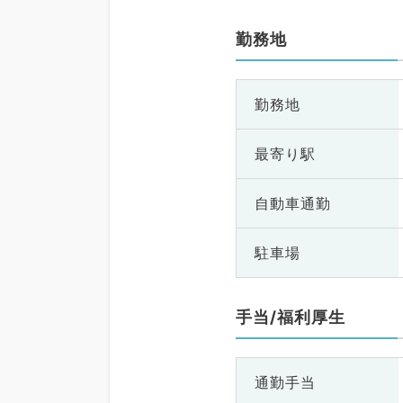
勤務地
勤務地
最寄り駅
自動車通勤
駐車場
手当/福利厚生
通勤手当