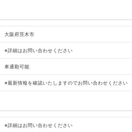
大阪府茨木市
※詳細はお問い合わせください
車通勤可能
※最新情報を確認いたしますのでお問い合わせください
※詳細はお問い合わせください