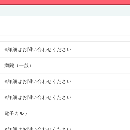
※詳細はお問い合わせください
病院（一般）
※詳細はお問い合わせください
※詳細はお問い合わせください
電子カルテ
※詳細はお問い合わせください