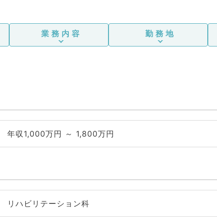
業務内容
勤務地
年収1,000万円 ～ 1,800万円
リハビリテーション科