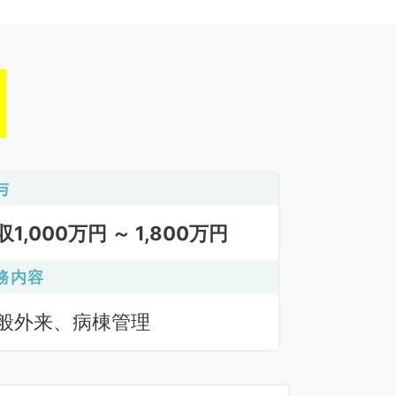
与
収1,000万円 ～ 1,800万円
務内容
般外来、病棟管理