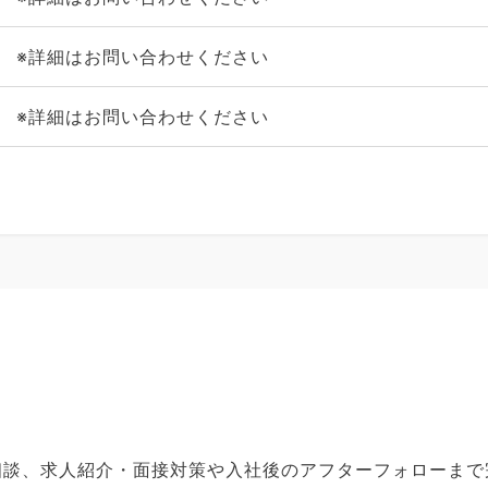
※詳細はお問い合わせください
※詳細はお問い合わせください
ご相談、求人紹介・面接対策や入社後のアフターフォローま