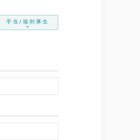
手当/福利厚生