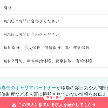
有り
※詳細はお問い合わせください
※詳細はお問い合わせください
雇用保険、労災保険、健康保険、厚生年金保険
週休2日制、年末年始休暇、夏季休暇、有給休暇
師専任のキャリアパートナー
が
職場の雰囲気や人間関
研修制度など
求人票に掲載されていない情報をお伝え
この求人に似ている求人を紹介してもらう