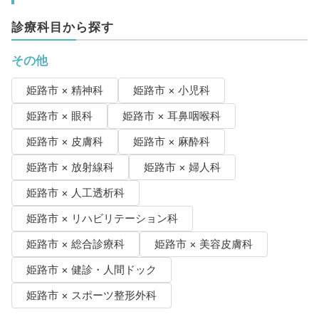
診療科目から探す
その他
姫路市 × 精神科
姫路市 × 小児科
姫路市 × 眼科
姫路市 × 耳鼻咽喉科
姫路市 × 皮膚科
姫路市 × 麻酔科
姫路市 × 放射線科
姫路市 × 婦人科
姫路市 × 人工透析科
姫路市 × リハビリテーション科
姫路市 × 総合診療科
姫路市 × 美容皮膚科
姫路市 × 健診・人間ドック
姫路市 × スポーツ整形外科