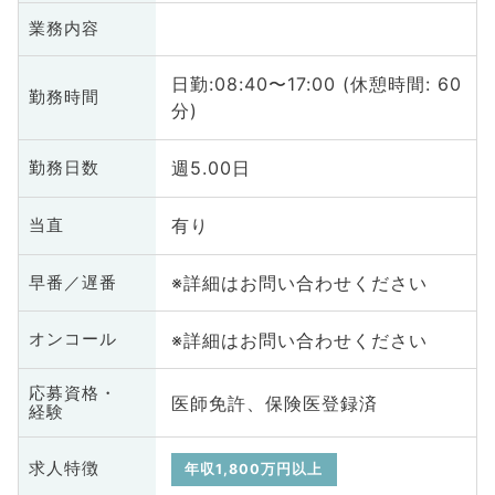
業務内容
日勤:08:40〜17:00 (休憩時間: 60
勤務時間
分)
週5.00日
勤務日数
有り
当直
※詳細はお問い合わせください
早番／遅番
※詳細はお問い合わせください
オンコール
応募資格・
医師免許、保険医登録済
経験
求人特徴
年収1,800万円以上