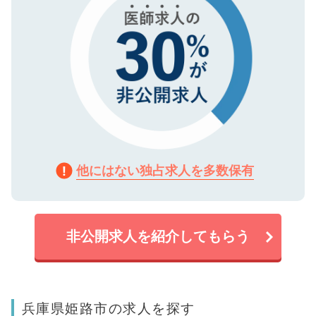
他にはない独占求人を多数保有
非公開求人を紹介してもらう
兵庫県姫路市の求人を探す