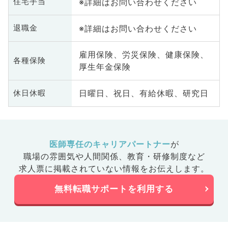
※詳細はお問い合わせください
住宅手当
※詳細はお問い合わせください
退職金
雇用保険、労災保険、健康保険、
各種保険
厚生年金保険
日曜日、祝日、有給休暇、研究日
休日休暇
医師専任のキャリアパートナー
が
職場の雰囲気や人間関係、
教育・研修制度など
求人票に掲載されていない情報をお伝えします。
無料転職サポートを利用する