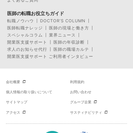
医師の転職お役立ちガイド
転職ノウハウ
DOCTOR’S COLUMN
医師転職ナレッジ
医師の現場と働き方
スペシャルコラム
業界ニュース
開業医支援サポート
医師の年収診断
求人のお知らせ代行
医師の職場カルテ
開業医支援サポート ご利用者インタビュー
会社概要
利用規約
個人情報の取り扱いについて
お問い合わせ
サイトマップ
グループ企業
アクセス
サスティナビリティ