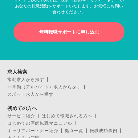
あなたの転職活動をサポートいたします。お気軽にお問い
合わせください。
無料転職サポートに申し込む
求人検索
常勤求人から探す
非常勤（アルバイト）求人から探す
スポット求人から探す
初めての方へ
サービス紹介
はじめて転職される方へ
はじめての医師転職マニュアル
キャリアパートナー紹介
拠点一覧
転職成功事例
よくあるご質問