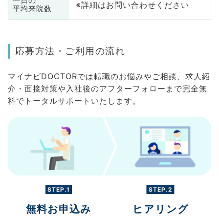
一日の
※詳細はお問い合わせください
平均来院数
応募方法・ご利用の流れ
マイナビDOCTORでは転職のお悩みやご相談、求人紹
介・面接対策や入社後のアフターフォローまで完全無
料でトータルサポートいたします。
STEP.1
STEP.2
無料お申込み
ヒアリング