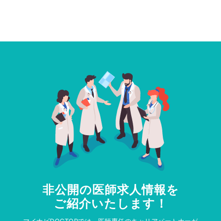
非公開の医師求人情報を
ご紹介いたします！
マイナビDOCTORでは、医師専任のキャリアパートナーが