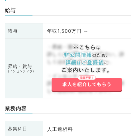
給与
年収1,500万円 ～
給与
・昇給・賞与
詳しくはお問い合わせ下さい。詳
しくはお問い合わせ下さい。
昇給・賞与
(インセンティブ)
・インセンティブ
詳しくはお問い合わせ下さい。詳
しくはお問い合わせ下さい。
業務内容
人工透析科
募集科目