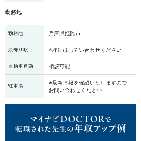
勤務地
兵庫県姫路市
勤務地
※詳細はお問い合わせください
最寄り駅
相談可能
自動車通勤
※最新情報を確認いたしますので
駐車場
お問い合わせください