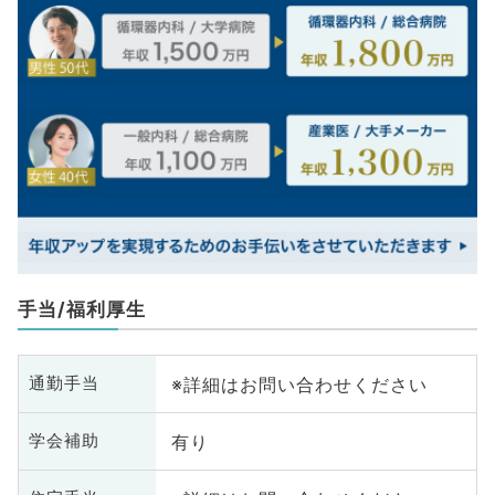
手当/福利厚生
※詳細はお問い合わせください
通勤手当
有り
学会補助