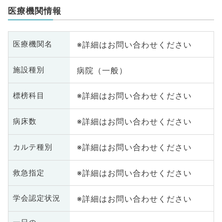
医療機関情報
※詳細はお問い合わせください
医療機関名
病院（一般）
施設種別
※詳細はお問い合わせください
標榜科目
※詳細はお問い合わせください
病床数
※詳細はお問い合わせください
カルテ種別
※詳細はお問い合わせください
救急指定
※詳細はお問い合わせください
学会認定状況