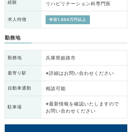
経験
リハビリテーション科専門医
求人特徴
年収1,800万円以上
勤務地
兵庫県姫路市
勤務地
※詳細はお問い合わせください
最寄り駅
相談可能
自動車通勤
※最新情報を確認いたしますので
駐車場
お問い合わせください