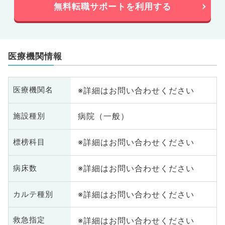
無料転職サポートを利用する
医療機関情報
※詳細はお問い合わせください
医療機関名
病院（一般）
施設種別
※詳細はお問い合わせください
標榜科目
※詳細はお問い合わせください
病床数
※詳細はお問い合わせください
カルテ種別
※詳細はお問い合わせください
救急指定