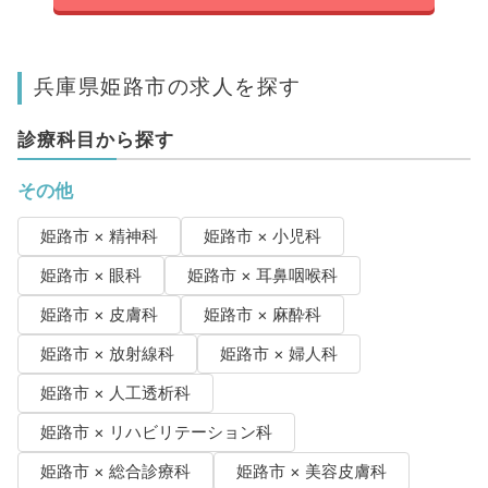
兵庫県姫路市の求人を探す
診療科目から探す
その他
姫路市 × 精神科
姫路市 × 小児科
姫路市 × 眼科
姫路市 × 耳鼻咽喉科
姫路市 × 皮膚科
姫路市 × 麻酔科
姫路市 × 放射線科
姫路市 × 婦人科
姫路市 × 人工透析科
姫路市 × リハビリテーション科
姫路市 × 総合診療科
姫路市 × 美容皮膚科