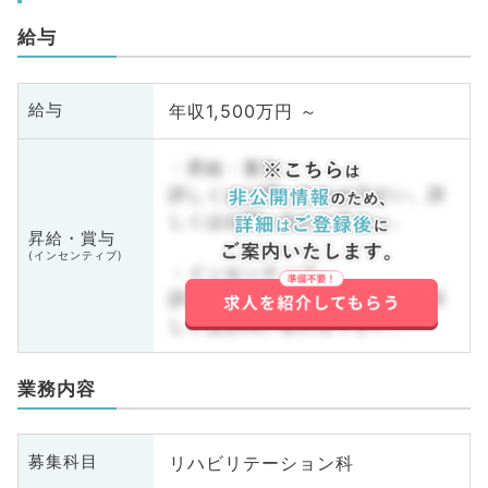
給与
年収1,500万円 ～
給与
・昇給・賞与
詳しくはお問い合わせ下さい。詳
しくはお問い合わせ下さい。
昇給・賞与
(インセンティブ)
・インセンティブ
詳しくはお問い合わせ下さい。詳
しくはお問い合わせ下さい。
業務内容
リハビリテーション科
募集科目