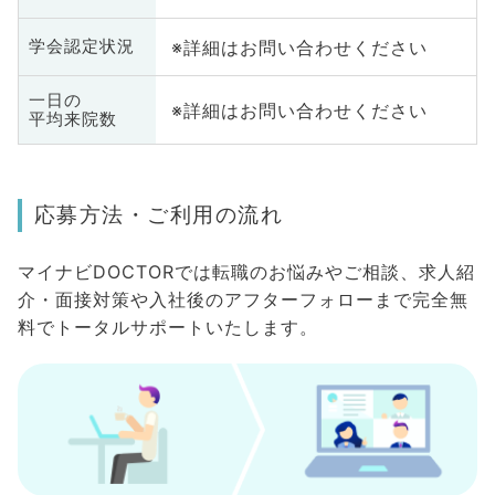
※詳細はお問い合わせください
学会認定状況
一日の
※詳細はお問い合わせください
平均来院数
応募方法・ご利用の流れ
マイナビDOCTORでは転職のお悩みやご相談、求人紹
介・面接対策や入社後のアフターフォローまで完全無
料でトータルサポートいたします。