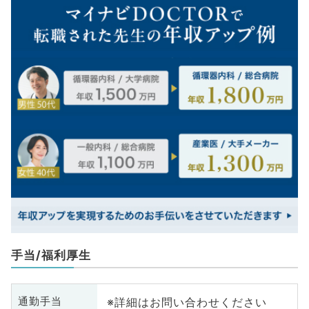
手当/福利厚生
※詳細はお問い合わせください
通勤手当