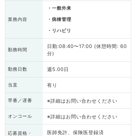
一般外来
業務内容
病棟管理
リハビリ
日勤:08:40〜17:00 (休憩時間: 60
勤務時間
分)
週5.00日
勤務日数
有り
当直
※詳細はお問い合わせください
早番／遅番
※詳細はお問い合わせください
オンコール
医師免許、保険医登録済
応募資格・