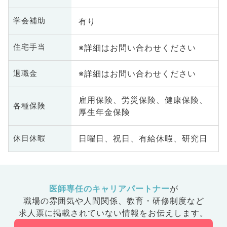
有り
学会補助
※詳細はお問い合わせください
住宅手当
※詳細はお問い合わせください
退職金
雇用保険、労災保険、健康保険、
各種保険
厚生年金保険
日曜日、祝日、有給休暇、研究日
休日休暇
医師専任のキャリアパートナー
が
職場の雰囲気や人間関係、
教育・研修制度など
求人票に掲載されていない情報をお伝えします。