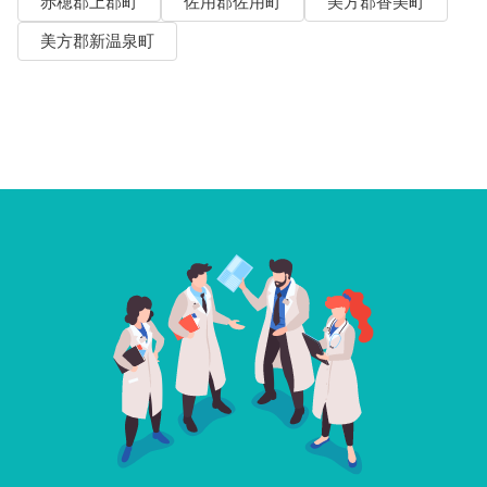
赤穂郡上郡町
佐用郡佐用町
美方郡香美町
美方郡新温泉町