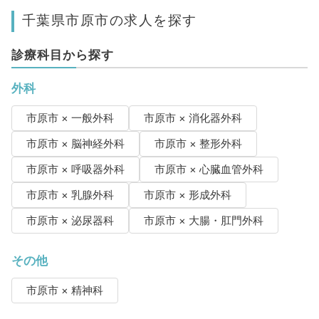
千葉県市原市の求人を探す
診療科目から探す
外科
市原市 × 一般外科
市原市 × 消化器外科
市原市 × 脳神経外科
市原市 × 整形外科
市原市 × 呼吸器外科
市原市 × 心臓血管外科
市原市 × 乳腺外科
市原市 × 形成外科
市原市 × 泌尿器科
市原市 × 大腸・肛門外科
その他
市原市 × 精神科