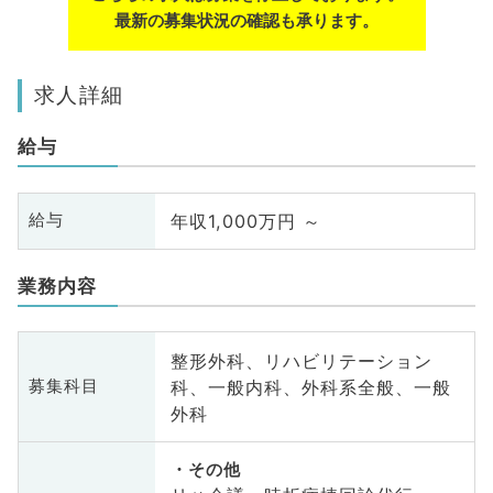
最新の募集状況の確認も承ります。
求人詳細
給与
年収1,000万円 ～
給与
業務内容
整形外科、リハビリテーション
科、一般内科、外科系全般、一般
募集科目
外科
その他