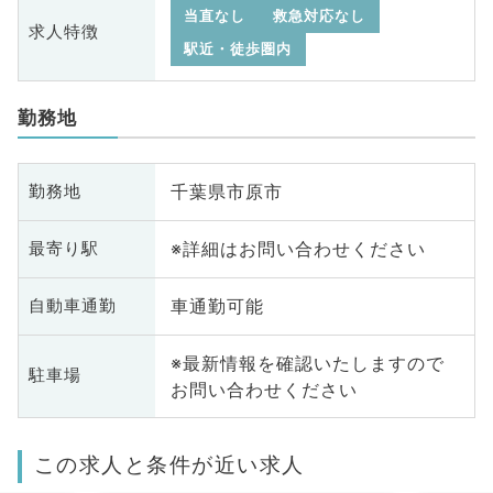
当直なし
救急対応なし
求人特徴
駅近・徒歩圏内
勤務地
千葉県市原市
勤務地
※詳細はお問い合わせください
最寄り駅
車通勤可能
自動車通勤
※最新情報を確認いたしますので
駐車場
お問い合わせください
この求人と条件が近い求人