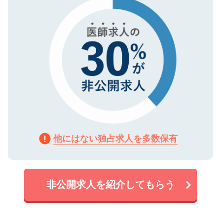
で、機密保持に関してもご安心ください。
他にはない独占求人を多数保有
非公開求人を紹介してもらう