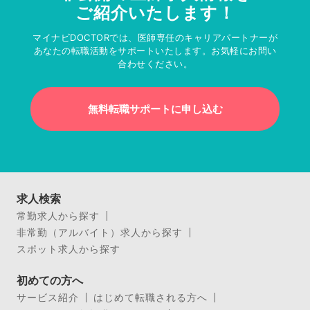
ご紹介いたします！
マイナビDOCTORでは、医師専任のキャリアパートナーが
あなたの転職活動をサポートいたします。お気軽にお問い
合わせください。
無料転職サポートに申し込む
求人検索
常勤求人から探す
非常勤（アルバイト）求人から探す
スポット求人から探す
初めての方へ
サービス紹介
はじめて転職される方へ