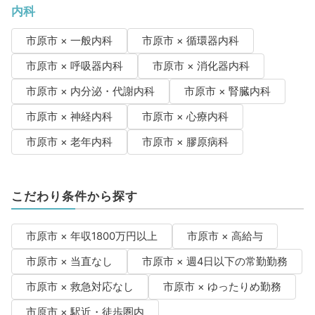
内科
市原市 × 一般内科
市原市 × 循環器内科
市原市 × 呼吸器内科
市原市 × 消化器内科
市原市 × 内分泌・代謝内科
市原市 × 腎臓内科
市原市 × 神経内科
市原市 × 心療内科
市原市 × 老年内科
市原市 × 膠原病科
こだわり条件から探す
市原市 × 年収1800万円以上
市原市 × 高給与
市原市 × 当直なし
市原市 × 週4日以下の常勤勤務
市原市 × 救急対応なし
市原市 × ゆったりめ勤務
市原市 × 駅近・徒歩圏内