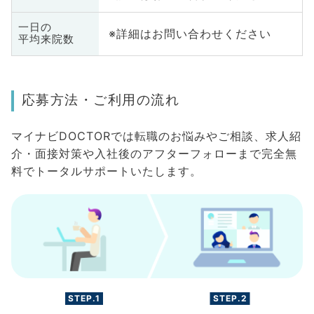
一日の
※詳細はお問い合わせください
平均来院数
応募方法・ご利用の流れ
マイナビDOCTORでは転職のお悩みやご相談、求人紹
介・面接対策や入社後のアフターフォローまで完全無
料でトータルサポートいたします。
STEP.1
STEP.2