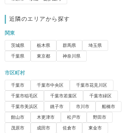
近隣のエリアから探す
関東
茨城県
栃木県
群馬県
埼玉県
千葉県
東京都
神奈川県
市区町村
千葉市
千葉市中央区
千葉市花見川区
千葉市稲毛区
千葉市若葉区
千葉市緑区
千葉市美浜区
銚子市
市川市
船橋市
館山市
木更津市
松戸市
野田市
茂原市
成田市
佐倉市
東金市