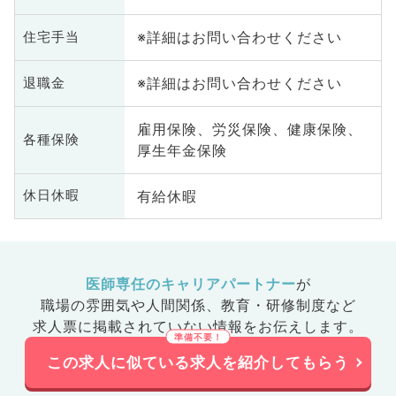
※詳細はお問い合わせください
住宅手当
※詳細はお問い合わせください
退職金
雇用保険、労災保険、健康保険、
各種保険
厚生年金保険
有給休暇
休日休暇
医師専任のキャリアパートナー
が
職場の雰囲気や人間関係、
教育・研修制度など
求人票に掲載されていない情報をお伝えします。
この求人に似ている求人を紹介してもらう