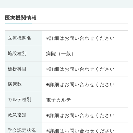
医療機関情報
※詳細はお問い合わせください
医療機関名
病院（一般）
施設種別
※詳細はお問い合わせください
標榜科目
※詳細はお問い合わせください
病床数
電子カルテ
カルテ種別
※詳細はお問い合わせください
救急指定
※詳細はお問い合わせください
学会認定状況