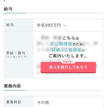
給与
年収980万円 ～
給与
・昇給・賞与
詳しくはお問い合わせ下さい。詳
しくはお問い合わせ下さい。
昇給・賞与
(インセンティブ)
・インセンティブ
詳しくはお問い合わせ下さい。詳
しくはお問い合わせ下さい。
業務内容
その他
募集科目