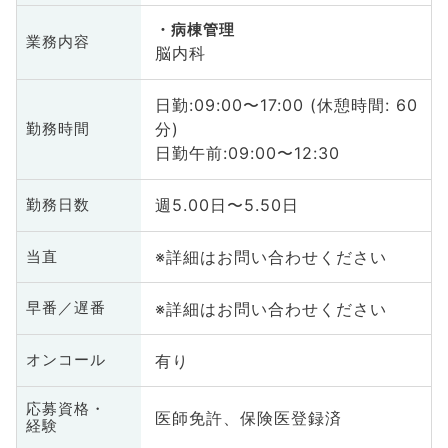
病棟管理
業務内容
脳内科
日勤:09:00〜17:00 (休憩時間: 60
分)
勤務時間
日勤午前:09:00〜12:30
週5.00日〜5.50日
勤務日数
※詳細はお問い合わせください
当直
※詳細はお問い合わせください
早番／遅番
有り
オンコール
応募資格・
医師免許、保険医登録済
経験