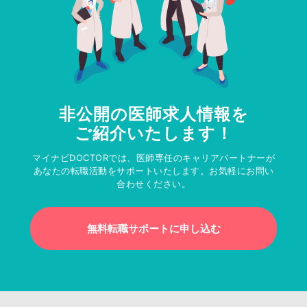
非公開の医師求人情報を
ご紹介いたします！
マイナビDOCTORでは、医師専任のキャリアパートナーが
あなたの転職活動をサポートいたします。お気軽にお問い
合わせください。
無料転職サポートに申し込む