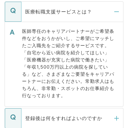
医療転職支援サービスとは？
医師専任のキャリアパートナーがご希望条
件などをおうかがいし、ご希望にマッチし
たご入職先をご紹介するサービスです。
「自宅から近い病院を紹介してほしい」
「医療機器が充実した病院で働きたい」
「年収1,500万円以上の病院を探してい
る」など、さまざまなご要望をキャリアパ
ートナーにお伝えください。常勤求人はも
ちろん、非常勤・スポットのお仕事紹介も
行なっております。
登録後は何をすればよいのですか