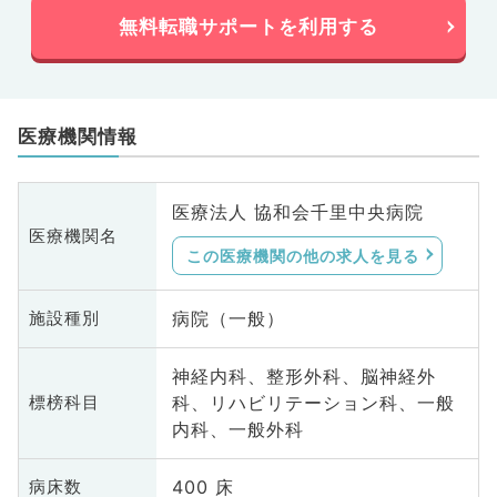
無料転職サポートを利用する
医療機関情報
医療法人 協和会千里中央病院
医療機関名
この医療機関の他の求人を見る
病院（一般）
施設種別
神経内科、整形外科、脳神経外
科、リハビリテーション科、一般
標榜科目
内科、一般外科
400 床
病床数