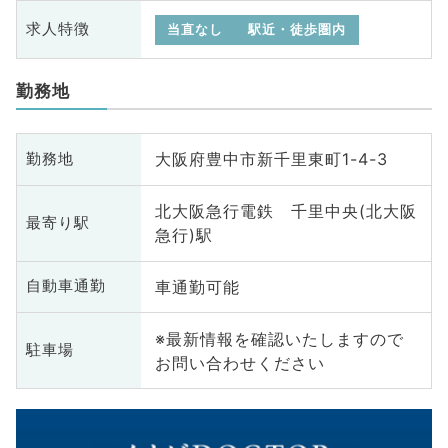
求人特徴
当直なし
駅近・徒歩圏内
勤務地
大阪府豊中市新千里東町1-4-3
勤務地
北大阪急行電鉄 千里中央(北大阪
最寄り駅
急行)駅
車通勤可能
自動車通勤
※最新情報を確認いたしますので
駐車場
お問い合わせください