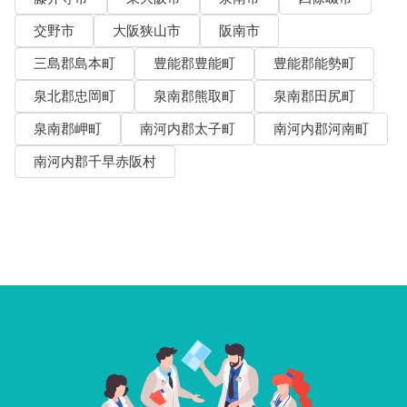
交野市
大阪狭山市
阪南市
三島郡島本町
豊能郡豊能町
豊能郡能勢町
泉北郡忠岡町
泉南郡熊取町
泉南郡田尻町
泉南郡岬町
南河内郡太子町
南河内郡河南町
南河内郡千早赤阪村