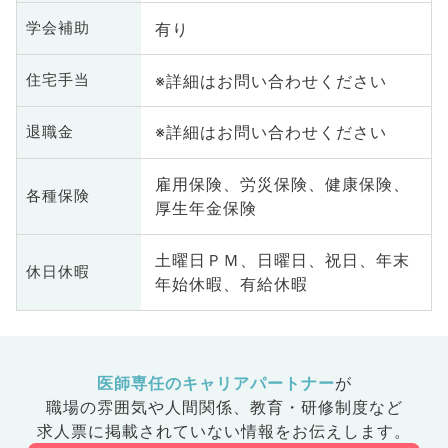
有り
学会補助
※詳細はお問い合わせください
住宅手当
※詳細はお問い合わせください
退職金
雇用保険、労災保険、健康保険、
各種保険
厚生年金保険
土曜日ＰＭ、日曜日、祝日、年末
休日休暇
年始休暇、有給休暇
医師専任のキャリアパートナー
が
職場の雰囲気や人間関係、
教育・研修制度など
求人票に掲載されていない情報をお伝えします。