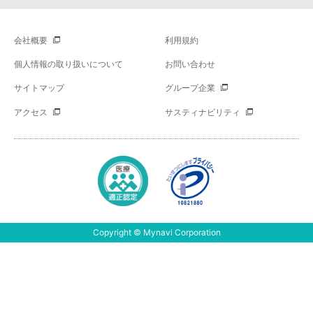
会社概要
利用規約
個人情報の取り扱いについて
お問い合わせ
サイトマップ
グループ企業
アクセス
サスティナビリティ
Copyright © Mynavi Corporation