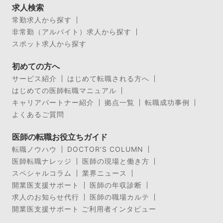
求人検索
常勤求人から探す
非常勤（アルバイト）求人から探す
スポット求人から探す
初めての方へ
サービス紹介
はじめて転職される方へ
はじめての医師転職マニュアル
キャリアパートナー紹介
拠点一覧
転職成功事例
よくあるご質問
医師の転職お役立ちガイド
転職ノウハウ
DOCTOR’S COLUMN
医師転職ナレッジ
医師の現場と働き方
スペシャルコラム
業界ニュース
開業医支援サポート
医師の年収診断
求人のお知らせ代行
医師の職場カルテ
開業医支援サポート ご利用者インタビュー