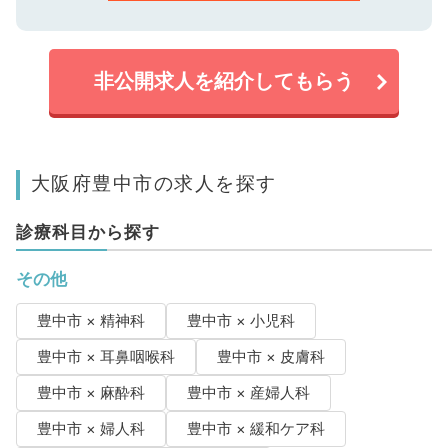
非公開求人を紹介してもらう
大阪府豊中市の求人を探す
診療科目から探す
その他
豊中市 × 精神科
豊中市 × 小児科
豊中市 × 耳鼻咽喉科
豊中市 × 皮膚科
豊中市 × 麻酔科
豊中市 × 産婦人科
豊中市 × 婦人科
豊中市 × 緩和ケア科