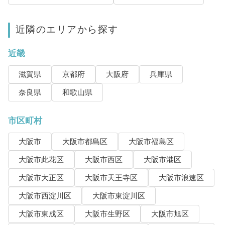
近隣のエリアから探す
近畿
滋賀県
京都府
大阪府
兵庫県
奈良県
和歌山県
市区町村
大阪市
大阪市都島区
大阪市福島区
大阪市此花区
大阪市西区
大阪市港区
大阪市大正区
大阪市天王寺区
大阪市浪速区
大阪市西淀川区
大阪市東淀川区
大阪市東成区
大阪市生野区
大阪市旭区