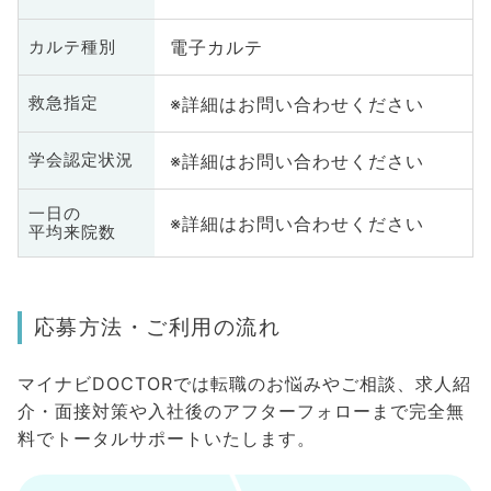
電子カルテ
カルテ種別
※詳細はお問い合わせください
救急指定
※詳細はお問い合わせください
学会認定状況
一日の
※詳細はお問い合わせください
平均来院数
応募方法・ご利用の流れ
マイナビDOCTORでは転職のお悩みやご相談、求人紹
介・面接対策や入社後のアフターフォローまで完全無
料でトータルサポートいたします。