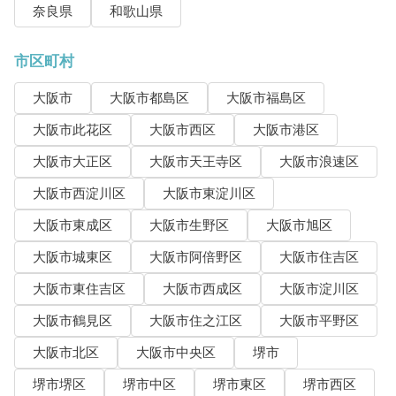
奈良県
和歌山県
市区町村
大阪市
大阪市都島区
大阪市福島区
大阪市此花区
大阪市西区
大阪市港区
大阪市大正区
大阪市天王寺区
大阪市浪速区
大阪市西淀川区
大阪市東淀川区
大阪市東成区
大阪市生野区
大阪市旭区
大阪市城東区
大阪市阿倍野区
大阪市住吉区
大阪市東住吉区
大阪市西成区
大阪市淀川区
大阪市鶴見区
大阪市住之江区
大阪市平野区
大阪市北区
大阪市中央区
堺市
堺市堺区
堺市中区
堺市東区
堺市西区