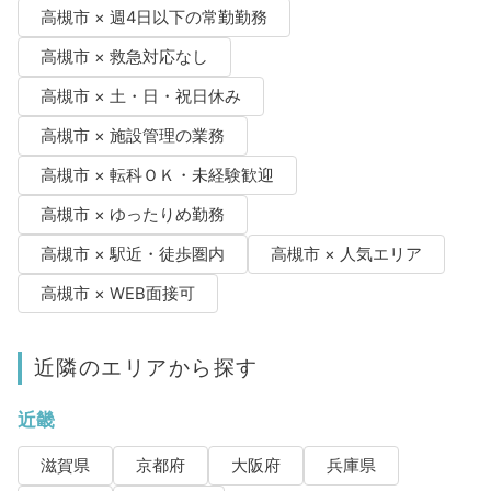
高槻市 × 週4日以下の常勤勤務
高槻市 × 救急対応なし
高槻市 × 土・日・祝日休み
高槻市 × 施設管理の業務
高槻市 × 転科ＯＫ・未経験歓迎
高槻市 × ゆったりめ勤務
高槻市 × 駅近・徒歩圏内
高槻市 × 人気エリア
高槻市 × WEB面接可
近隣のエリアから探す
近畿
滋賀県
京都府
大阪府
兵庫県