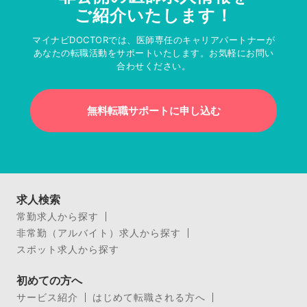
ご紹介いたします！
マイナビDOCTORでは、医師専任のキャリアパートナーが
あなたの転職活動をサポートいたします。お気軽にお問い
合わせください。
無料転職サポートに申し込む
求人検索
常勤求人から探す
非常勤（アルバイト）求人から探す
スポット求人から探す
初めての方へ
サービス紹介
はじめて転職される方へ