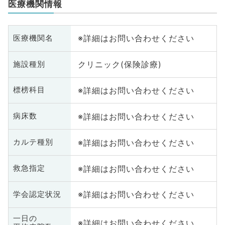
医療機関情報
※詳細はお問い合わせください
医療機関名
クリニック(保険診療)
施設種別
※詳細はお問い合わせください
標榜科目
※詳細はお問い合わせください
病床数
※詳細はお問い合わせください
カルテ種別
※詳細はお問い合わせください
救急指定
※詳細はお問い合わせください
学会認定状況
一日の
※詳細はお問い合わせください