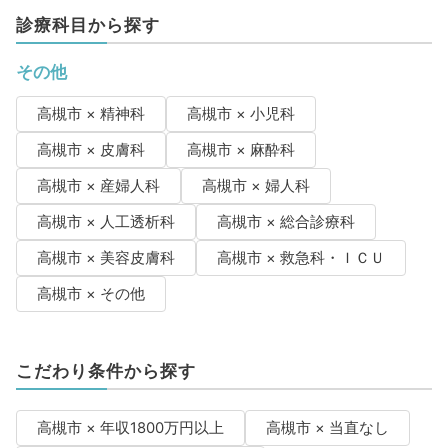
診療科目から探す
その他
高槻市 × 精神科
高槻市 × 小児科
高槻市 × 皮膚科
高槻市 × 麻酔科
高槻市 × 産婦人科
高槻市 × 婦人科
高槻市 × 人工透析科
高槻市 × 総合診療科
高槻市 × 美容皮膚科
高槻市 × 救急科・ＩＣＵ
高槻市 × その他
こだわり条件から探す
高槻市 × 年収1800万円以上
高槻市 × 当直なし