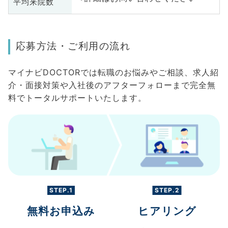
平均来院数
応募方法・ご利用の流れ
マイナビDOCTORでは転職のお悩みやご相談、求人紹
介・面接対策や入社後のアフターフォローまで完全無
料でトータルサポートいたします。
STEP.1
STEP.2
無料お申込み
ヒアリング