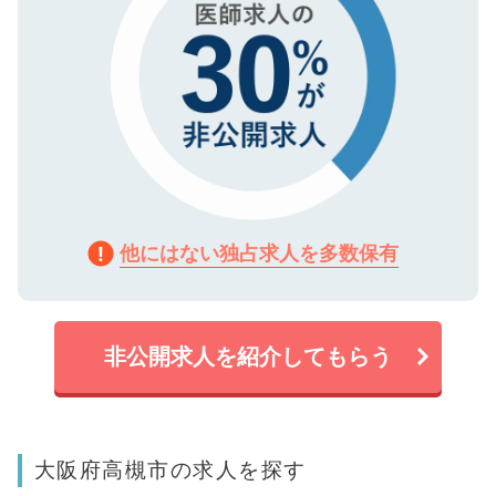
他にはない独占求人を多数保有
非公開求人を紹介してもらう
大阪府高槻市の求人を探す