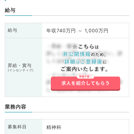
給与
年収740万円 ～ 1,000万円
給与
・昇給・賞与
詳しくはお問い合わせ下さい。詳
しくはお問い合わせ下さい。
昇給・賞与
(インセンティブ)
・インセンティブ
詳しくはお問い合わせ下さい。詳
しくはお問い合わせ下さい。
業務内容
精神科
募集科目