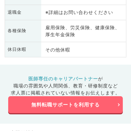
※詳細はお問い合わせください
退職金
雇用保険、労災保険、健康保険、
各種保険
厚生年金保険
その他休暇
休日休暇
医師専任のキャリアパートナー
が
職場の雰囲気や人間関係、
教育・研修制度など
求人票に掲載されていない情報をお伝えします。
無料転職サポートを利用する