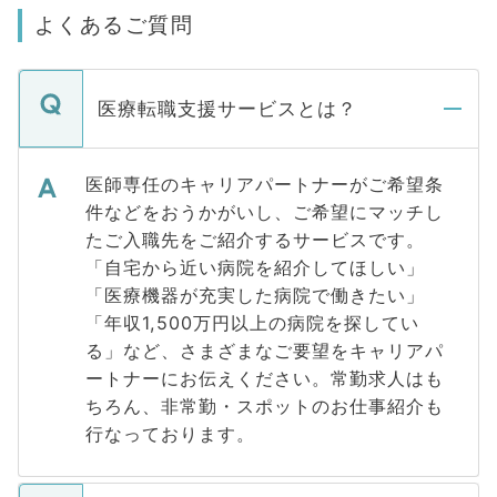
よくあるご質問
医療転職支援サービスとは？
医師専任のキャリアパートナーがご希望条
件などをおうかがいし、ご希望にマッチし
たご入職先をご紹介するサービスです。
「自宅から近い病院を紹介してほしい」
「医療機器が充実した病院で働きたい」
「年収1,500万円以上の病院を探してい
る」など、さまざまなご要望をキャリアパ
ートナーにお伝えください。常勤求人はも
ちろん、非常勤・スポットのお仕事紹介も
行なっております。