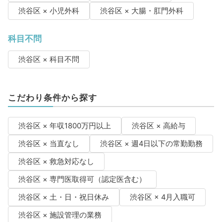
渋谷区 × 小児外科
渋谷区 × 大腸・肛門外科
科目不問
渋谷区 × 科目不問
こだわり条件から探す
渋谷区 × 年収1800万円以上
渋谷区 × 高給与
渋谷区 × 当直なし
渋谷区 × 週4日以下の常勤勤務
渋谷区 × 救急対応なし
渋谷区 × 専門医取得可（認定医含む）
渋谷区 × 土・日・祝日休み
渋谷区 × 4月入職可
渋谷区 × 施設管理の業務