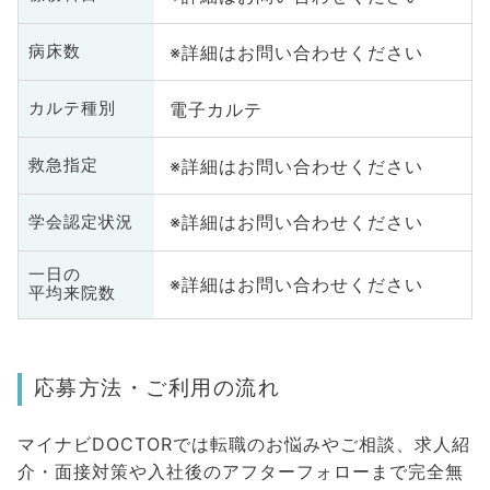
※詳細はお問い合わせください
病床数
電子カルテ
カルテ種別
※詳細はお問い合わせください
救急指定
※詳細はお問い合わせください
学会認定状況
一日の
※詳細はお問い合わせください
平均来院数
応募方法・ご利用の流れ
マイナビDOCTORでは転職のお悩みやご相談、求人紹
介・面接対策や入社後のアフターフォローまで完全無