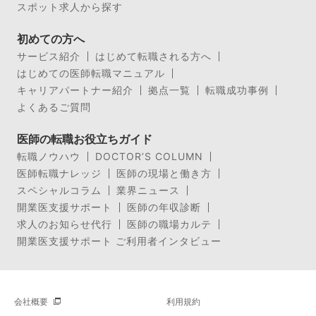
スポット求人から探す
初めての方へ
サービス紹介
はじめて転職される方へ
はじめての医師転職マニュアル
キャリアパートナー紹介
拠点一覧
転職成功事例
よくあるご質問
医師の転職お役立ちガイド
転職ノウハウ
DOCTOR’S COLUMN
医師転職ナレッジ
医師の現場と働き方
スペシャルコラム
業界ニュース
開業医支援サポート
医師の年収診断
求人のお知らせ代行
医師の職場カルテ
開業医支援サポート ご利用者インタビュー
会社概要
利用規約