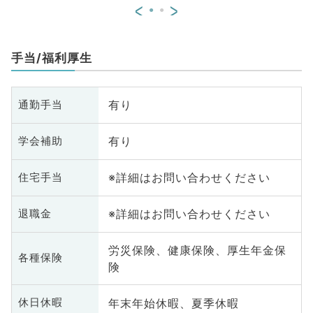
<
>
手当/福利厚生
有り
通勤手当
有り
学会補助
※詳細はお問い合わせください
住宅手当
※詳細はお問い合わせください
退職金
労災保険、健康保険、厚生年金保
各種保険
険
年末年始休暇、夏季休暇
休日休暇