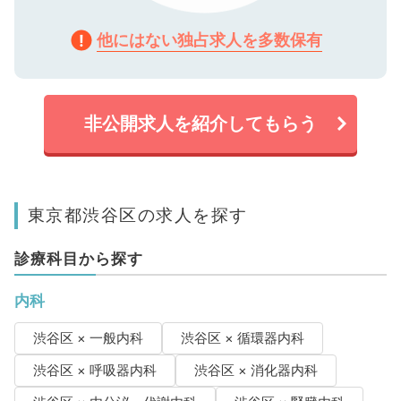
他にはない独占求人を多数保有
非公開求人を紹介してもらう
東京都渋谷区の求人を探す
診療科目から探す
内科
渋谷区 × 一般内科
渋谷区 × 循環器内科
渋谷区 × 呼吸器内科
渋谷区 × 消化器内科