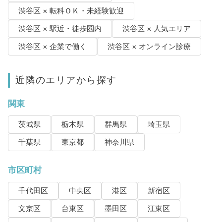
渋谷区 × 転科ＯＫ・未経験歓迎
渋谷区 × 駅近・徒歩圏内
渋谷区 × 人気エリア
渋谷区 × 企業で働く
渋谷区 × オンライン診療
近隣のエリアから探す
関東
茨城県
栃木県
群馬県
埼玉県
千葉県
東京都
神奈川県
市区町村
千代田区
中央区
港区
新宿区
文京区
台東区
墨田区
江東区