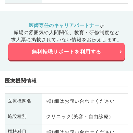
医師専任のキャリアパートナー
が
職場の雰囲気や人間関係、
教育・研修制度など
求人票に掲載されていない情報をお伝えします。
無料転職サポートを利用する
医療機関情報
※詳細はお問い合わせください
医療機関名
クリニック(美容・自由診療）
施設種別
※詳細はお問い合わせください
標榜科目