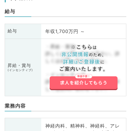
給与
年収1,700万円 ～
給与
・昇給・賞与
詳しくはお問い合わせ下さい。詳
しくはお問い合わせ下さい。
昇給・賞与
(インセンティブ)
・インセンティブ
詳しくはお問い合わせ下さい。詳
しくはお問い合わせ下さい。
業務内容
神経内科、精神科、神経科、アレ