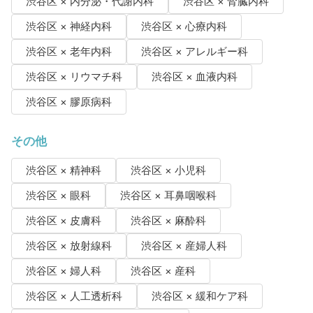
渋谷区 × 内分泌・代謝内科
渋谷区 × 腎臓内科
渋谷区 × 神経内科
渋谷区 × 心療内科
渋谷区 × 老年内科
渋谷区 × アレルギー科
渋谷区 × リウマチ科
渋谷区 × 血液内科
渋谷区 × 膠原病科
その他
渋谷区 × 精神科
渋谷区 × 小児科
渋谷区 × 眼科
渋谷区 × 耳鼻咽喉科
渋谷区 × 皮膚科
渋谷区 × 麻酔科
渋谷区 × 放射線科
渋谷区 × 産婦人科
渋谷区 × 婦人科
渋谷区 × 産科
渋谷区 × 人工透析科
渋谷区 × 緩和ケア科