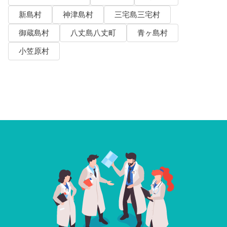
新島村
神津島村
三宅島三宅村
御蔵島村
八丈島八丈町
青ヶ島村
小笠原村