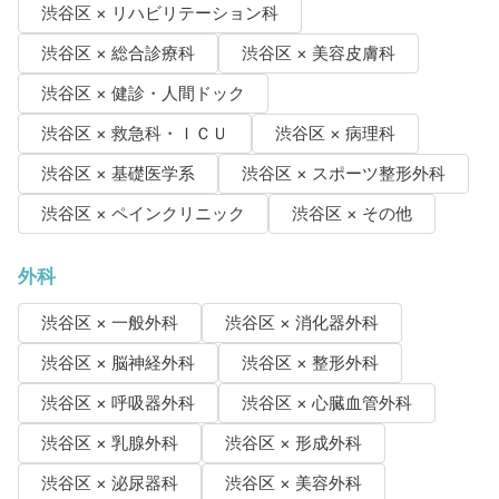
渋谷区 × リハビリテーション科
渋谷区 × 総合診療科
渋谷区 × 美容皮膚科
渋谷区 × 健診・人間ドック
渋谷区 × 救急科・ＩＣＵ
渋谷区 × 病理科
渋谷区 × 基礎医学系
渋谷区 × スポーツ整形外科
渋谷区 × ペインクリニック
渋谷区 × その他
外科
渋谷区 × 一般外科
渋谷区 × 消化器外科
渋谷区 × 脳神経外科
渋谷区 × 整形外科
渋谷区 × 呼吸器外科
渋谷区 × 心臓血管外科
渋谷区 × 乳腺外科
渋谷区 × 形成外科
渋谷区 × 泌尿器科
渋谷区 × 美容外科