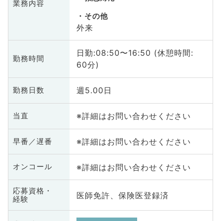
業務内容
その他
外来
日勤:08:50〜16:50 (休憩時間:
勤務時間
60分)
週5.00日
勤務日数
※詳細はお問い合わせください
当直
※詳細はお問い合わせください
早番／遅番
※詳細はお問い合わせください
オンコール
応募資格・
医師免許、保険医登録済
経験