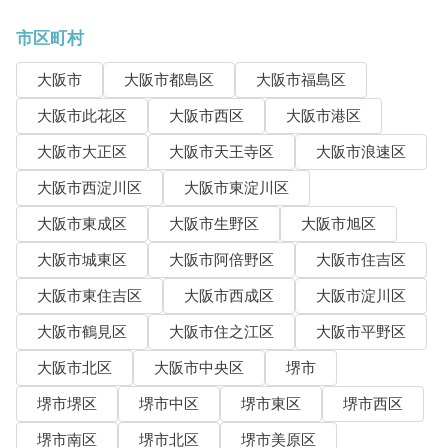
市区町村
大阪市
大阪市都島区
大阪市福島区
大阪市此花区
大阪市西区
大阪市港区
大阪市大正区
大阪市天王寺区
大阪市浪速区
大阪市西淀川区
大阪市東淀川区
大阪市東成区
大阪市生野区
大阪市旭区
大阪市城東区
大阪市阿倍野区
大阪市住吉区
大阪市東住吉区
大阪市西成区
大阪市淀川区
大阪市鶴見区
大阪市住之江区
大阪市平野区
大阪市北区
大阪市中央区
堺市
堺市堺区
堺市中区
堺市東区
堺市西区
堺市南区
堺市北区
堺市美原区