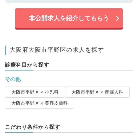
非公開求人を紹介してもらう
大阪府大阪市平野区の求人を探す
診療科目から探す
その他
大阪市平野区 × 小児科
大阪市平野区 × 産婦人科
大阪市平野区 × 美容皮膚科
こだわり条件から探す