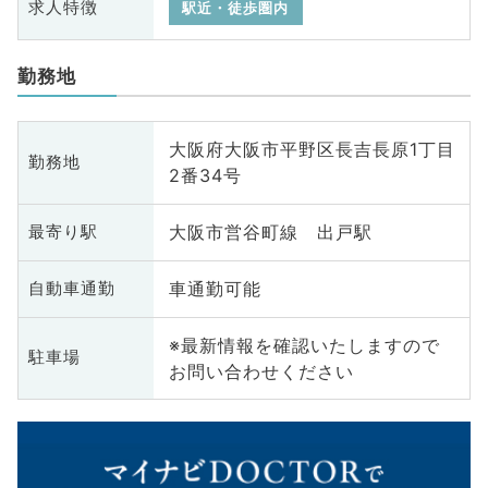
求人特徴
駅近・徒歩圏内
勤務地
大阪府大阪市平野区長吉長原1丁目
勤務地
2番34号
大阪市営谷町線 出戸駅
最寄り駅
車通勤可能
自動車通勤
※最新情報を確認いたしますので
駐車場
お問い合わせください