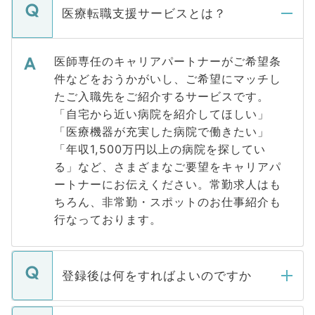
医療転職支援サービスとは？
医師専任のキャリアパートナーがご希望条
件などをおうかがいし、ご希望にマッチし
たご入職先をご紹介するサービスです。
「自宅から近い病院を紹介してほしい」
「医療機器が充実した病院で働きたい」
「年収1,500万円以上の病院を探してい
る」など、さまざまなご要望をキャリアパ
ートナーにお伝えください。常勤求人はも
ちろん、非常勤・スポットのお仕事紹介も
行なっております。
登録後は何をすればよいのですか
ご登録いただきましたら、弊社担当者がご