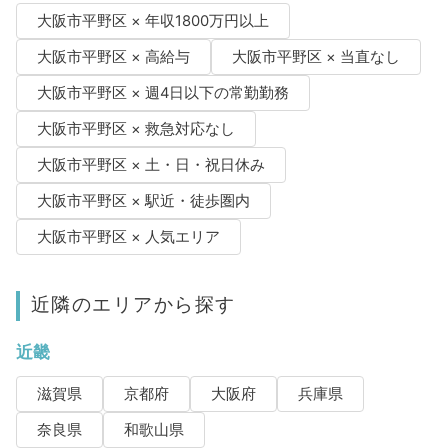
大阪市平野区 × 年収1800万円以上
大阪市平野区 × 高給与
大阪市平野区 × 当直なし
大阪市平野区 × 週4日以下の常勤勤務
大阪市平野区 × 救急対応なし
大阪市平野区 × 土・日・祝日休み
大阪市平野区 × 駅近・徒歩圏内
大阪市平野区 × 人気エリア
近隣のエリアから探す
近畿
滋賀県
京都府
大阪府
兵庫県
奈良県
和歌山県