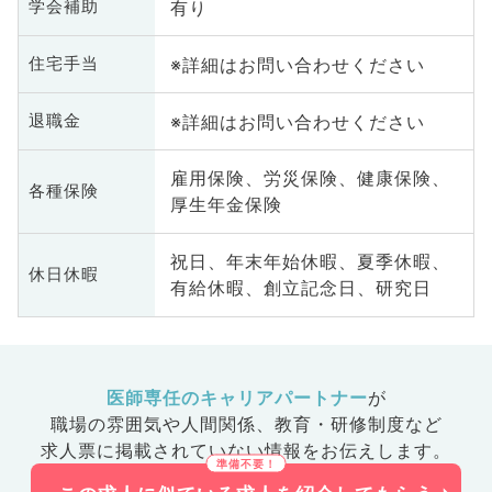
有り
学会補助
※詳細はお問い合わせください
住宅手当
※詳細はお問い合わせください
退職金
雇用保険、労災保険、健康保険、
各種保険
厚生年金保険
祝日、年末年始休暇、夏季休暇、
休日休暇
有給休暇、創立記念日、研究日
医師専任のキャリアパートナー
が
職場の雰囲気や人間関係、
教育・研修制度など
求人票に掲載されていない情報をお伝えします。