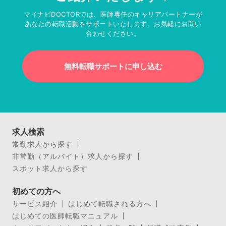
マイナビDOCTORでは、医師専任のキャリアパートナーが
あなたの転職活動をサポートいたします。お気軽にお問い
合わせください。
無料転職サポートに申し込む
求人検索
常勤求人から探す
非常勤（アルバイト）求人から探す
スポット求人から探す
初めての方へ
サービス紹介
はじめて転職される方へ
はじめての医師転職マニュアル