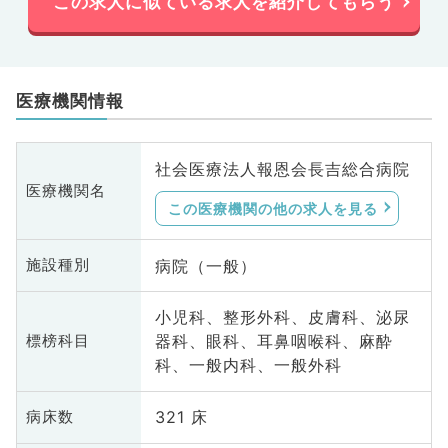
この求人に似ている求人を紹介してもらう
医療機関情報
社会医療法人報恩会長吉総合病院
医療機関名
この医療機関の他の求人を見る
病院（一般）
施設種別
小児科、整形外科、皮膚科、泌尿
器科、眼科、耳鼻咽喉科、麻酔
標榜科目
科、一般内科、一般外科
321 床
病床数