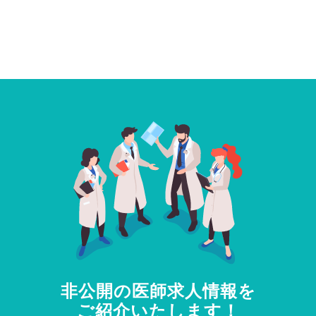
非公開の医師求人情報を
ご紹介いたします！