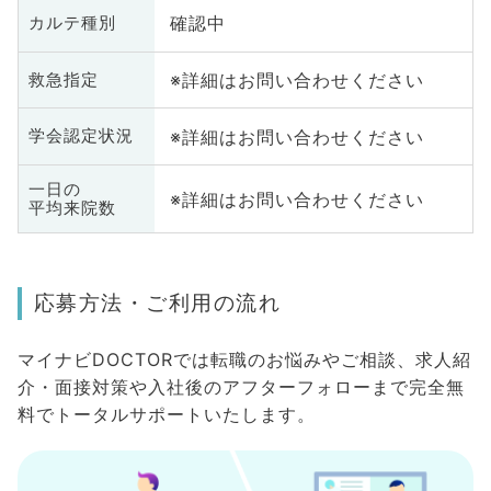
確認中
カルテ種別
※詳細はお問い合わせください
救急指定
※詳細はお問い合わせください
学会認定状況
一日の
※詳細はお問い合わせください
平均来院数
応募方法・ご利用の流れ
マイナビDOCTORでは転職のお悩みやご相談、求人紹
介・面接対策や入社後のアフターフォローまで完全無
料でトータルサポートいたします。