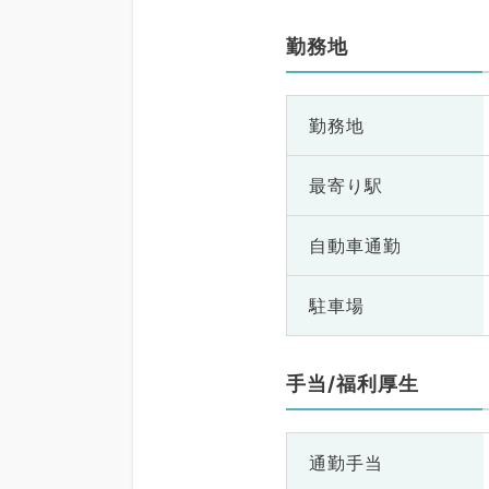
勤務地
勤務地
最寄り駅
自動車通勤
駐車場
手当/福利厚生
通勤手当