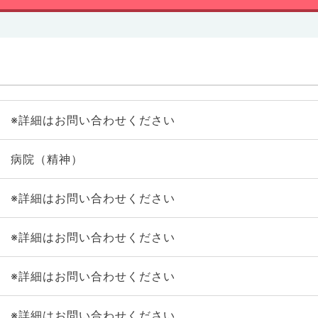
※詳細はお問い合わせください
病院（精神）
※詳細はお問い合わせください
※詳細はお問い合わせください
※詳細はお問い合わせください
※詳細はお問い合わせください