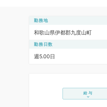
勤務地
和歌山県伊都郡九度山町
勤務日数
週5.00日
給与