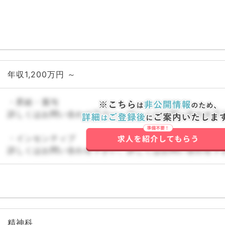
年収1,200万円 ～
・昇給・賞与
詳しくはお問い合わせ下さい。詳しくはお問い合わせ下
・インセンティブ
詳しくはお問い合わせ下さい。詳しくはお問い合わせ下
精神科