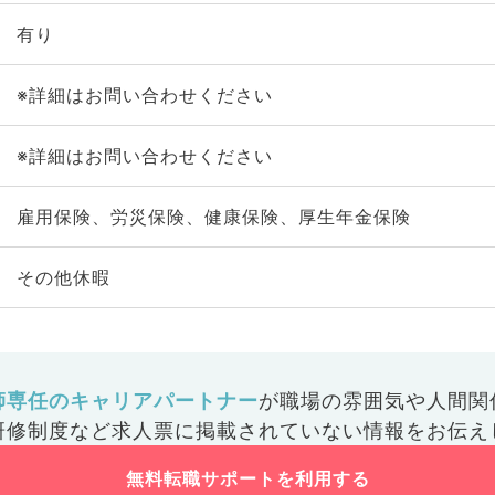
有り
※詳細はお問い合わせください
※詳細はお問い合わせください
雇用保険、労災保険、健康保険、厚生年金保険
その他休暇
師専任のキャリアパートナー
が
職場の雰囲気や人間関
研修制度など
求人票に掲載されていない情報をお伝え
無料転職サポートを利用する