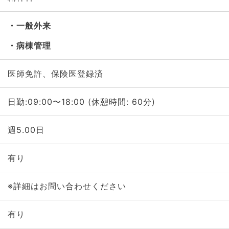
一般外来
病棟管理
医師免許、保険医登録済
日勤:09:00〜18:00 (休憩時間: 60分)
週5.00日
有り
※詳細はお問い合わせください
有り