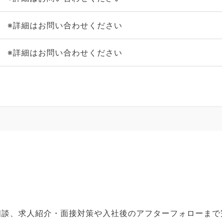
※詳細はお問い合わせください
※詳細はお問い合わせください
ご相談、求人紹介・面接対策や入社後のアフターフォローま