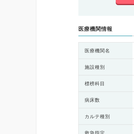
医療機関情報
医療機関名
施設種別
標榜科目
病床数
カルテ種別
救急指定