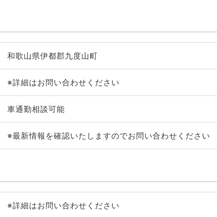
和歌山県伊都郡九度山町
※詳細はお問い合わせください
車通勤相談可能
※最新情報を確認いたしますのでお問い合わせください
※詳細はお問い合わせください