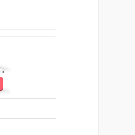
さい。
さい。