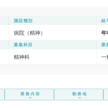
施設種別
給
病院（精神）
年
募集科目
業
精神科
一
業務内容
勤務地