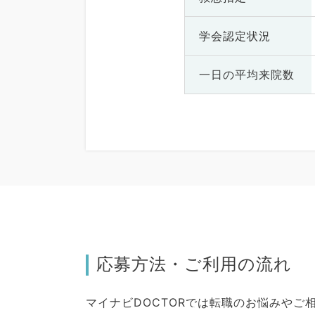
学会認定状況
一日の
平均来院数
応募方法・ご利用の流れ
マイナビDOCTORでは転職のお悩みや