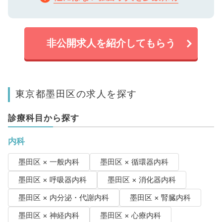
非公開求人を紹介してもらう
東京都墨田区の求人を探す
診療科目から探す
内科
墨田区 × 一般内科
墨田区 × 循環器内科
墨田区 × 呼吸器内科
墨田区 × 消化器内科
墨田区 × 内分泌・代謝内科
墨田区 × 腎臓内科
墨田区 × 神経内科
墨田区 × 心療内科