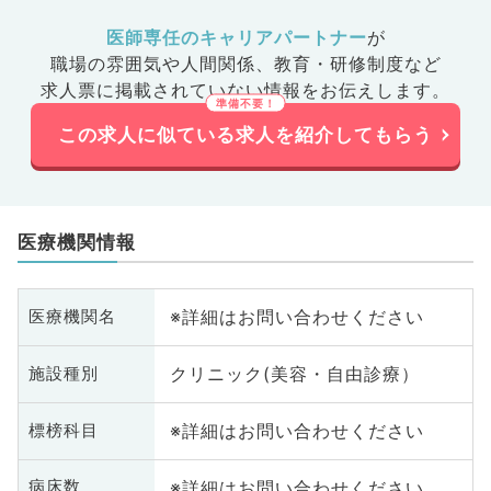
医師専任のキャリアパートナー
が
職場の雰囲気や人間関係、
教育・研修制度など
求人票に掲載されていない情報をお伝えします。
この求人に似ている求人を紹介してもらう
医療機関情報
※詳細はお問い合わせください
医療機関名
クリニック(美容・自由診療）
施設種別
※詳細はお問い合わせください
標榜科目
※詳細はお問い合わせください
病床数