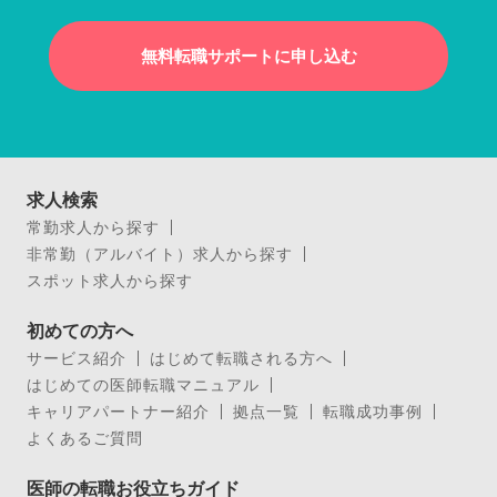
無料転職サポートに申し込む
求人検索
常勤求人から探す
非常勤（アルバイト）求人から探す
スポット求人から探す
初めての方へ
サービス紹介
はじめて転職される方へ
はじめての医師転職マニュアル
キャリアパートナー紹介
拠点一覧
転職成功事例
よくあるご質問
医師の転職お役立ちガイド