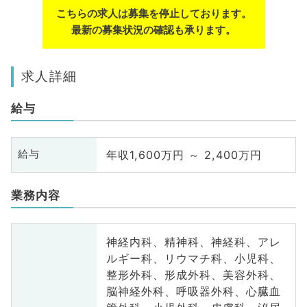
こちらの求人は募集を停止しております。
最新の募集状況の確認も承ります。
求人詳細
給与
年収1,600万円 ～ 2,400万円
給与
業務内容
神経内科、精神科、神経科、アレ
ルギー科、リウマチ科、小児科、
整形外科、形成外科、美容外科、
脳神経外科、呼吸器外科、心臓血