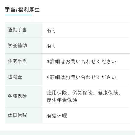
手当/福利厚生
有り
通勤手当
有り
学会補助
※詳細はお問い合わせください
住宅手当
※詳細はお問い合わせください
退職金
雇用保険、労災保険、健康保険、
各種保険
厚生年金保険
有給休暇
休日休暇