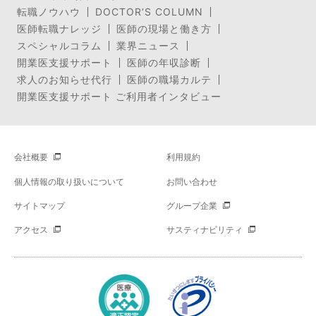
転職ノウハウ
DOCTOR’S COLUMN
医師転職ナレッジ
医師の現場と働き方
スペシャルコラム
業界ニュース
開業医支援サポート
医師の年収診断
求人のお知らせ代行
医師の職場カルテ
開業医支援サポート ご利用者インタビュー
会社概要
利用規約
個人情報の取り扱いについて
お問い合わせ
サイトマップ
グループ企業
アクセス
サスティナビリティ