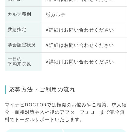
紙カルテ
カルテ種別
※詳細はお問い合わせください
救急指定
※詳細はお問い合わせください
学会認定状況
一日の
※詳細はお問い合わせください
平均来院数
応募方法・ご利用の流れ
マイナビDOCTORでは転職のお悩みやご相談、求人紹
介・面接対策や入社後のアフターフォローまで完全無
料でトータルサポートいたします。