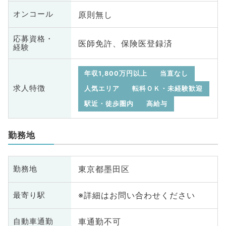
原則無し
オンコール
応募資格・
医師免許、保険医登録済
経験
年収1,800万円以上
当直なし
求人特徴
人気エリア
転科ＯＫ・未経験歓迎
駅近・徒歩圏内
高給与
勤務地
東京都墨田区
勤務地
※詳細はお問い合わせください
最寄り駅
車通勤不可
自動車通勤