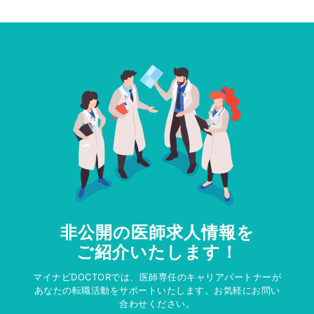
非公開の医師求人情報を
ご紹介いたします！
マイナビDOCTORでは、医師専任のキャリアパートナーが
あなたの転職活動をサポートいたします。お気軽にお問い
合わせください。