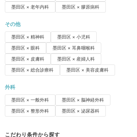
墨田区 × 老年内科
墨田区 × 膠原病科
その他
墨田区 × 精神科
墨田区 × 小児科
墨田区 × 眼科
墨田区 × 耳鼻咽喉科
墨田区 × 皮膚科
墨田区 × 産婦人科
墨田区 × 総合診療科
墨田区 × 美容皮膚科
外科
墨田区 × 一般外科
墨田区 × 脳神経外科
墨田区 × 整形外科
墨田区 × 泌尿器科
こだわり条件から探す