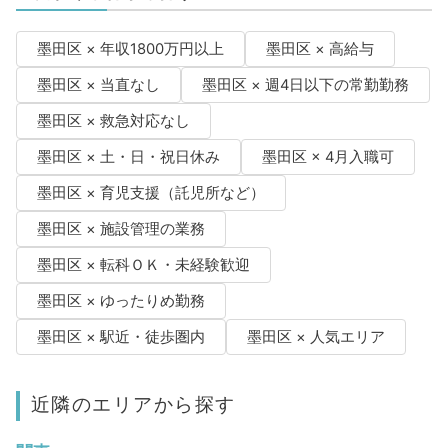
墨田区 × 年収1800万円以上
墨田区 × 高給与
墨田区 × 当直なし
墨田区 × 週4日以下の常勤勤務
墨田区 × 救急対応なし
墨田区 × 土・日・祝日休み
墨田区 × 4月入職可
墨田区 × 育児支援（託児所など）
墨田区 × 施設管理の業務
墨田区 × 転科ＯＫ・未経験歓迎
墨田区 × ゆったりめ勤務
墨田区 × 駅近・徒歩圏内
墨田区 × 人気エリア
近隣のエリアから探す