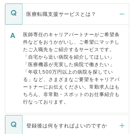
医療転職支援サービスとは？
医師専任のキャリアパートナーがご希望条
件などをおうかがいし、ご希望にマッチし
たご入職先をご紹介するサービスです。
「自宅から近い病院を紹介してほしい」
「医療機器が充実した病院で働きたい」
「年収1,500万円以上の病院を探してい
る」など、さまざまなご要望をキャリアパ
ートナーにお伝えください。常勤求人はも
ちろん、非常勤・スポットのお仕事紹介も
行なっております。
登録後は何をすればよいのですか