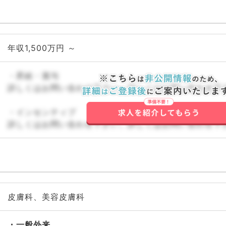
年収1,500万円 ～
・昇給・賞与
詳しくはお問い合わせ下さい。詳しくはお問い合わせ下
・インセンティブ
詳しくはお問い合わせ下さい。詳しくはお問い合わせ下
皮膚科、美容皮膚科
一般外来