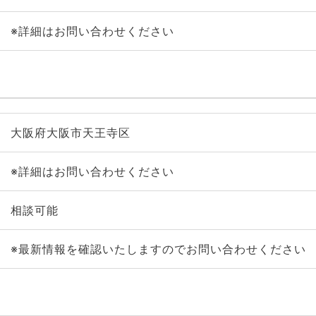
※詳細はお問い合わせください
大阪府大阪市天王寺区
※詳細はお問い合わせください
相談可能
※最新情報を確認いたしますのでお問い合わせください