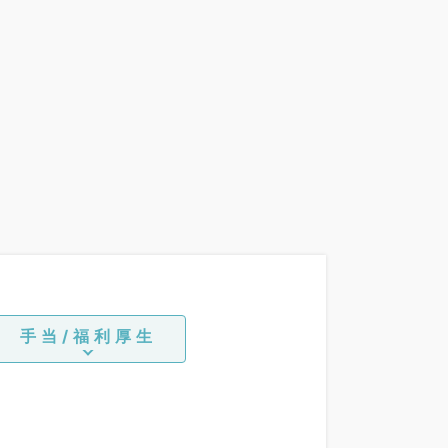
手当/福利厚生