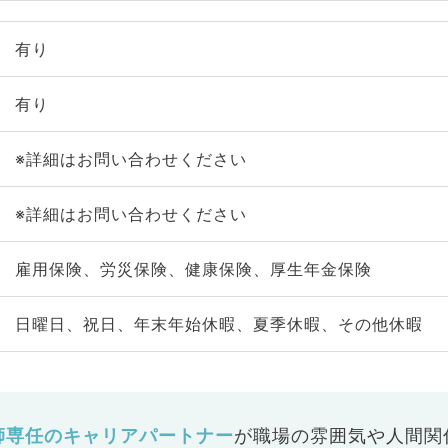
有り
有り
※詳細はお問い合わせください
※詳細はお問い合わせください
雇用保険、労災保険、健康保険、厚生年金保険
日曜日、祝日、年末年始休暇、夏季休暇、その他休暇
師専任のキャリアパートナー
が
職場の雰囲気や人間関