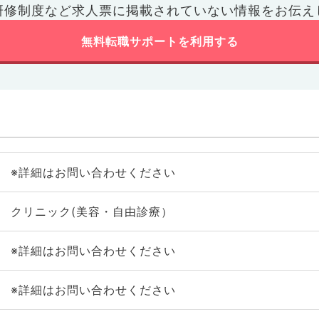
研修制度など
求人票に掲載されていない情報をお伝え
無料転職サポートを利用する
※詳細はお問い合わせください
クリニック(美容・自由診療）
※詳細はお問い合わせください
※詳細はお問い合わせください