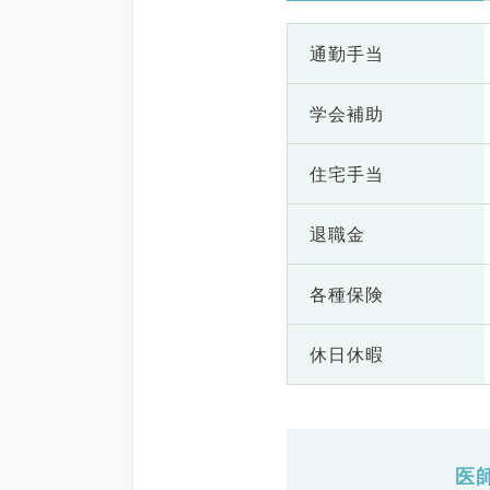
通勤手当
学会補助
住宅手当
退職金
各種保険
休日休暇
医