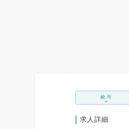
給与
求人詳細