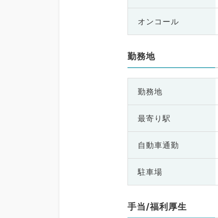
オンコール
勤務地
勤務地
最寄り駅
自動車通勤
駐車場
手当/福利厚生