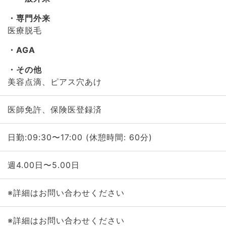
専門外来
医療脱毛
AGA
その他
美容点滴、ピアス穴あけ
医師免許、保険医登録済
日勤:09:30〜17:00 (休憩時間: 60分)
週4.00日〜5.00日
※詳細はお問い合わせください
※詳細はお問い合わせください