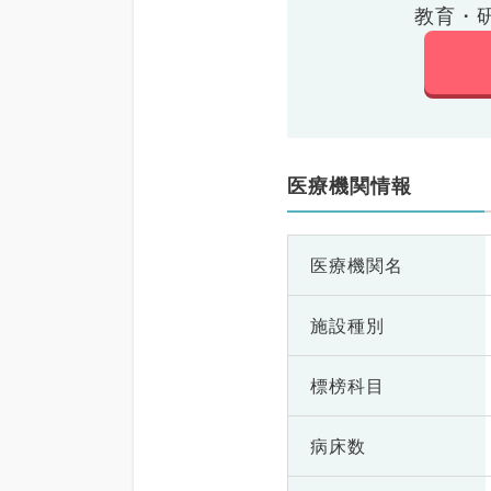
教育・
医療機関情報
医療機関名
施設種別
標榜科目
病床数