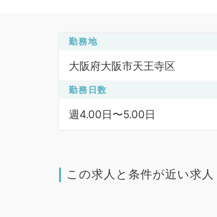
勤務地
大阪府大阪市天王寺区
勤務日数
週4.00日〜5.00日
この求人と条件が近い求人