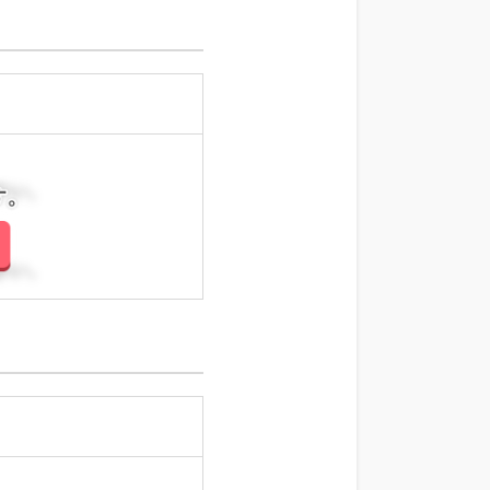
さい。
さい。