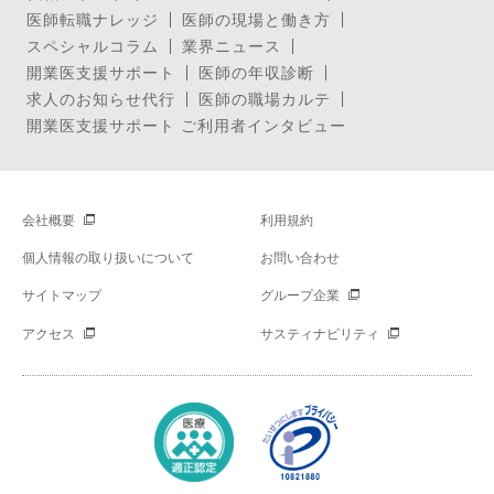
医師転職ナレッジ
医師の現場と働き方
スペシャルコラム
業界ニュース
開業医支援サポート
医師の年収診断
求人のお知らせ代行
医師の職場カルテ
開業医支援サポート ご利用者インタビュー
会社概要
利用規約
個人情報の取り扱いについて
お問い合わせ
サイトマップ
グループ企業
アクセス
サスティナビリティ