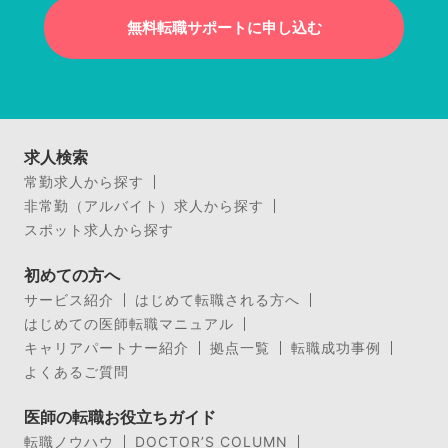
無料転職サポートに申し込む
求人検索
常勤求人から探す
非常勤（アルバイト）求人から探す
スポット求人から探す
初めての方へ
サービス紹介
はじめて転職される方へ
はじめての医師転職マニュアル
キャリアパートナー紹介
拠点一覧
転職成功事例
よくあるご質問
医師の転職お役立ちガイド
転職ノウハウ
DOCTOR’S COLUMN