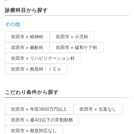
診療科目から探す
その他
吹田市 × 精神科
吹田市 × 小児科
吹田市 × 麻酔科
吹田市 × 緩和ケア科
吹田市 × リハビリテーション科
吹田市 × 救急科・ＩＣＵ
こだわり条件から探す
吹田市 × 年収1800万円以上
吹田市 × 当直なし
吹田市 × 週4日以下の常勤勤務
吹田市 × 救急対応なし