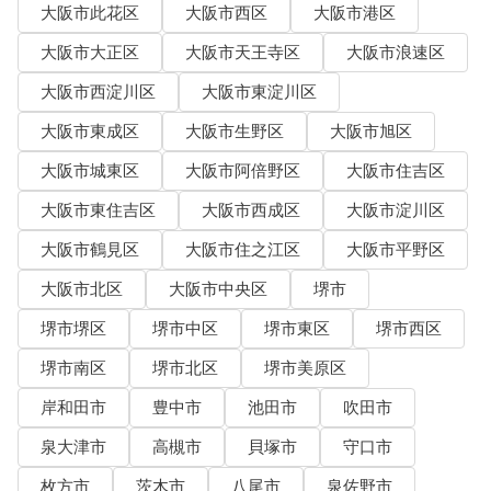
大阪市此花区
大阪市西区
大阪市港区
大阪市大正区
大阪市天王寺区
大阪市浪速区
大阪市西淀川区
大阪市東淀川区
大阪市東成区
大阪市生野区
大阪市旭区
大阪市城東区
大阪市阿倍野区
大阪市住吉区
大阪市東住吉区
大阪市西成区
大阪市淀川区
大阪市鶴見区
大阪市住之江区
大阪市平野区
大阪市北区
大阪市中央区
堺市
堺市堺区
堺市中区
堺市東区
堺市西区
堺市南区
堺市北区
堺市美原区
岸和田市
豊中市
池田市
吹田市
泉大津市
高槻市
貝塚市
守口市
枚方市
茨木市
八尾市
泉佐野市