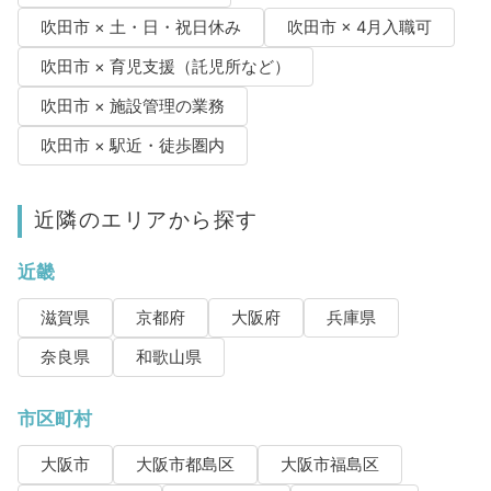
吹田市 × 土・日・祝日休み
吹田市 × 4月入職可
吹田市 × 育児支援（託児所など）
吹田市 × 施設管理の業務
吹田市 × 駅近・徒歩圏内
近隣のエリアから探す
近畿
滋賀県
京都府
大阪府
兵庫県
奈良県
和歌山県
市区町村
大阪市
大阪市都島区
大阪市福島区