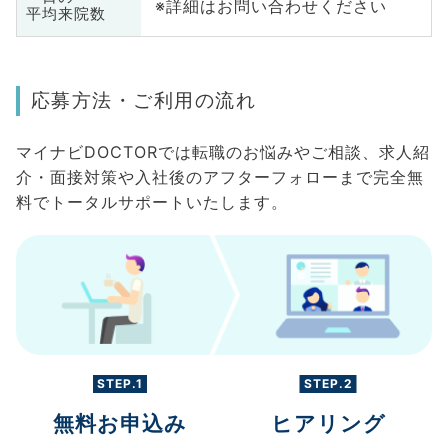
※詳細はお問い合わせください
平均来院数
応募方法・ご利用の流れ
マイナビDOCTORでは転職のお悩みやご相談、求人紹
介・面接対策や入社後のアフターフォローまで完全無
料でトータルサポートいたします。
STEP.1
STEP.2
無料お申込み
ヒアリング