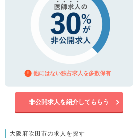
他にはない独占求人を多数保有
非公開求人を紹介してもらう
大阪府吹田市の求人を探す