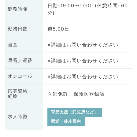
日勤:09:00〜17:00 (休憩時間: 60
勤務時間
分)
週5.00日
勤務日数
※詳細はお問い合わせください
当直
※詳細はお問い合わせください
早番／遅番
※詳細はお問い合わせください
オンコール
応募資格・
医師免許、保険医登録済
経験
育児支援（託児所など）
求人特徴
駅近・徒歩圏内