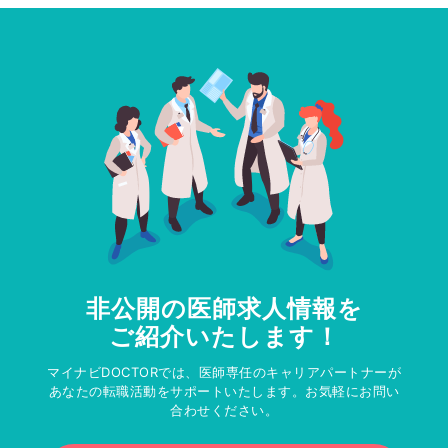
非公開の医師求人情報を
ご紹介いたします！
マイナビDOCTORでは、医師専任のキャリアパートナーが
あなたの転職活動をサポートいたします。お気軽にお問い
合わせください。