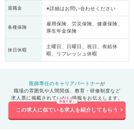
※詳細はお問い合わせください
退職金
雇用保険、労災保険、健康保険、
各種保険
厚生年金保険
土曜日、日曜日、祝日、有給休
休日休暇
暇、リフレッシュ休暇
医師専任のキャリアパートナー
が
職場の雰囲気や人間関係、
教育・研修制度など
求人票に掲載されていない情報をお伝えします。
この求人に似ている求人を紹介してもらう