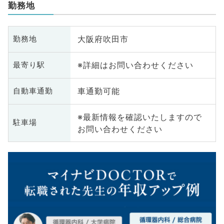
勤務地
大阪府吹田市
勤務地
※詳細はお問い合わせください
最寄り駅
車通勤可能
自動車通勤
※最新情報を確認いたしますので
駐車場
お問い合わせください