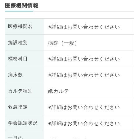
医療機関情報
※詳細はお問い合わせください
医療機関名
病院（一般）
施設種別
※詳細はお問い合わせください
標榜科目
※詳細はお問い合わせください
病床数
紙カルテ
カルテ種別
※詳細はお問い合わせください
救急指定
※詳細はお問い合わせください
学会認定状況
一日の