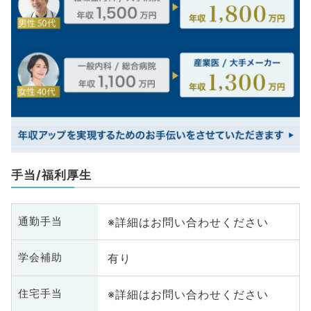
手当/福利厚生
※詳細はお問い合わせください
通勤手当
有り
学会補助
※詳細はお問い合わせください
住宅手当