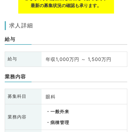
最新の募集状況の確認も承ります。
求人詳細
給与
年収1,000万円 ～ 1,500万円
給与
業務内容
眼科
募集科目
一般外来
業務内容
病棟管理