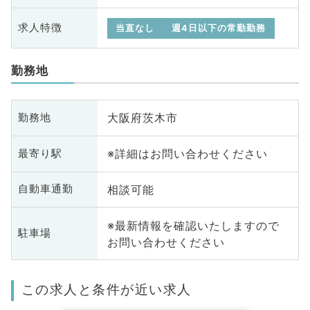
求人特徴
当直なし
週4日以下の常勤勤務
勤務地
大阪府茨木市
勤務地
※詳細はお問い合わせください
最寄り駅
相談可能
自動車通勤
※最新情報を確認いたしますので
駐車場
お問い合わせください
この求人と条件が近い求人