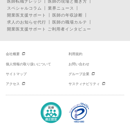
医師転職ナレッジ
医師の現場と働き方
スペシャルコラム
業界ニュース
開業医支援サポート
医師の年収診断
求人のお知らせ代行
医師の職場カルテ
開業医支援サポート ご利用者インタビュー
会社概要
利用規約
個人情報の取り扱いについて
お問い合わせ
サイトマップ
グループ企業
アクセス
サスティナビリティ