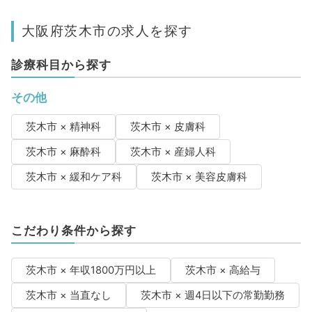
大阪府茨木市の求人を探す
診療科目から探す
その他
茨木市 × 精神科
茨木市 × 皮膚科
茨木市 × 麻酔科
茨木市 × 産婦人科
茨木市 × 緩和ケア科
茨木市 × 美容皮膚科
こだわり条件から探す
茨木市 × 年収1800万円以上
茨木市 × 高給与
茨木市 × 当直なし
茨木市 × 週4日以下の常勤勤務