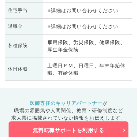
※詳細はお問い合わせください
住宅手当
※詳細はお問い合わせください
退職金
雇用保険、労災保険、健康保険、
各種保険
厚生年金保険
土曜日ＰＭ、日曜日、年末年始休
休日休暇
暇、有給休暇
医師専任のキャリアパートナー
が
職場の雰囲気や人間関係、
教育・研修制度など
求人票に掲載されていない情報をお伝えします。
無料転職サポートを利用する