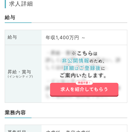
求人詳細
給与
年収1,400万円 ～
給与
・昇給・賞与
詳しくはお問い合わせ下さい。詳
しくはお問い合わせ下さい。
昇給・賞与
(インセンティブ)
・インセンティブ
詳しくはお問い合わせ下さい。詳
しくはお問い合わせ下さい。
業務内容