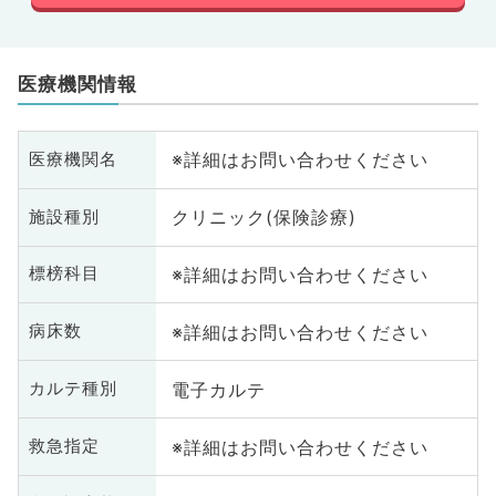
医療機関情報
※詳細はお問い合わせください
医療機関名
クリニック(保険診療)
施設種別
※詳細はお問い合わせください
標榜科目
※詳細はお問い合わせください
病床数
電子カルテ
カルテ種別
※詳細はお問い合わせください
救急指定