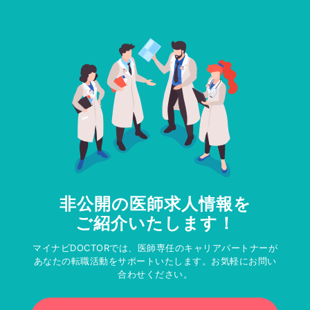
非公開の医師求人情報を
ご紹介いたします！
マイナビDOCTORでは、医師専任のキャリアパートナーが
あなたの転職活動をサポートいたします。お気軽にお問い
合わせください。