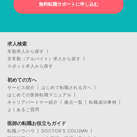
無料転職サポートに申し込む
求人検索
常勤求人から探す
非常勤（アルバイト）求人から探す
スポット求人から探す
初めての方へ
サービス紹介
はじめて転職される方へ
はじめての医師転職マニュアル
キャリアパートナー紹介
拠点一覧
転職成功事例
よくあるご質問
医師の転職お役立ちガイド
転職ノウハウ
DOCTOR’S COLUMN