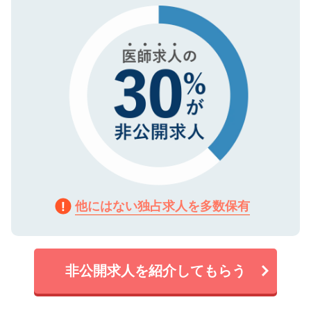
で、機密保持に関してもご安心ください。
他にはない独占求人を多数保有
非公開求人を紹介してもらう