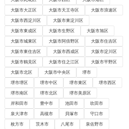
大阪市大正区
大阪市天王寺区
大阪市浪速区
大阪市西淀川区
大阪市東淀川区
大阪市東成区
大阪市生野区
大阪市旭区
大阪市城東区
大阪市阿倍野区
大阪市住吉区
大阪市東住吉区
大阪市西成区
大阪市淀川区
大阪市鶴見区
大阪市住之江区
大阪市平野区
大阪市北区
大阪市中央区
堺市
堺市堺区
堺市中区
堺市東区
堺市西区
堺市南区
堺市北区
堺市美原区
岸和田市
豊中市
池田市
吹田市
泉大津市
高槻市
貝塚市
守口市
枚方市
茨木市
八尾市
泉佐野市