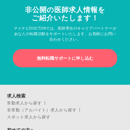
非公開の医師求人情報を
ご紹介いたします！
マイナビDOCTORでは、医師専任のキャリアパートナーが
あなたの転職活動をサポートいたします。お気軽にお問い
合わせください。
無料転職サポートに申し込む
求人検索
常勤求人から探す
非常勤（アルバイト）求人から探す
スポット求人から探す