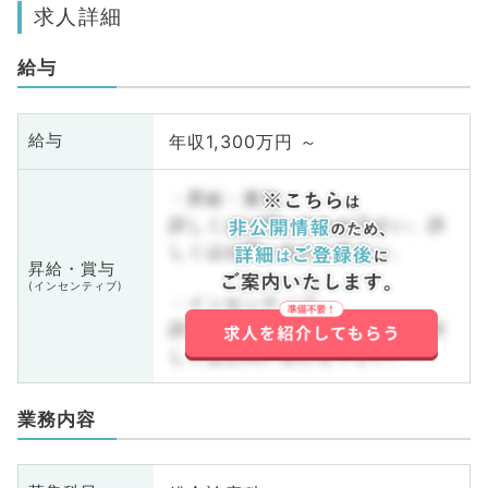
求人詳細
給与
年収1,300万円 ～
給与
・昇給・賞与
詳しくはお問い合わせ下さい。詳
しくはお問い合わせ下さい。
昇給・賞与
(インセンティブ)
・インセンティブ
詳しくはお問い合わせ下さい。詳
しくはお問い合わせ下さい。
業務内容