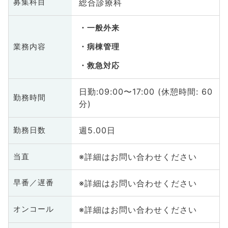
総合診療科
募集科目
一般外来
業務内容
病棟管理
救急対応
日勤:09:00〜17:00 (休憩時間: 60
勤務時間
分)
週5.00日
勤務日数
※詳細はお問い合わせください
当直
※詳細はお問い合わせください
早番／遅番
※詳細はお問い合わせください
オンコール