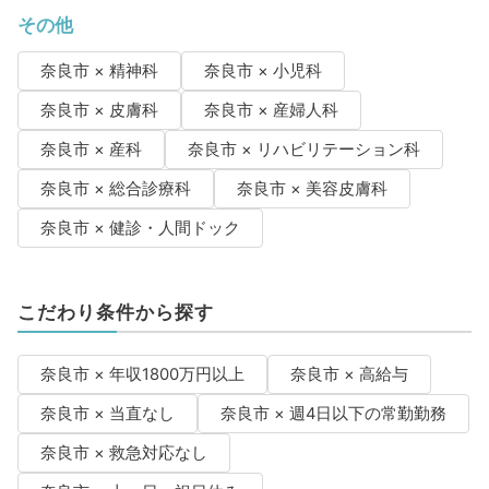
その他
奈良市 × 精神科
奈良市 × 小児科
奈良市 × 皮膚科
奈良市 × 産婦人科
奈良市 × 産科
奈良市 × リハビリテーション科
奈良市 × 総合診療科
奈良市 × 美容皮膚科
奈良市 × 健診・人間ドック
こだわり条件から探す
奈良市 × 年収1800万円以上
奈良市 × 高給与
奈良市 × 当直なし
奈良市 × 週4日以下の常勤勤務
奈良市 × 救急対応なし