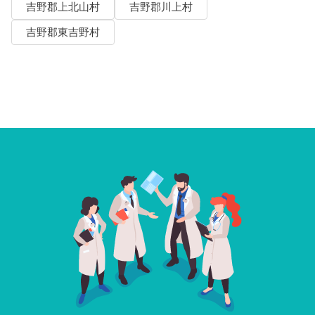
吉野郡上北山村
吉野郡川上村
吉野郡東吉野村