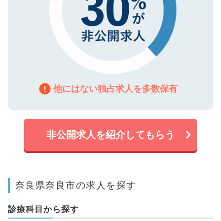
他にはない独占求人を多数保有
非公開求人を紹介してもらう
奈良県奈良市の求人を探す
診療科目から探す