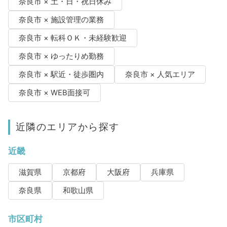
奈良市 × 土・日・祝日休み
奈良市 × 施設管理の業務
奈良市 × 転科ＯＫ・未経験歓迎
奈良市 × ゆったりめ勤務
奈良市 × 駅近・徒歩圏内
奈良市 × 人気エリア
奈良市 × WEB面接可
近隣のエリアから探す
近畿
滋賀県
京都府
大阪府
兵庫県
奈良県
和歌山県
市区町村