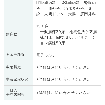
呼吸器内科、消化器内科、腎臓内
科、一般外科、消化器外科、健
診・人間ドック、大腸・肛門外科
150 床
一般病棟29床、地域包括ケア病
病床数
棟71床、回復期リハビリテーシ
ョン病棟50床
電子カルテ
カルテ種別
※詳細はお問い合わせください
救急指定
※詳細はお問い合わせください
学会認定状況
一日の
※詳細はお問い合わせください
平均来院数