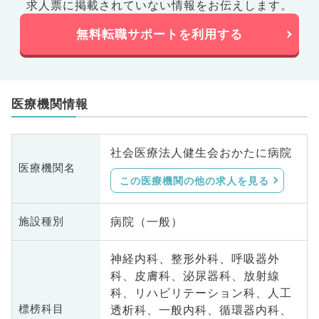
求人票に掲載されていない情報をお伝えします。
無料転職サポートを利用する
医療機関情報
社会医療法人健生会おかたに病院
医療機関名
この医療機関の他の求人を見る
病院（一般）
施設種別
神経内科、整形外科、呼吸器外
科、皮膚科、泌尿器科、放射線
科、リハビリテーション科、人工
透析科、一般内科、循環器内科、
標榜科目