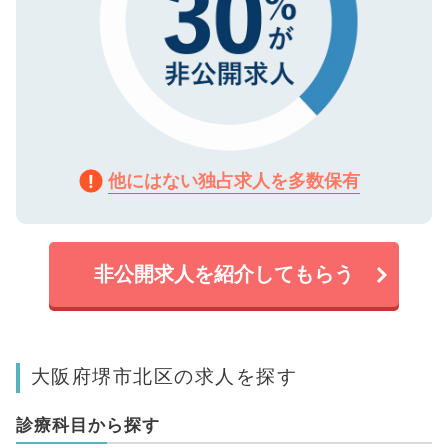
他にはない独占求人を多数保有
非公開求人を紹介してもらう
大阪府堺市北区の求人を探す
診療科目から探す