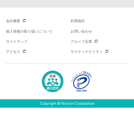
会社概要
利用規約
個人情報の取り扱いについて
お問い合わせ
サイトマップ
グループ企業
アクセス
サスティナビリティ
Copyright © Mynavi Corporation