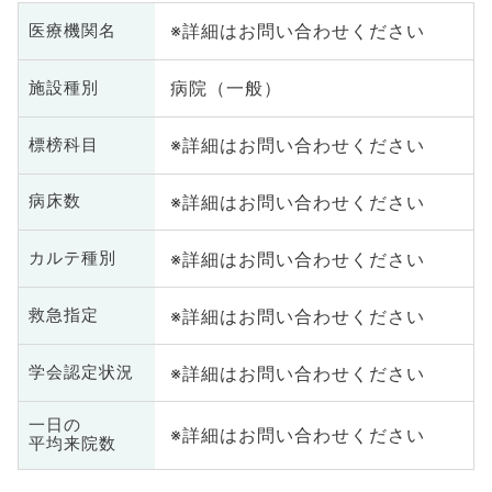
※詳細はお問い合わせください
医療機関名
病院（一般）
施設種別
※詳細はお問い合わせください
標榜科目
※詳細はお問い合わせください
病床数
※詳細はお問い合わせください
カルテ種別
※詳細はお問い合わせください
救急指定
※詳細はお問い合わせください
学会認定状況
一日の
※詳細はお問い合わせください
平均来院数