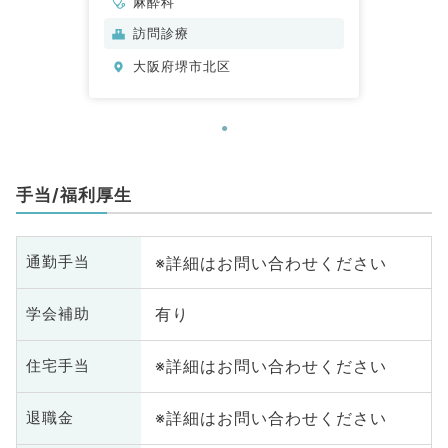
麻酔科
訪問診療
大阪府堺市北区
手当/福利厚生
※詳細はお問い合わせください
通勤手当
有り
学会補助
※詳細はお問い合わせください
住宅手当
※詳細はお問い合わせください
退職金