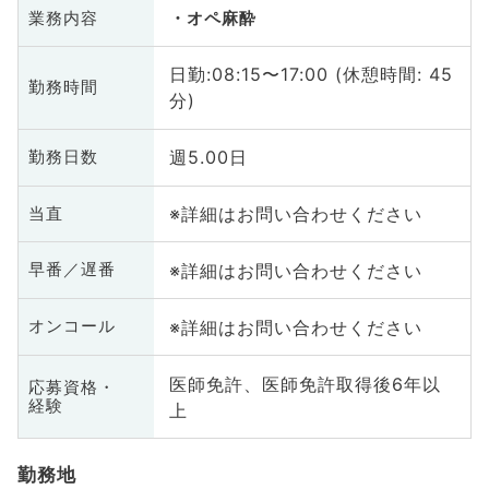
業務内容
オペ麻酔
日勤:08:15〜17:00 (休憩時間: 45
勤務時間
分)
週5.00日
勤務日数
※詳細はお問い合わせください
当直
※詳細はお問い合わせください
早番／遅番
※詳細はお問い合わせください
オンコール
医師免許、医師免許取得後6年以
応募資格・
経験
上
勤務地