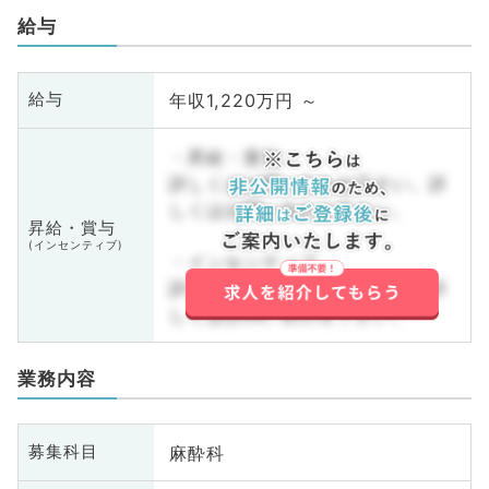
給与
年収1,220万円 ～
給与
・昇給・賞与
詳しくはお問い合わせ下さい。詳
しくはお問い合わせ下さい。
昇給・賞与
(インセンティブ)
・インセンティブ
詳しくはお問い合わせ下さい。詳
しくはお問い合わせ下さい。
業務内容
麻酔科
募集科目