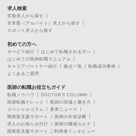
求人検索
常勤求人から探す
非常勤（アルバイト）求人から探す
スポット求人から探す
初めての方へ
サービス紹介
はじめて転職される方へ
はじめての医師転職マニュアル
キャリアパートナー紹介
拠点一覧
転職成功事例
よくあるご質問
医師の転職お役立ちガイド
転職ノウハウ
DOCTOR’S COLUMN
医師転職ナレッジ
医師の現場と働き方
スペシャルコラム
業界ニュース
開業医支援サポート
医師の年収診断
求人のお知らせ代行
医師の職場カルテ
開業医支援サポート ご利用者インタビュー