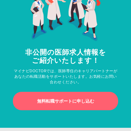
非公開の医師求人情報を
ご紹介いたします！
マイナビDOCTORでは、医師専任のキャリアパートナーが
あなたの転職活動をサポートいたします。お気軽にお問い
合わせください。
無料転職サポートに申し込む