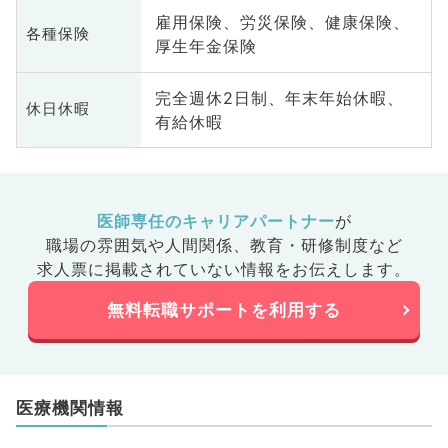
雇用保険、労災保険、健康保険、
各種保険
厚生年金保険
完全週休2日制、年末年始休暇、
休日休暇
有給休暇
医師専任のキャリアパートナー
が
職場の雰囲気や人間関係、
教育・研修制度など
求人票に掲載されていない情報をお伝えします。
無料転職サポートを利用する
医療機関情報