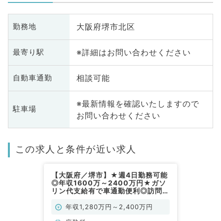
大阪府堺市北区
勤務地
※詳細はお問い合わせください
最寄り駅
相談可能
自動車通勤
※最新情報を確認いたしますので
駐車場
お問い合わせください
この求人と条件が近い求人
【大阪府／堺市】★週4日勤務可能
◎年収1600万～2400万円★ガソ
リン代支給有で車通勤便利◎訪問診
療のお仕事です（麻酔科／常勤）
年収1,280万円～2,400万円