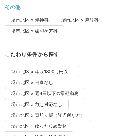
その他
堺市北区 × 精神科
堺市北区 × 麻酔科
堺市北区 × 緩和ケア科
こだわり条件から探す
堺市北区 × 年収1800万円以上
堺市北区 × 当直なし
堺市北区 × 週4日以下の常勤勤務
堺市北区 × 救急対応なし
堺市北区 × 育児支援（託児所など）
堺市北区 × ゆったりめ勤務