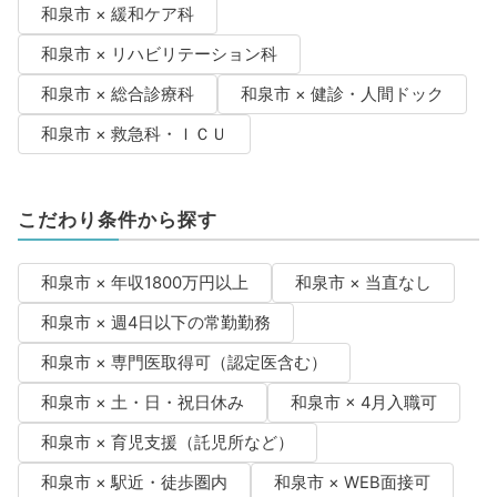
和泉市 × 緩和ケア科
和泉市 × リハビリテーション科
和泉市 × 総合診療科
和泉市 × 健診・人間ドック
和泉市 × 救急科・ＩＣＵ
こだわり条件から探す
和泉市 × 年収1800万円以上
和泉市 × 当直なし
和泉市 × 週4日以下の常勤勤務
和泉市 × 専門医取得可（認定医含む）
和泉市 × 土・日・祝日休み
和泉市 × 4月入職可
和泉市 × 育児支援（託児所など）
和泉市 × 駅近・徒歩圏内
和泉市 × WEB面接可