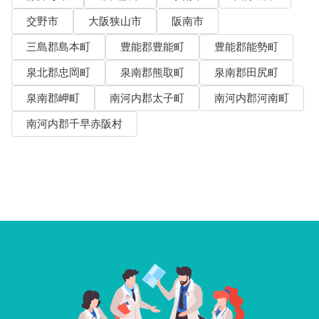
交野市
大阪狭山市
阪南市
三島郡島本町
豊能郡豊能町
豊能郡能勢町
泉北郡忠岡町
泉南郡熊取町
泉南郡田尻町
泉南郡岬町
南河内郡太子町
南河内郡河南町
南河内郡千早赤阪村