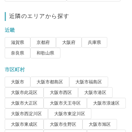
近隣のエリアから探す
近畿
滋賀県
京都府
大阪府
兵庫県
奈良県
和歌山県
市区町村
大阪市
大阪市都島区
大阪市福島区
大阪市此花区
大阪市西区
大阪市港区
大阪市大正区
大阪市天王寺区
大阪市浪速区
大阪市西淀川区
大阪市東淀川区
大阪市東成区
大阪市生野区
大阪市旭区