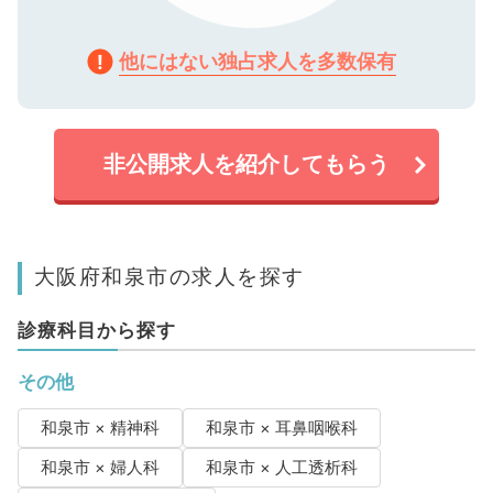
他にはない独占求人を多数保有
非公開求人を紹介してもらう
大阪府和泉市の求人を探す
診療科目から探す
その他
和泉市 × 精神科
和泉市 × 耳鼻咽喉科
和泉市 × 婦人科
和泉市 × 人工透析科