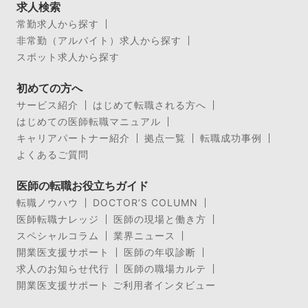
求人検索
常勤求人から探す
非常勤（アルバイト）求人から探す
スポット求人から探す
初めての方へ
サービス紹介
はじめて転職される方へ
はじめての医師転職マニュアル
キャリアパートナー紹介
拠点一覧
転職成功事例
よくあるご質問
医師の転職お役立ちガイド
転職ノウハウ
DOCTOR’S COLUMN
医師転職ナレッジ
医師の現場と働き方
スペシャルコラム
業界ニュース
開業医支援サポート
医師の年収診断
求人のお知らせ代行
医師の職場カルテ
開業医支援サポート ご利用者インタビュー