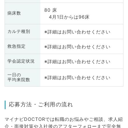
80 床
病床数
4月1日からは96床
※詳細はお問い合わせください
カルテ種別
※詳細はお問い合わせください
救急指定
※詳細はお問い合わせください
学会認定状況
一日の
※詳細はお問い合わせください
平均来院数
応募方法・ご利用の流れ
マイナビDOCTORでは転職のお悩みやご相談、求人紹
介・面接対策や入社後のアフターフォローまで完全無