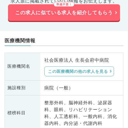
求人票に掲載されていない情報をお伝えします。
この求人に似ている求人を紹介してもらう
医療機関情報
社会医療法人 生長会府中病院
医療機関名
この医療機関の他の求人を見る
病院（一般）
施設種別
整形外科、脳神経外科、泌尿器
科、眼科、リハビリテーション
標榜科目
科、人工透析科、一般内科、消化
器内科、内分泌・代謝内科