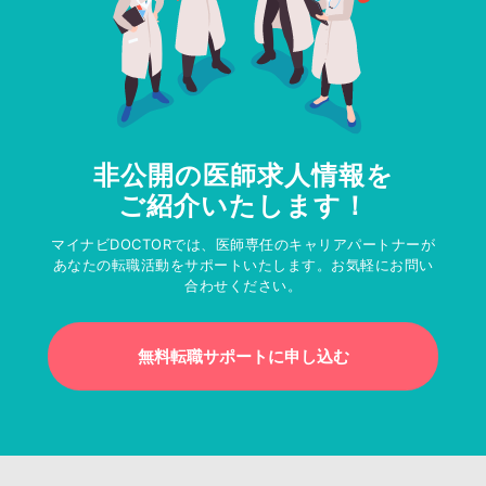
非公開の医師求人情報を
ご紹介いたします！
マイナビDOCTORでは、医師専任のキャリアパートナーが
あなたの転職活動をサポートいたします。お気軽にお問い
合わせください。
無料転職サポートに申し込む