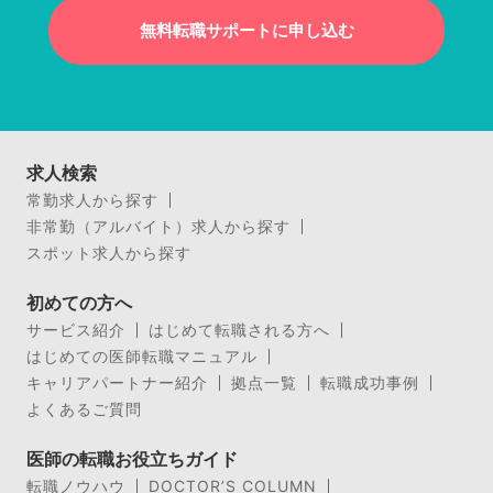
無料転職サポートに申し込む
求人検索
常勤求人から探す
非常勤（アルバイト）求人から探す
スポット求人から探す
初めての方へ
サービス紹介
はじめて転職される方へ
はじめての医師転職マニュアル
キャリアパートナー紹介
拠点一覧
転職成功事例
よくあるご質問
医師の転職お役立ちガイド
転職ノウハウ
DOCTOR’S COLUMN