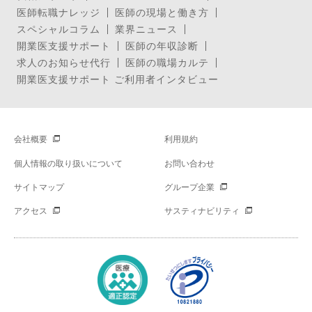
医師転職ナレッジ
医師の現場と働き方
スペシャルコラム
業界ニュース
開業医支援サポート
医師の年収診断
求人のお知らせ代行
医師の職場カルテ
開業医支援サポート ご利用者インタビュー
会社概要
利用規約
個人情報の取り扱いについて
お問い合わせ
サイトマップ
グループ企業
アクセス
サスティナビリティ