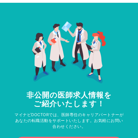
非公開の医師求人情報を
ご紹介いたします！
マイナビDOCTORでは、医師専任のキャリアパートナーが
あなたの転職活動をサポートいたします。お気軽にお問い
合わせください。