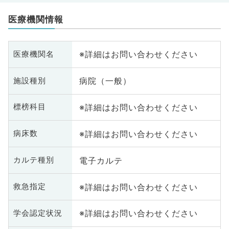
医療機関情報
※詳細はお問い合わせください
医療機関名
病院（一般）
施設種別
※詳細はお問い合わせください
標榜科目
※詳細はお問い合わせください
病床数
電子カルテ
カルテ種別
※詳細はお問い合わせください
救急指定
※詳細はお問い合わせください
学会認定状況