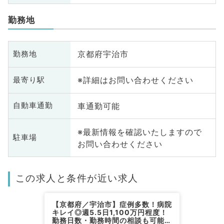
勤務地
京都府宇治市
勤務地
※詳細はお問い合わせください
最寄り駅
車通勤可能
自動車通勤
※最新情報を確認いたしますので
駐車場
お問い合わせください
この求人と条件が近い求人
【京都府／宇治市】症例多数！病院
キレイ◎週5.5日1,100万円程度！
勤務日数・勤務時間の相談も可能な