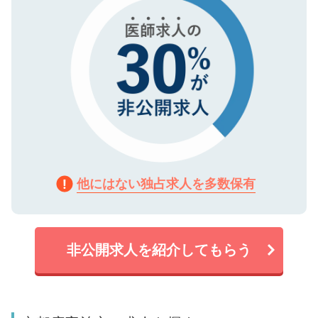
他にはない独占求人を多数保有
非公開求人を紹介してもらう