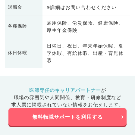
※詳細はお問い合わせください
退職金
雇用保険、労災保険、健康保険、
各種保険
厚生年金保険
日曜日、祝日、年末年始休暇、夏
季休暇、有給休暇、出産・育児休
休日休暇
暇
医師専任のキャリアパートナー
が
職場の雰囲気や人間関係、
教育・研修制度など
求人票に掲載されていない情報をお伝えします。
無料転職サポートを利用する