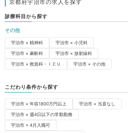
京都府宇治市の求人を探す
診療科目から探す
その他
宇治市 × 精神科
宇治市 × 小児科
宇治市 × 麻酔科
宇治市 × 放射線科
宇治市 × 救急科・ＩＣＵ
宇治市 × その他
こだわり条件から探す
宇治市 × 年収1800万円以上
宇治市 × 当直なし
宇治市 × 週4日以下の常勤勤務
宇治市 × 4月入職可