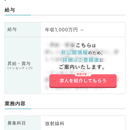
給与
年収1,000万円 ～
給与
・昇給・賞与
詳しくはお問い合わせ下さい。詳
しくはお問い合わせ下さい。
昇給・賞与
(インセンティブ)
・インセンティブ
詳しくはお問い合わせ下さい。詳
しくはお問い合わせ下さい。
業務内容
放射線科
募集科目