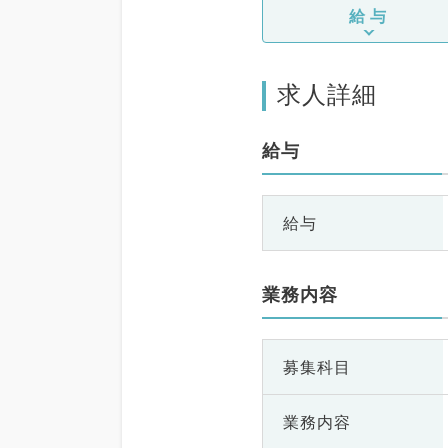
給与
求人詳細
給与
給与
業務内容
募集科目
業務内容