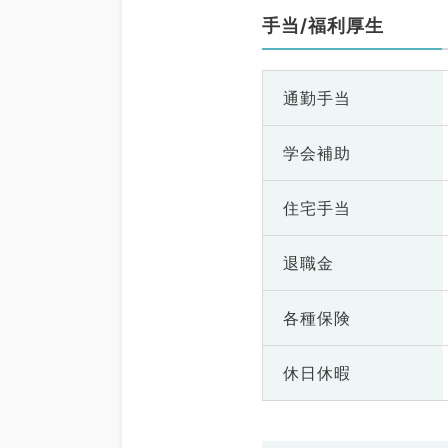
手当/福利厚生
通勤手当
学会補助
住宅手当
退職金
各種保険
休日休暇