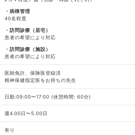
病棟管理
40名程度
訪問診療（居宅）
患者の希望により対応
訪問診療（施設）
患者の希望により対応
医師免許、保険医登録済
精神保健指定医をお持ちの先生
日勤:09:00〜17:00 (休憩時間: 60分)
週4.00日〜5.00日
有り