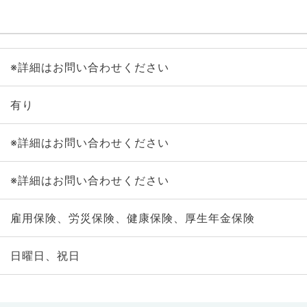
※詳細はお問い合わせください
有り
※詳細はお問い合わせください
※詳細はお問い合わせください
雇用保険、労災保険、健康保険、厚生年金保険
日曜日、祝日