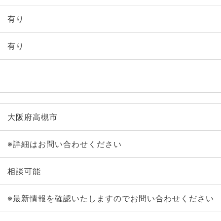
有り
有り
大阪府高槻市
※詳細はお問い合わせください
相談可能
※最新情報を確認いたしますのでお問い合わせください