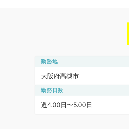
勤務地
大阪府高槻市
勤務日数
週4.00日〜5.00日