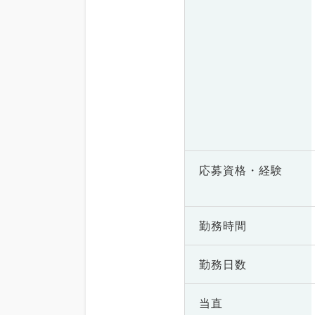
応募資格・
経験
勤務時間
勤務日数
当直