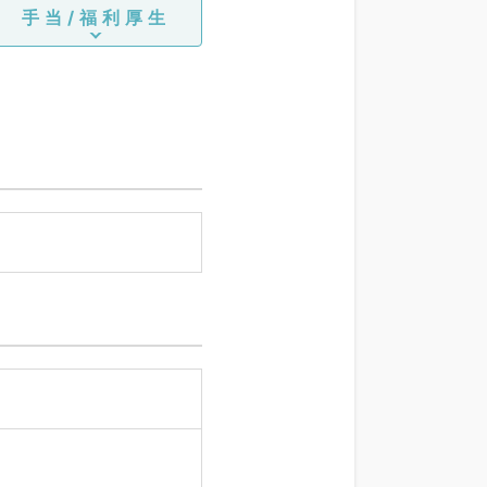
手当/福利厚生