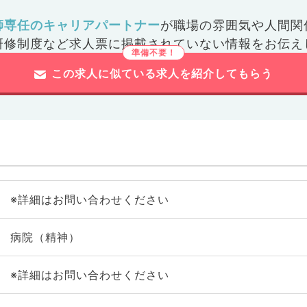
師専任のキャリアパートナー
が
職場の雰囲気や人間関
研修制度など
求人票に掲載されていない情報をお伝え
この求人に似ている求人を紹介してもらう
※詳細はお問い合わせください
病院（精神）
※詳細はお問い合わせください