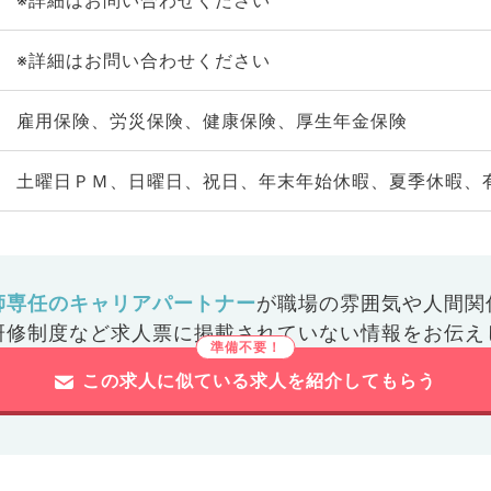
※詳細はお問い合わせください
※詳細はお問い合わせください
雇用保険、労災保険、健康保険、厚生年金保険
土曜日ＰＭ、日曜日、祝日、年末年始休暇、夏季休暇、
師専任のキャリアパートナー
が
職場の雰囲気や人間関
研修制度など
求人票に掲載されていない情報をお伝え
この求人に似ている求人を紹介してもらう