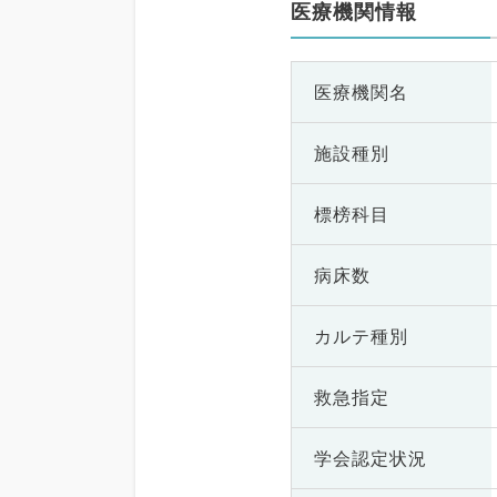
医療機関情報
医療機関名
施設種別
標榜科目
病床数
カルテ種別
救急指定
学会認定状況