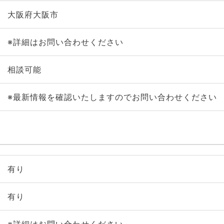
大阪府大阪市
※詳細はお問い合わせください
相談可能
※最新情報を確認いたしますのでお問い合わせください
有り
有り