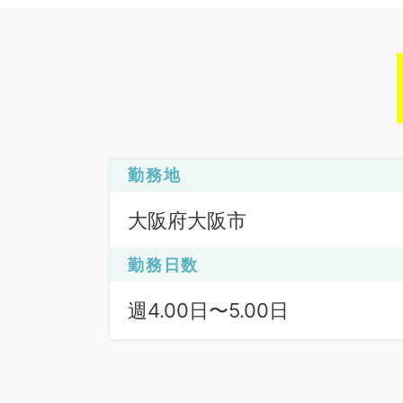
勤務地
大阪府大阪市
勤務日数
週4.00日〜5.00日