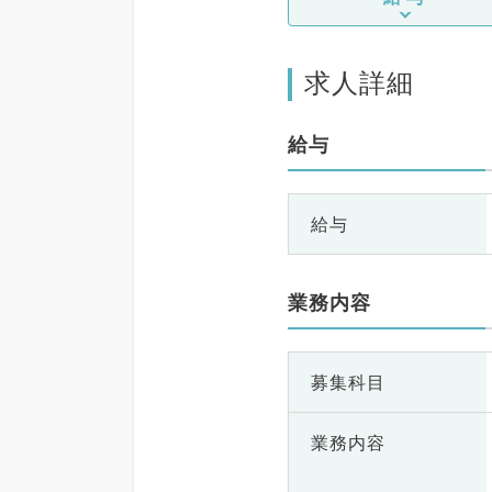
求人詳細
給与
給与
業務内容
募集科目
業務内容