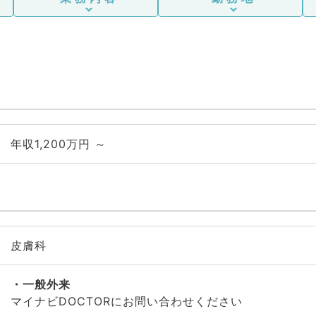
年収1,200万円 ～
皮膚科
一般外来
マイナビDOCTORにお問い合わせください