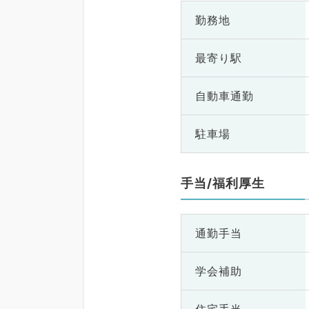
勤務地
最寄り駅
自動車通勤
駐車場
手当/福利厚生
通勤手当
学会補助