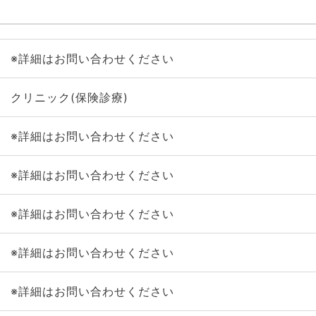
※詳細はお問い合わせください
クリニック(保険診療)
※詳細はお問い合わせください
※詳細はお問い合わせください
※詳細はお問い合わせください
※詳細はお問い合わせください
※詳細はお問い合わせください