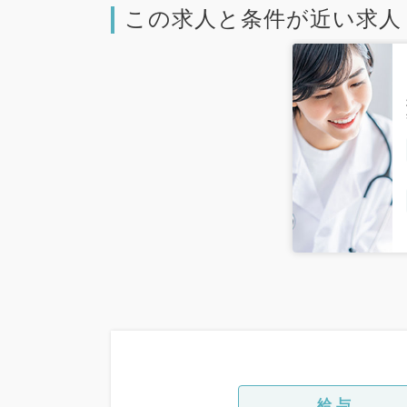
この求人と条件が近い求人
給与