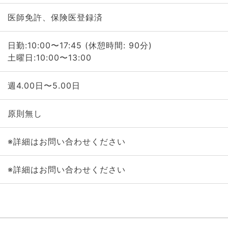
医師免許、保険医登録済
日勤:10:00〜17:45 (休憩時間: 90分)
土曜日:10:00〜13:00
週4.00日〜5.00日
原則無し
※詳細はお問い合わせください
※詳細はお問い合わせください