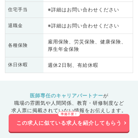
※詳細はお問い合わせください
住宅手当
※詳細はお問い合わせください
退職金
雇用保険、労災保険、健康保険、
各種保険
厚生年金保険
週休2日制、有給休暇
休日休暇
医師専任のキャリアパートナー
が
職場の雰囲気や人間関係、
教育・研修制度など
求人票に掲載されていない情報をお伝えします。
この求人に似ている求人を紹介してもらう