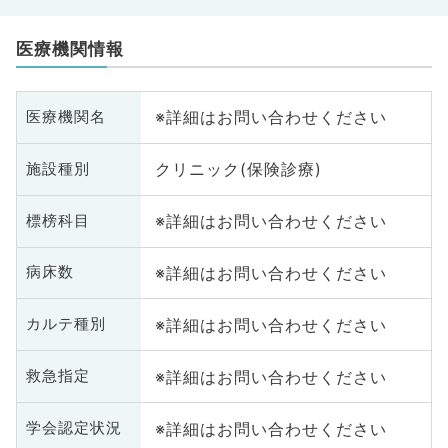
医療機関情報
※詳細はお問い合わせください
医療機関名
クリニック(保険診療)
施設種別
※詳細はお問い合わせください
標榜科目
※詳細はお問い合わせください
病床数
※詳細はお問い合わせください
カルテ種別
※詳細はお問い合わせください
救急指定
※詳細はお問い合わせください
学会認定状況