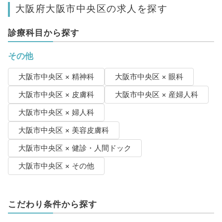
大阪府大阪市中央区の求人を探す
診療科目から探す
その他
大阪市中央区 × 精神科
大阪市中央区 × 眼科
大阪市中央区 × 皮膚科
大阪市中央区 × 産婦人科
大阪市中央区 × 婦人科
大阪市中央区 × 美容皮膚科
大阪市中央区 × 健診・人間ドック
大阪市中央区 × その他
こだわり条件から探す