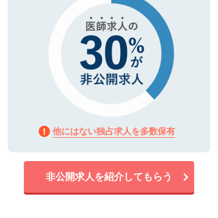
他にはない独占求人を多数保有
非公開求人を紹介してもらう