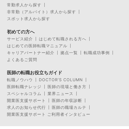
常勤求人から探す
非常勤（アルバイト）求人から探す
スポット求人から探す
初めての方へ
サービス紹介
はじめて転職される方へ
はじめての医師転職マニュアル
キャリアパートナー紹介
拠点一覧
転職成功事例
よくあるご質問
医師の転職お役立ちガイド
転職ノウハウ
DOCTOR’S COLUMN
医師転職ナレッジ
医師の現場と働き方
スペシャルコラム
業界ニュース
開業医支援サポート
医師の年収診断
求人のお知らせ代行
医師の職場カルテ
開業医支援サポート ご利用者インタビュー