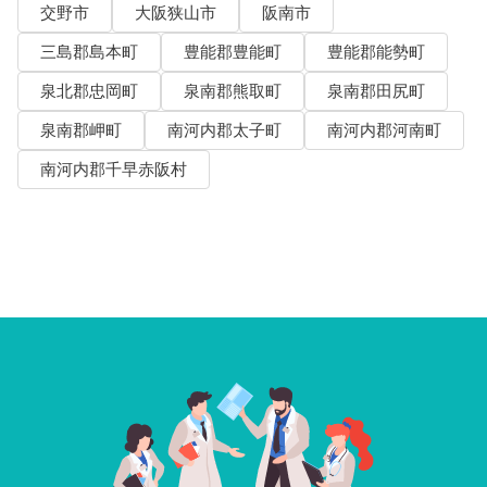
交野市
大阪狭山市
阪南市
三島郡島本町
豊能郡豊能町
豊能郡能勢町
泉北郡忠岡町
泉南郡熊取町
泉南郡田尻町
泉南郡岬町
南河内郡太子町
南河内郡河南町
南河内郡千早赤阪村