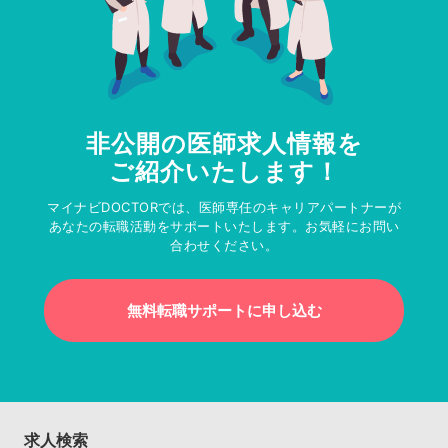
非公開の医師求人情報を
ご紹介いたします！
マイナビDOCTORでは、医師専任のキャリアパートナーが
あなたの転職活動をサポートいたします。お気軽にお問い
合わせください。
無料転職サポートに申し込む
求人検索