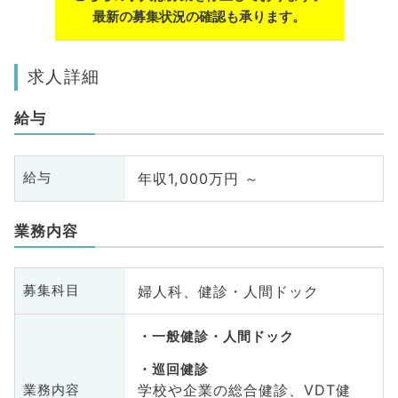
最新の募集状況の確認も承ります。
求人詳細
給与
年収1,000万円 ～
給与
業務内容
婦人科、健診・人間ドック
募集科目
一般健診・人間ドック
巡回健診
学校や企業の総合健診、VDT健
業務内容