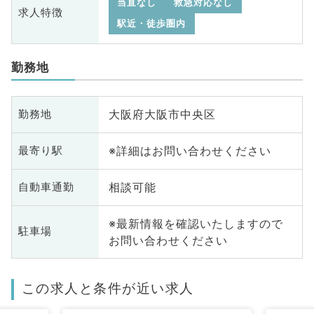
当直なし
救急対応なし
求人特徴
駅近・徒歩圏内
勤務地
大阪府大阪市中央区
勤務地
※詳細はお問い合わせください
最寄り駅
相談可能
自動車通勤
※最新情報を確認いたしますので
駐車場
お問い合わせください
この求人と条件が近い求人