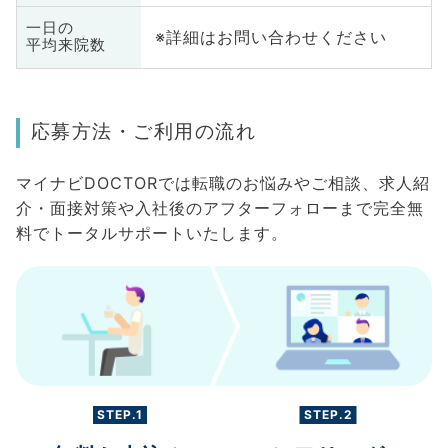
一日の
※詳細はお問い合わせください
平均来院数
応募方法・ご利用の流れ
マイナビDOCTORでは転職のお悩みやご相談、求人紹
介・面接対策や入社後のアフターフォローまで完全無
料でトータルサポートいたします。
STEP.1
STEP.2