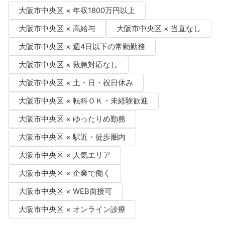
大阪市中央区 × 年収1800万円以上
大阪市中央区 × 高給与
大阪市中央区 × 当直なし
大阪市中央区 × 週4日以下の常勤勤務
大阪市中央区 × 救急対応なし
大阪市中央区 × 土・日・祝日休み
大阪市中央区 × 転科ＯＫ・未経験歓迎
大阪市中央区 × ゆったりめ勤務
大阪市中央区 × 駅近・徒歩圏内
大阪市中央区 × 人気エリア
大阪市中央区 × 企業で働く
大阪市中央区 × WEB面接可
大阪市中央区 × オンライン診療