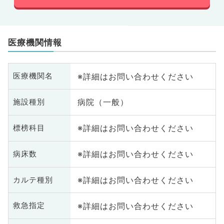
医療機関情報
※詳細はお問い合わせください
医療機関名
病院（一般）
施設種別
※詳細はお問い合わせください
標榜科目
※詳細はお問い合わせください
病床数
※詳細はお問い合わせください
カルテ種別
※詳細はお問い合わせください
救急指定