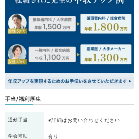
手当/福利厚生
※詳細はお問い合わせください
通勤手当
有り
学会補助