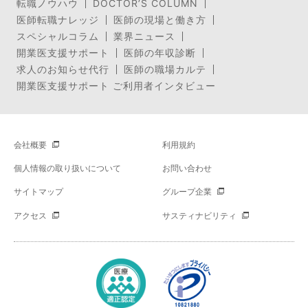
転職ノウハウ
DOCTOR’S COLUMN
医師転職ナレッジ
医師の現場と働き方
スペシャルコラム
業界ニュース
開業医支援サポート
医師の年収診断
求人のお知らせ代行
医師の職場カルテ
開業医支援サポート ご利用者インタビュー
会社概要
利用規約
個人情報の取り扱いについて
お問い合わせ
サイトマップ
グループ企業
アクセス
サスティナビリティ