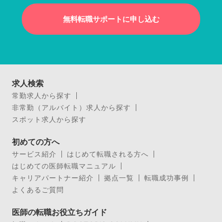
無料転職サポートに申し込む
求人検索
常勤求人から探す
非常勤（アルバイト）求人から探す
スポット求人から探す
初めての方へ
サービス紹介
はじめて転職される方へ
はじめての医師転職マニュアル
キャリアパートナー紹介
拠点一覧
転職成功事例
よくあるご質問
医師の転職お役立ちガイド