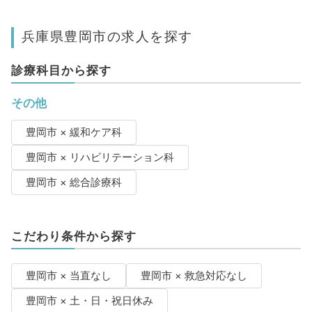
兵庫県豊岡市の求人を探す
診療科目から探す
その他
豊岡市 × 緩和ケア科
豊岡市 × リハビリテーション科
豊岡市 × 総合診療科
こだわり条件から探す
豊岡市 × 当直なし
豊岡市 × 救急対応なし
豊岡市 × 土・日・祝日休み