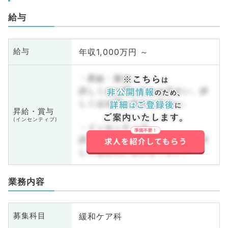
給与
年収1,000万円 ～
給与
・昇給・賞与
詳しくはお問い合わせ下さい。詳
しくはお問い合わせ下さい。
昇給・賞与
(インセンティブ)
・インセンティブ
詳しくはお問い合わせ下さい。詳
しくはお問い合わせ下さい。
業務内容
緩和ケア科
募集科目