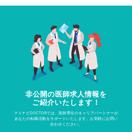
非公開の医師求人情報を
ご紹介いたします！
マイナビDOCTORでは、医師専任のキャリアパートナーが
あなたの転職活動をサポートいたします。お気軽にお問い
合わせください。