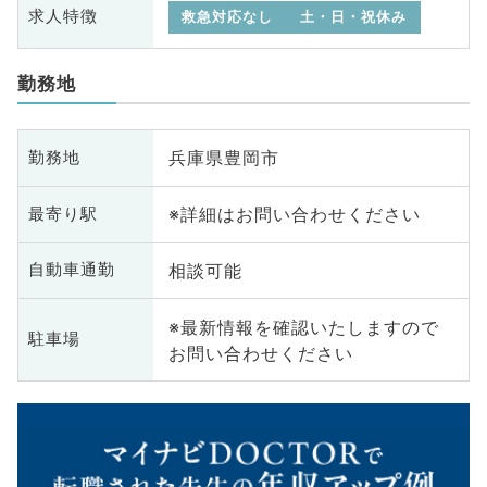
求人特徴
救急対応なし
土・日・祝休み
勤務地
兵庫県豊岡市
勤務地
※詳細はお問い合わせください
最寄り駅
相談可能
自動車通勤
※最新情報を確認いたしますので
駐車場
お問い合わせください