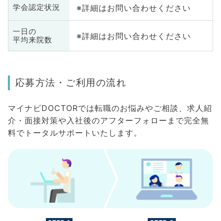
※詳細はお問い合わせください
学会認定状況
一日の
※詳細はお問い合わせください
平均来院数
応募方法・ご利用の流れ
マイナビDOCTORでは転職のお悩みやご相談、求人紹
介・面接対策や入社後のアフターフォローまで完全無
料でトータルサポートいたします。