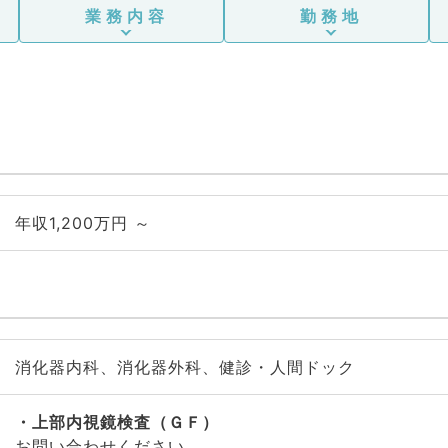
業務内容
勤務地
年収1,200万円 ～
消化器内科、消化器外科、健診・人間ドック
上部内視鏡検査（ＧＦ）
お問い合わせください