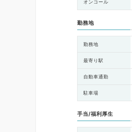
オンコール
勤務地
勤務地
最寄り駅
自動車通勤
駐車場
手当/福利厚生