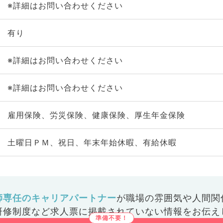
※詳細はお問い合わせください
有り
※詳細はお問い合わせください
※詳細はお問い合わせください
雇用保険、労災保険、健康保険、厚生年金保険
土曜日ＰＭ、祝日、年末年始休暇、有給休暇
師専任のキャリアパートナー
が
職場の雰囲気や人間関
研修制度など
求人票に掲載されていない情報をお伝え