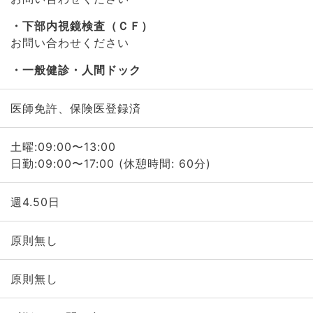
下部内視鏡検査（ＣＦ）
お問い合わせください
一般健診・人間ドック
医師免許、保険医登録済
土曜:09:00〜13:00
日勤:09:00〜17:00 (休憩時間: 60分)
週4.50日
原則無し
原則無し