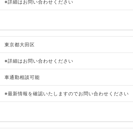
※詳細はお問い合わせください
東京都大田区
※詳細はお問い合わせください
車通勤相談可能
※最新情報を確認いたしますのでお問い合わせください