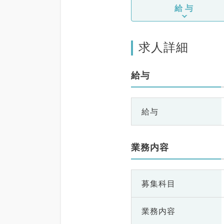
給与
求人詳細
給与
給与
業務内容
募集科目
業務内容