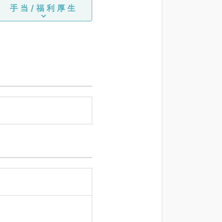
手当/福利厚生