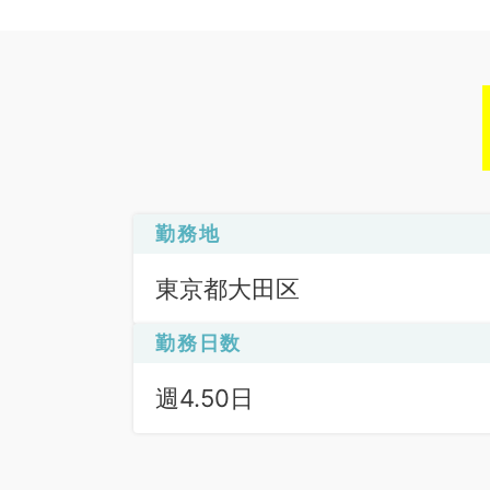
勤務地
東京都大田区
勤務日数
週4.50日