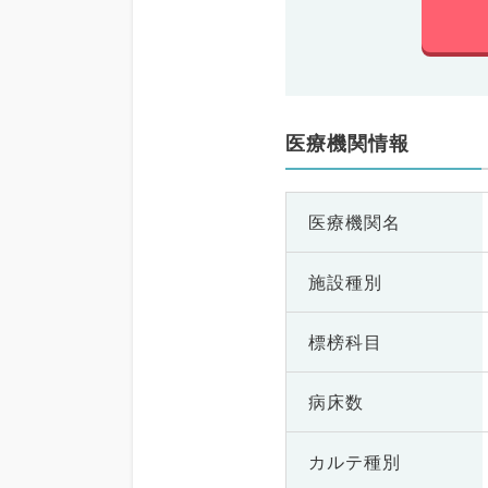
医療機関情報
医療機関名
施設種別
標榜科目
病床数
カルテ種別