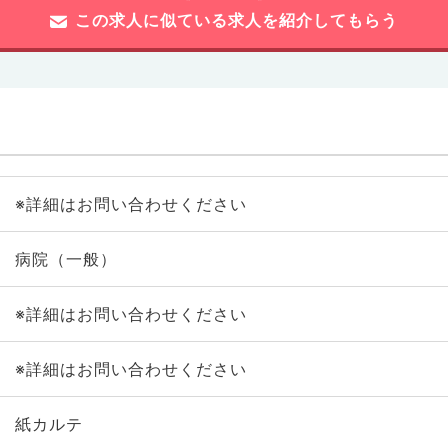
この求人に似ている求人を紹介してもらう
※詳細はお問い合わせください
病院（一般）
※詳細はお問い合わせください
※詳細はお問い合わせください
紙カルテ