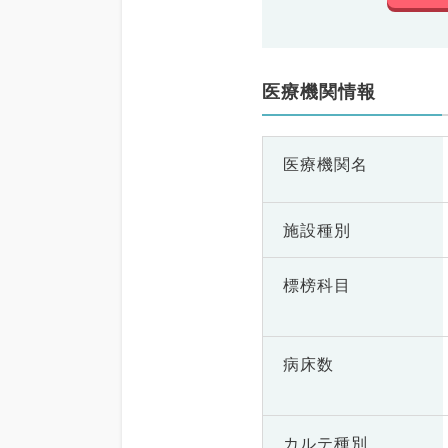
医療機関情報
医療機関名
施設種別
標榜科目
病床数
カルテ種別