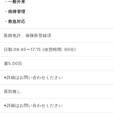
一般外来
病棟管理
救急対応
医師免許、保険医登録済
日勤:08:45〜17:15 (休憩時間: 60分)
週5.00日
※詳細はお問い合わせください
原則無し
※詳細はお問い合わせください