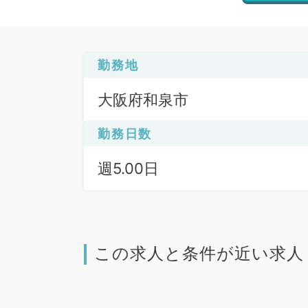
勤務地
大阪府和泉市
勤務日数
週5.00日
この求人と条件が近い求人