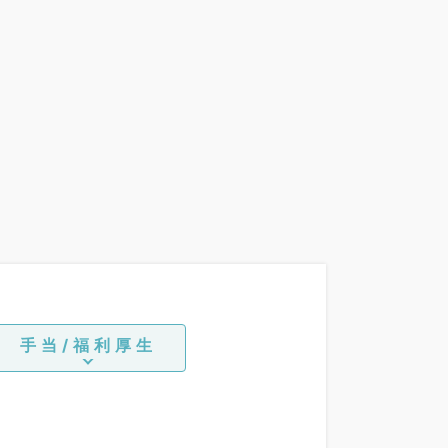
手当/福利厚生