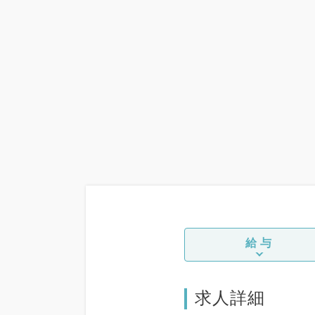
給与
求人詳細