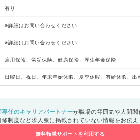
有り
※詳細はお問い合わせください
※詳細はお問い合わせください
雇用保険、労災保険、健康保険、厚生年金保険
日曜日、祝日、年末年始休暇、夏季休暇、有給休暇、出
師専任のキャリアパートナー
が
職場の雰囲気や人間関
研修制度など
求人票に掲載されていない情報をお伝え
無料転職サポートを利用する