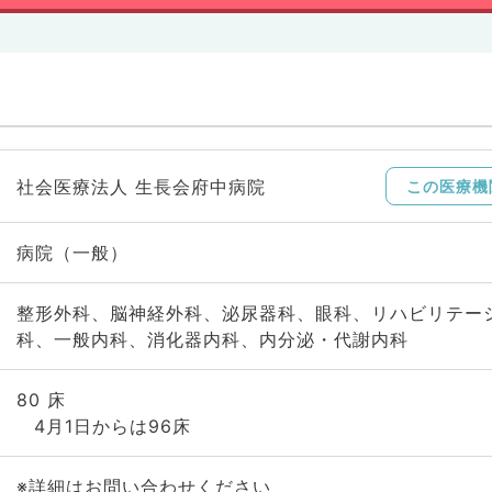
社会医療法人 生長会府中病院
この医療機
病院（一般）
整形外科、脳神経外科、泌尿器科、眼科、リハビリテー
科、一般内科、消化器内科、内分泌・代謝内科
80 床
4月1日からは96床
※詳細はお問い合わせください