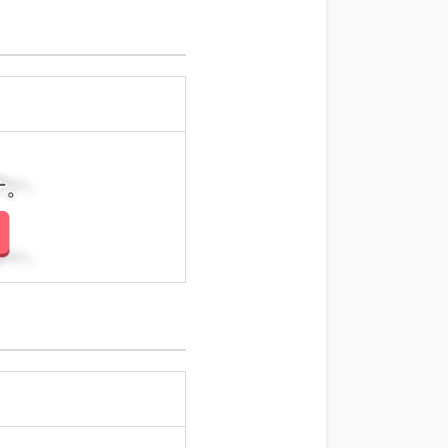
さい。
さい。