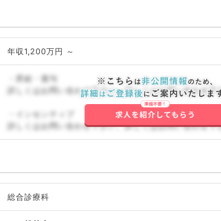
年収1,200万円 ～
・昇給・賞与
詳しくはお問い合わせ下さい。詳しくはお問い合わせ下
・インセンティブ
詳しくはお問い合わせ下さい。詳しくはお問い合わせ下
総合診療科