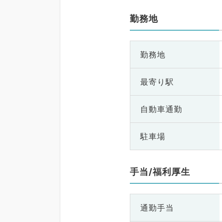
勤務地
勤務地
最寄り駅
自動車通勤
駐車場
手当/福利厚生
通勤手当