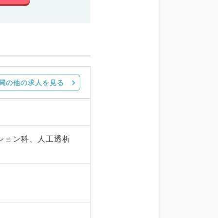
関の他の求人を見る
ション科、人工透析